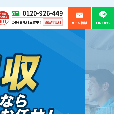
0120-926-449
24時間無料受付中！
通話料無料