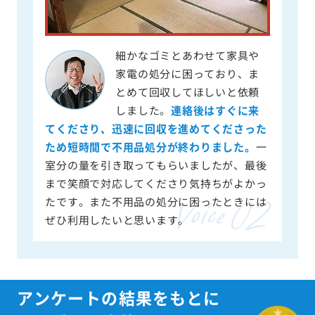
細かなゴミとあわせて家具や
家電の処分に困っており、ま
とめて回収してほしいと依頼
しました。
連絡後はすぐに来
てくださり、迅速に回収を進めてくださった
ため短時間で不用品処分が終わりました。
一
室分の量を引き取ってもらいましたが、最後
まで笑顔で対応してくださり気持ちがよかっ
たです。また不用品の処分に困ったときには
ぜひ利用したいと思います。
アンケートの結果をもとに