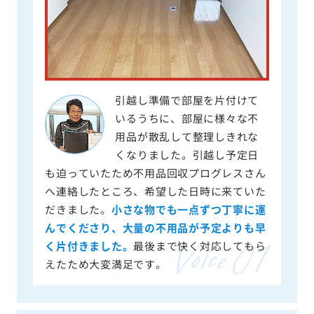
引越し準備で部屋を片付けて
いるうちに、部屋に様々な不
用品が散乱して整理しきれな
くなりました。引越し予定日
も迫っていたため不用品回収プログレスさん
へ連絡したところ、希望した日時に来ていた
だきました。
小さな物でも一点ずつ丁寧に運
んでくださり、大量の不用品が予定よりも早
く片付きました。
最後まで快く対応してもら
えたため大変満足です。