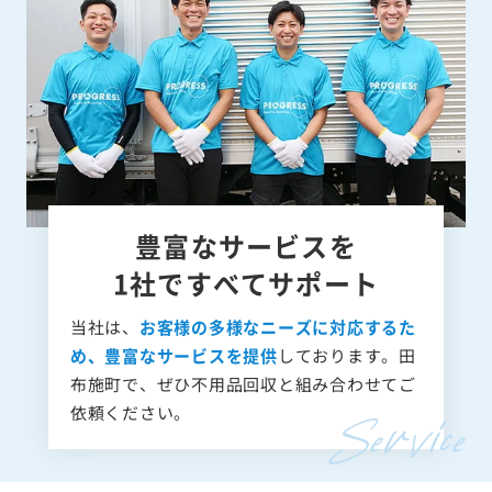
豊富なサービスを
1社ですべてサポート
当社は、
お客様の多様なニーズに対応するた
め、豊富なサービスを提供
しております。田
布施町で、ぜひ不用品回収と組み合わせてご
依頼ください。