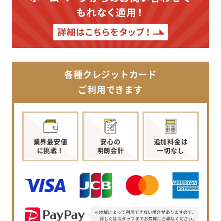
各種クレジットカード
ご利用できます
業界最安値
安心の
追加料金は
に挑戦！
明朗会計
一切なし