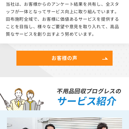
当社は、お客様からのアンケート結果を共有し、全スタ
ッフが一体となってサービス向上に取り組んでいます。
田布施町全域で、お客様に価値あるサービスを提供する
ことを目指し、様々なご要望や意見を取り入れて、高品
質なサービスを創り出すよう努めています。
お客様の声
不用品回収プログレスの
サービス紹介