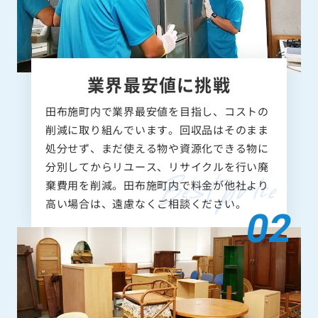
業界最安値に挑戦
田布施町内で業界最安値を目指し、コストの
削減に取り組んでいます。回収品はそのまま
処分せず、まだ使える物や資源化できる物に
分別してからリユース、リサイクルを行い廃
棄費用を削減。田布施町内で料金が他社より
高い場合は、遠慮なくご相談ください。