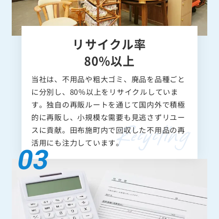
リサイクル率
80%以上
当社は、不用品や粗大ゴミ、廃品を品種ごと
に分別し、80％以上をリサイクルしていま
す。独自の再販ルートを通じて国内外で積極
的に再販し、小規模な需要も見逃さずリユー
スに貢献。田布施町内で回収した不用品の再
活用にも注力しています。