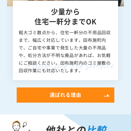
少量から
住宅一軒分までOK
粗大ゴミ数点から、住宅一軒分の不用品回収
まで、幅広く対応しています。田布施町内
で、ご自宅や事業で発生した大量の不用品
や、処分方法が不明な廃品があれば、お気軽
にご相談ください。田布施町内のゴミ屋敷の
回収作業にも対応いたします。
選ばれる理由
他社との
比較