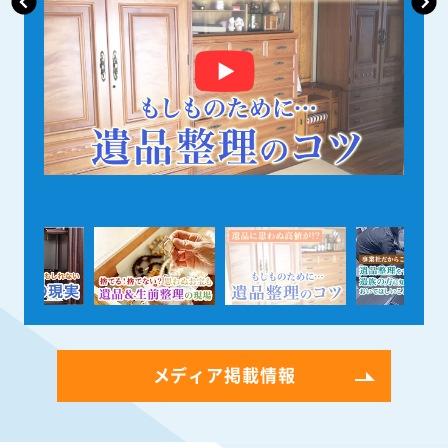
メディア掲載情報