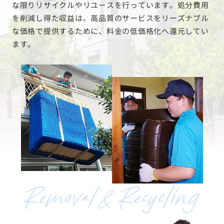
な限りリサイクルやリユースを行っています。処分費用
を削減し得た収益は、高品質のサービスをリーズナブル
な価格で提供するために、料金の低価格化へ還元してい
ます。