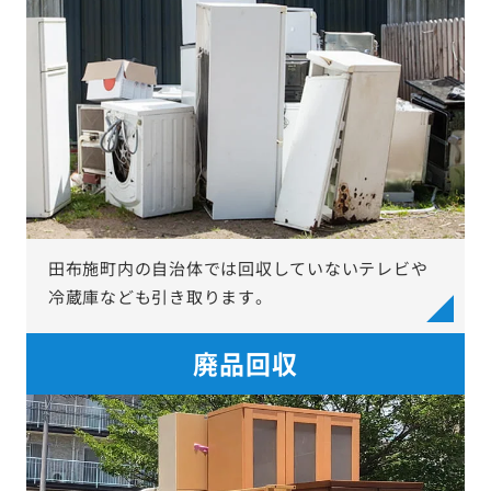
田布施町内の自治体では回収していないテレビや
冷蔵庫なども引き取ります。
廃品回収