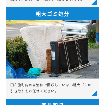
粗大ゴミ処分
田布施町内の自治体で回収していない粗大ゴミの
引き取りもお任せください。
家具回収