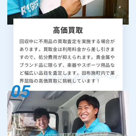
高価買取
回収中に不用品の買取査定を実施する場合が
あります。買取金は利用料金から差し引きま
すので、処分費用が抑えられます。貴金属や
ブランド品に限らず、楽器やスポーツ用品な
ど幅広い品目を査定します。田布施町内で業
界屈指の高価買取に挑戦しています！