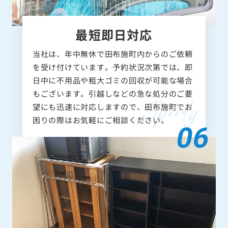
最短即日対応
当社は、年中無休で田布施町内からのご依頼
を受け付けています。予約状況次第では、即
日中に不用品や粗大ゴミの回収が可能な場合
もございます。引越しなどの急な処分のご要
望にも迅速に対応しますので、田布施町でお
困りの際はお気軽にご相談ください。