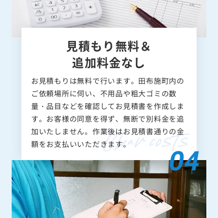
見積もり無料＆
追加料金なし
お見積もりは無料で行います。田布施町内の
ご依頼場所に伺い、不用品や粗大ゴミの数
量・品目などを確認してお見積書を作成しま
す。お客様の同意を得ず、無断で別料金を追
加いたしません。作業後はお見積書通りの金
額をお支払いいただきます。