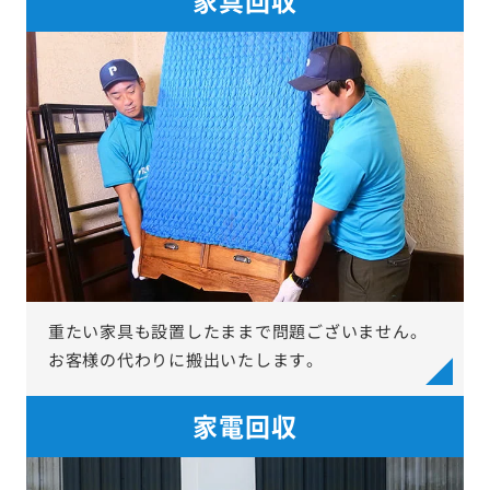
重たい家具も設置したままで問題ございません。
お客様の代わりに搬出いたします。
家電回収