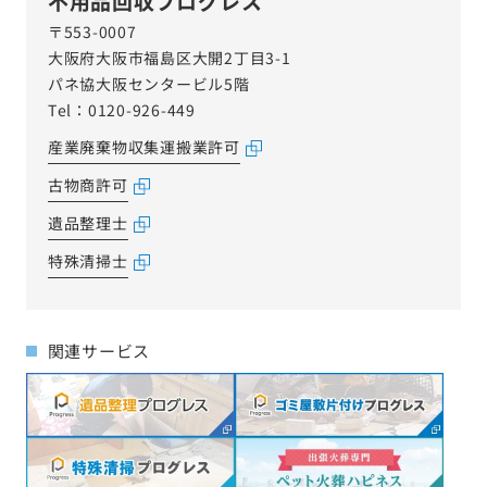
不用品回収プログレス
〒553-0007
大阪府大阪市福島区大開2丁目3-1
パネ協大阪センタービル5階
Tel：0120-926-449
産業廃棄物収集運搬業許可
古物商許可
遺品整理士
特殊清掃士
関連サービス