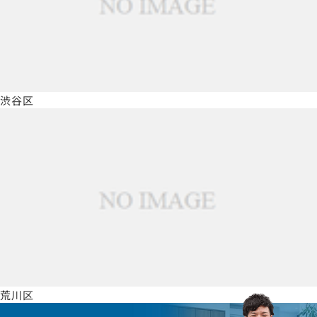
渋谷区
荒川区