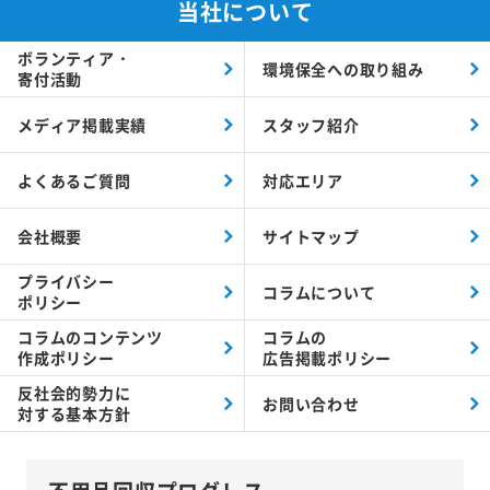
当社について
ボランティア・
環境保全への取り組み
寄付活動
メディア掲載実績
スタッフ紹介
よくあるご質問
対応エリア
会社概要
サイトマップ
プライバシー
コラムについて
ポリシー
コラムの
コンテンツ
コラムの
作成ポリシー
広告掲載ポリシー
反社会的勢力に
お問い合わせ
対する
基本方針