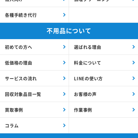
各種手続き代行
不用品について
初めての方へ
選ばれる理由
低価格の理由
料金について
サービスの流れ
LINEの使い方
回収対象品目一覧
お客様の声
買取事例
作業事例
コラム