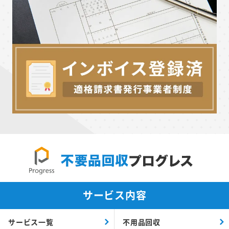
サービス内容
サービス一覧
不用品回収