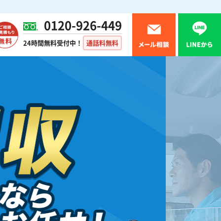
0120-926-449
24時間無料受付中！
通話料無料