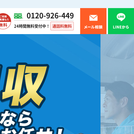
0120-926-449
24時間無料受付中！
通話料無料