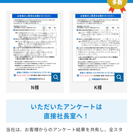
N様
K様
いただいたアンケートは
直接社長室へ！
当社は、お客様からのアンケート結果を共有し、全スタ