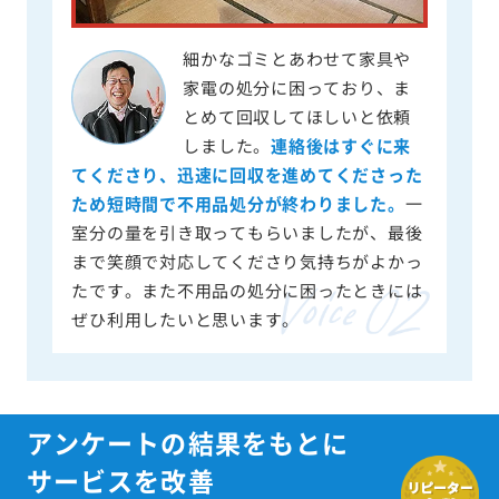
細かなゴミとあわせて家具や
家電の処分に困っており、ま
とめて回収してほしいと依頼
しました。
連絡後はすぐに来
てくださり、迅速に回収を進めてくださった
ため短時間で不用品処分が終わりました。
一
室分の量を引き取ってもらいましたが、最後
まで笑顔で対応してくださり気持ちがよかっ
たです。また不用品の処分に困ったときには
ぜひ利用したいと思います。
アンケートの結果をもとに
サービスを改善