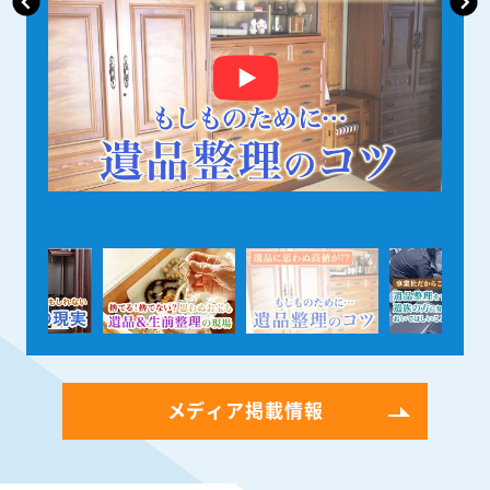
メディア掲載情報