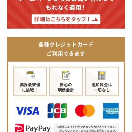
各種クレジットカード
ご利用できます
業界最安値
安心の
追加料金は
に挑戦！
明朗会計
一切なし