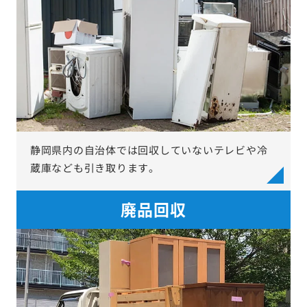
静岡県内の自治体では回収していないテレビや冷
蔵庫なども引き取ります。
廃品回収