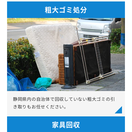
粗大ゴミ処分
静岡県内の自治体で回収していない粗大ゴミの引
き取りもお任せください。
家具回収