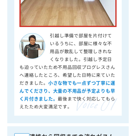
引越し準備で部屋を片付けて
いるうちに、部屋に様々な不
用品が散乱して整理しきれな
くなりました。引越し予定日
も迫っていたため不用品回収プログレスさん
へ連絡したところ、希望した日時に来ていた
だきました。
小さな物でも一点ずつ丁寧に運
んでくださり、大量の不用品が予定よりも早
く片付きました。
最後まで快く対応してもら
えたため大変満足です。