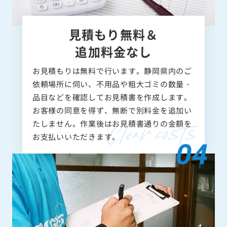
見積もり無料＆
追加料金なし
お見積もりは無料で行います。静岡県内のご
依頼場所に伺い、不用品や粗大ゴミの数量・
品目などを確認してお見積書を作成します。
お客様の同意を得ず、無断で別料金を追加い
たしません。作業後はお見積書通りの金額を
お支払いいただきます。