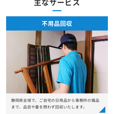
主なサービス
不用品回収
静岡県全域で、ご自宅の日用品から事務所の備品
まで、品目や量を問わず回収いたします。