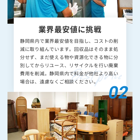
業界最安値に挑戦
静岡県内で業界最安値を目指し、コストの削
減に取り組んでいます。回収品はそのまま処
分せず、まだ使える物や資源化できる物に分
別してからリユース、リサイクルを行い廃棄
費用を削減。静岡県内で料金が他社より高い
場合は、遠慮なくご相談ください。