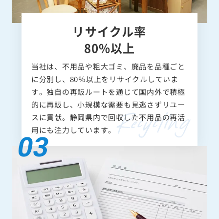
リサイクル率
80%以上
当社は、不用品や粗大ゴミ、廃品を品種ごと
に分別し、80％以上をリサイクルしていま
す。独自の再販ルートを通じて国内外で積極
的に再販し、小規模な需要も見逃さずリユー
スに貢献。静岡県内で回収した不用品の再活
用にも注力しています。