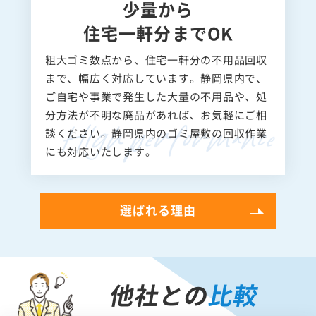
少量から
住宅一軒分までOK
粗大ゴミ数点から、住宅一軒分の不用品回収
まで、幅広く対応しています。静岡県内で、
ご自宅や事業で発生した大量の不用品や、処
分方法が不明な廃品があれば、お気軽にご相
談ください。静岡県内のゴミ屋敷の回収作業
にも対応いたします。
選ばれる理由
他社との
比較