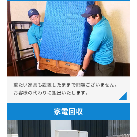
重たい家具も設置したままで問題ございません。
お客様の代わりに搬出いたします。
家電回収