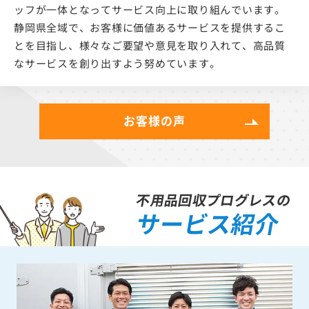
ッフが一体となってサービス向上に取り組んでいます。
静岡県全域で、お客様に価値あるサービスを提供するこ
とを目指し、様々なご要望や意見を取り入れて、高品質
なサービスを創り出すよう努めています。
お客様の声
不用品回収プログレスの
サービス紹介