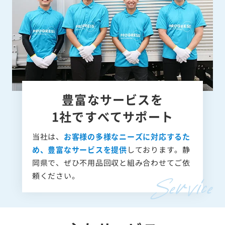
豊富なサービスを
1社ですべてサポート
当社は、
お客様の多様なニーズに対応するた
め、豊富なサービスを提供
しております。静
岡県で、ぜひ不用品回収と組み合わせてご依
頼ください。