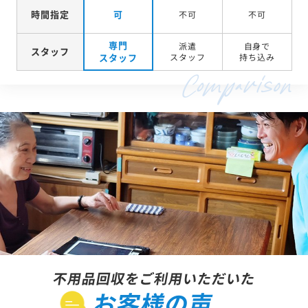
時間指定
可
不可
不可
専門
派遣
自身で
スタッフ
スタッフ
スタッフ
持ち込み
不用品回収をご利用いただいた
お客様の声