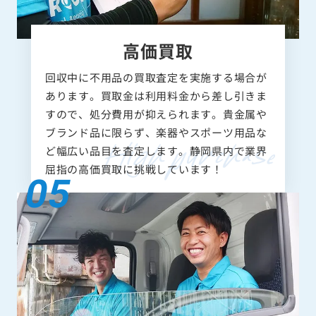
高価買取
回収中に不用品の買取査定を実施する場合が
あります。買取金は利用料金から差し引きま
すので、処分費用が抑えられます。貴金属や
ブランド品に限らず、楽器やスポーツ用品な
ど幅広い品目を査定します。静岡県内で業界
屈指の高価買取に挑戦しています！