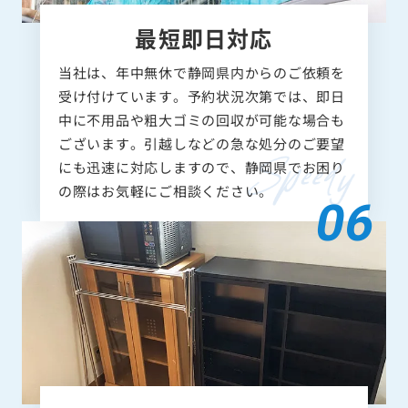
最短即日対応
当社は、年中無休で静岡県内からのご依頼を
受け付けています。予約状況次第では、即日
中に不用品や粗大ゴミの回収が可能な場合も
ございます。引越しなどの急な処分のご要望
にも迅速に対応しますので、静岡県でお困り
の際はお気軽にご相談ください。