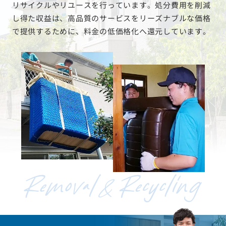
リサイクルやリユースを行っています。処分費用を削減
し得た収益は、高品質のサービスをリーズナブルな価格
で提供するために、料金の低価格化へ還元しています。