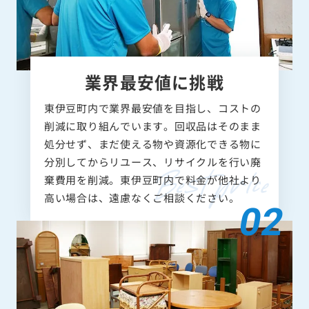
業界最安値に挑戦
東伊豆町内で業界最安値を目指し、コストの
削減に取り組んでいます。回収品はそのまま
処分せず、まだ使える物や資源化できる物に
分別してからリユース、リサイクルを行い廃
棄費用を削減。東伊豆町内で料金が他社より
高い場合は、遠慮なくご相談ください。