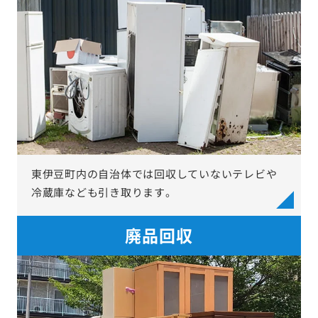
東伊豆町内の自治体では回収していないテレビや
冷蔵庫なども引き取ります。
廃品回収