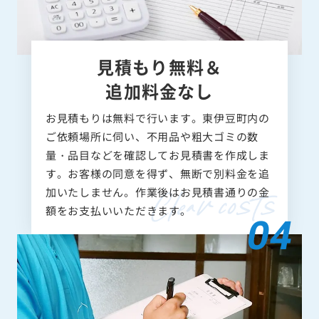
見積もり無料＆
追加料金なし
お見積もりは無料で行います。東伊豆町内の
ご依頼場所に伺い、不用品や粗大ゴミの数
量・品目などを確認してお見積書を作成しま
す。お客様の同意を得ず、無断で別料金を追
加いたしません。作業後はお見積書通りの金
額をお支払いいただきます。