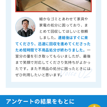
細かなゴミとあわせて家具や
家電の処分に困っており、ま
とめて回収してほしいと依頼
しました。
連絡後はすぐに来
てくださり、迅速に回収を進めてくださった
ため短時間で不用品処分が終わりました。
一
室分の量を引き取ってもらいましたが、最後
まで笑顔で対応してくださり気持ちがよかっ
たです。また不用品の処分に困ったときには
ぜひ利用したいと思います。
アンケートの結果をもとに