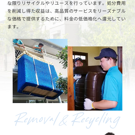
な限りリサイクルやリユースを行っています。処分費用
を削減し得た収益は、高品質のサービスをリーズナブル
な価格で提供するために、料金の低価格化へ還元してい
ます。