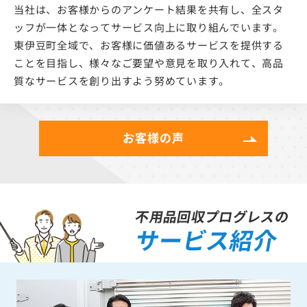
当社は、お客様からのアンケート結果を共有し、全スタ
ッフが一体となってサービス向上に取り組んでいます。
東伊豆町全域で、お客様に価値あるサービスを提供する
ことを目指し、様々なご要望や意見を取り入れて、高品
質なサービスを創り出すよう努めています。
お客様の声
不用品回収プログレスの
サービス紹介