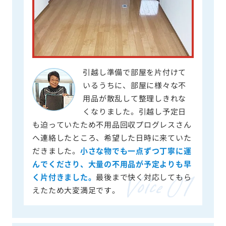
引越し準備で部屋を片付けて
いるうちに、部屋に様々な不
用品が散乱して整理しきれな
くなりました。引越し予定日
も迫っていたため不用品回収プログレスさん
へ連絡したところ、希望した日時に来ていた
だきました。
小さな物でも一点ずつ丁寧に運
んでくださり、大量の不用品が予定よりも早
く片付きました。
最後まで快く対応してもら
えたため大変満足です。