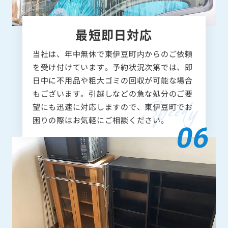
最短即日対応
当社は、年中無休で東伊豆町内からのご依頼
を受け付けています。予約状況次第では、即
日中に不用品や粗大ゴミの回収が可能な場合
もございます。引越しなどの急な処分のご要
望にも迅速に対応しますので、東伊豆町でお
困りの際はお気軽にご相談ください。