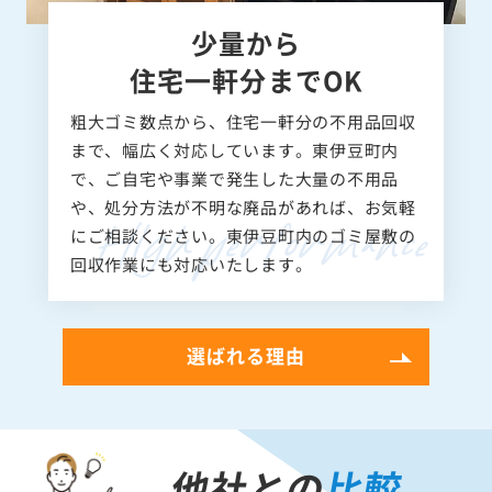
少量から
住宅一軒分までOK
粗大ゴミ数点から、住宅一軒分の不用品回収
まで、幅広く対応しています。東伊豆町内
で、ご自宅や事業で発生した大量の不用品
や、処分方法が不明な廃品があれば、お気軽
にご相談ください。東伊豆町内のゴミ屋敷の
回収作業にも対応いたします。
選ばれる理由
他社との
比較