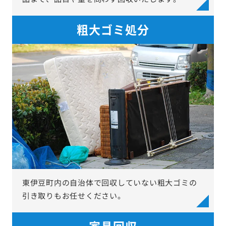
粗大ゴミ処分
東伊豆町内の自治体で回収していない粗大ゴミの
引き取りもお任せください。
家具回収