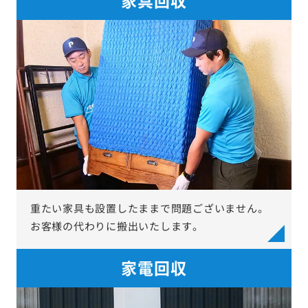
重たい家具も設置したままで問題ございません。
お客様の代わりに搬出いたします。
家電回収