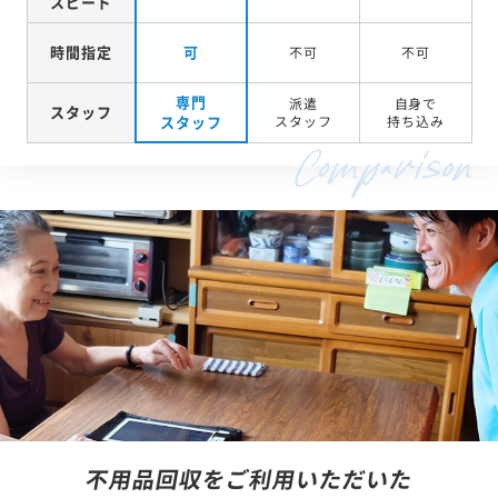
スピード
時間指定
可
不可
不可
専門
派遣
自身で
スタッフ
スタッフ
スタッフ
持ち込み
不用品回収をご利用いただいた