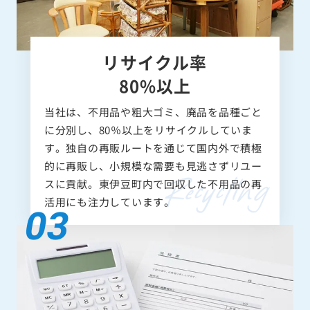
リサイクル率
80%以上
当社は、不用品や粗大ゴミ、廃品を品種ごと
に分別し、80％以上をリサイクルしていま
す。独自の再販ルートを通じて国内外で積極
的に再販し、小規模な需要も見逃さずリユー
スに貢献。東伊豆町内で回収した不用品の再
活用にも注力しています。