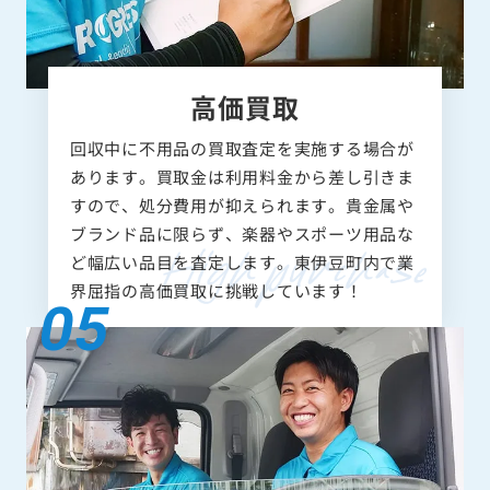
高価買取
回収中に不用品の買取査定を実施する場合が
あります。買取金は利用料金から差し引きま
すので、処分費用が抑えられます。貴金属や
ブランド品に限らず、楽器やスポーツ用品な
ど幅広い品目を査定します。東伊豆町内で業
界屈指の高価買取に挑戦しています！