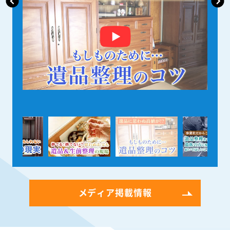
メディア掲載情報