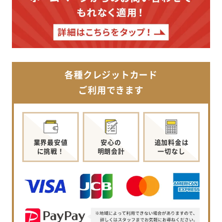
各種クレジットカード
ご利用できます
業界最安値
安心の
追加料金は
に挑戦！
明朗会計
一切なし