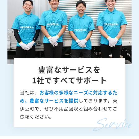
豊富なサービスを
1社ですべてサポート
当社は、
お客様の多様なニーズに対応するた
め、豊富なサービスを提供
しております。東
伊豆町で、ぜひ不用品回収と組み合わせてご
依頼ください。