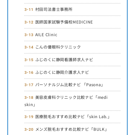
村田司法書士事務所
医師国家試験予備校MEDICINE
AILE Clinic
こんの優眼科クリニック
ふじのくに静岡看護師求人ナビ
ふじのくに静岡介護求人ナビ
パーソナルジム比較ナビ 「Pasona」
美容皮膚科クリニック比較ナビ「medi
skin」
医療脱毛おすすめ比較ナビ「skin Lab.」
メンズ脱毛おすすめ比較ナビ「BULK」