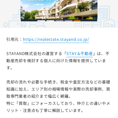
引用元：
https://realestate.stayand.co.jp/
STAYAND株式会社の運営する「
STAY &不動産
」は、不
動産売却を検討する個人に向けた情報を提供していま
す。
売却の流れや必要な手続き、税金や査定方法などの基礎
知識に加え、エリア別の相場情報や実際の売却事例、買
取専門業者の紹介まで幅広く網羅。
特に「買取」にフォーカスしており、仲介との違いやメ
リット・注意点も丁寧に解説しています。