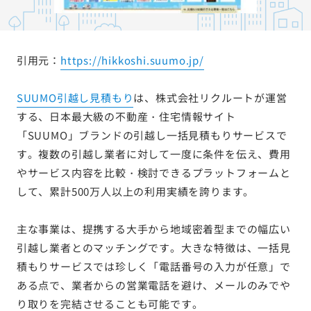
引用元：
https://hikkoshi.suumo.jp/
SUUMO引越し見積もり
は、株式会社リクルートが運営
する、日本最大級の不動産・住宅情報サイト
「SUUMO」ブランドの引越し一括見積もりサービスで
す。複数の引越し業者に対して一度に条件を伝え、費用
やサービス内容を比較・検討できるプラットフォームと
して、累計500万人以上の利用実績を誇ります。
主な事業は、提携する大手から地域密着型までの幅広い
引越し業者とのマッチングです。大きな特徴は、一括見
積もりサービスでは珍しく「電話番号の入力が任意」で
ある点で、業者からの営業電話を避け、メールのみでや
り取りを完結させることも可能です。