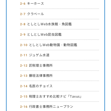
キーホース
クラベール
としとしWeb水族館・魚図鑑
としとしWeb昆虫図鑑
としとしWeb動物園・動物図鑑
ジュゲム水道
匠税理士事務所
藤垣法律事務所
名医のチョイス
税理士おすすめ比較ナビ「Taxus」
行政書士事務所ニュープラン