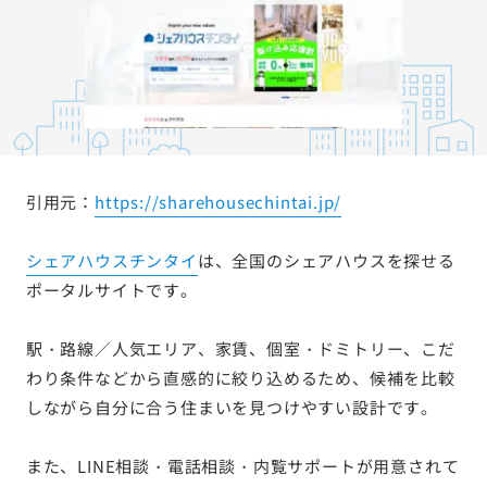
引用元：
https://sharehousechintai.jp/
シェアハウスチンタイ
は、全国のシェアハウスを探せる
ポータルサイトです。
駅・路線／人気エリア、家賃、個室・ドミトリー、こだ
わり条件などから直感的に絞り込めるため、候補を比較
しながら自分に合う住まいを見つけやすい設計です。
また、LINE相談・電話相談・内覧サポートが用意されて