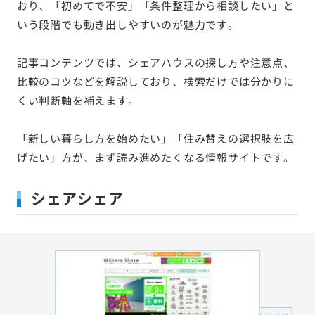
おり、「初めてで不安」「条件整理から相談したい」と
いう段階でも動き出しやすいのが魅力です。
記事コンテンツでは、シェアハウスの探し方や注意点、
比較のコツなどを解説しており、検索だけでは分かりに
くい判断軸を補えます。
「新しい暮らし方を始めたい」「住み替えの選択肢を広
げたい」方が、まず読み進めたくなる情報サイトです。
シェアシェア