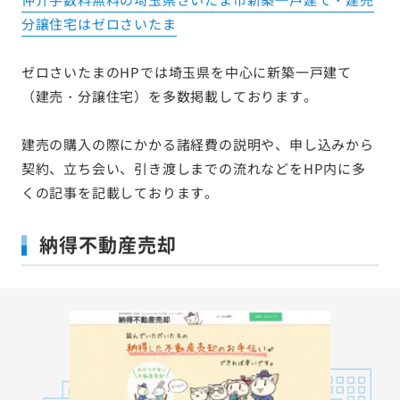
分譲住宅はゼロさいたま
ゼロさいたまのHPでは埼玉県を中心に新築一戸建て
（建売・分譲住宅）を多数掲載しております。
建売の購入の際にかかる諸経費の説明や、申し込みから
契約、立ち会い、引き渡しまでの流れなどをHP内に多
くの記事を記載しております。
納得不動産売却