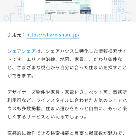
引用元：
https://share-share.jp/
シェアシェア
は、シェアハウスに特化した情報検索サイ
トです。エリアや沿線、地図、家賃、こだわり条件な
ど、さまざまな視点から自分に合った住まいを探すこと
ができます。
デザイナーズ物件や家具・家電付き、ペット可、事務所
利用可など、ライフスタイルに合わせた人気のシェアハ
ウスも多数掲載。住まい選びをもっと自由に、もっと楽
しくするサービスといえるでしょう。
直感的に操作できる検索機能と豊富な掲載数が魅力で、