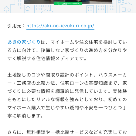
引用元：
https://aki-no-iezukuri.co.jp/
あきの家づくり
は、マイホームや注文住宅を検討してい
る方に向けて、後悔しない家づくりの進め方を分かりや
すく解説する住宅情報メディアです。
土地探しのコツや間取り設計のポイント、ハウスメーカ
ー・工務店の比較方法、住宅ローンの基礎知識まで、家
づくりに必要な情報を網羅的に発信しています。実体験
をもとにしたリアルな情報を強みとしており、初めての
マイホーム購入で生じやすい疑問や不安を一つひとつ丁
寧に解消します。
さらに、無料相談や一括比較サービスなども充実してお