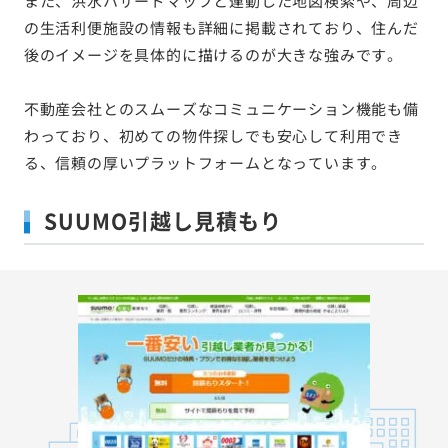
また、洪水ハザードマップと連動した地図検索や、周辺
の生活利便施設の情報も詳細に掲載されており、住んだ
後のイメージを具体的に描けるのが大きな強みです。
不動産会社とのスムーズなコミュニケーション機能も備
わっており、初めての物件探しでも安心して利用でき
る、信頼の厚いプラットフォームとなっています。
SUUMO引越し見積もり