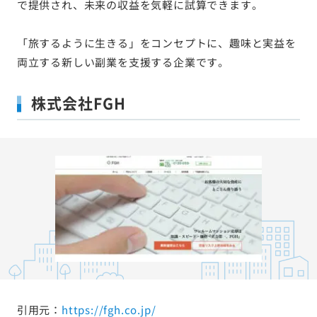
で提供され、未来の収益を気軽に試算できます。
「旅するように生きる」をコンセプトに、趣味と実益を
両立する新しい副業を支援する企業です。
株式会社FGH
引用元：
https://fgh.co.jp/