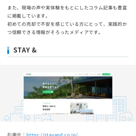
また、現場の声や実体験をもとにしたコラム記事も豊富
に掲載しています。
初めての売却で不安を感じている方にとって、実践的か
つ信頼できる情報がそろったメディアです。
STAY &
引用元：
https://stayand.co.jp/