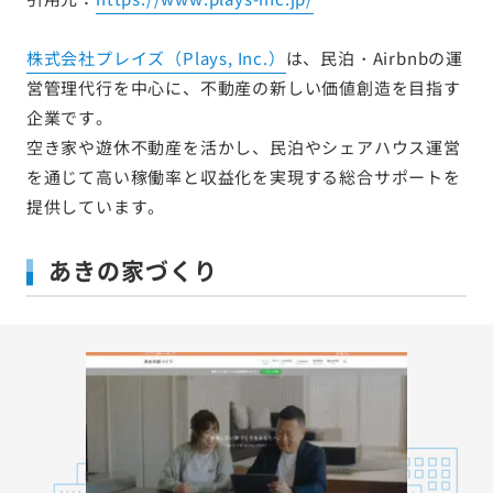
株式会社プレイズ（Plays, Inc.）
は、民泊・Airbnbの運
営管理代行を中心に、不動産の新しい価値創造を目指す
企業です。
空き家や遊休不動産を活かし、民泊やシェアハウス運営
を通じて高い稼働率と収益化を実現する総合サポートを
提供しています。
あきの家づくり