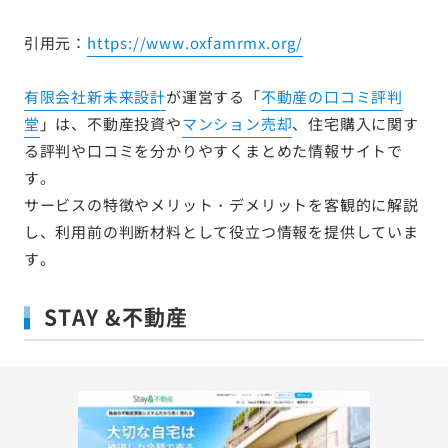
引用元：
https://www.oxfamrmx.org/
有限会社新未来設計
が運営する「
不動産の口コミ評判
堂
」は、不動産投資や
マンション売却
、住宅購入に関す
る評判や口コミを分かりやすくまとめた情報サイトで
す。
サービスの特徴やメリット・デメリットを客観的に解説
し、利用前の判断材料として役立つ情報を提供していま
す。
STAY &不動産