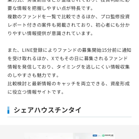
要な情報を把握しやすい点が特長です。
複数のファンドを一覧で比較できるほか、プロ監修投資
レポート付きの案件も掲載されており、初心者にも分か
りやすい情報提供が意識されています。
また、LINE登録によりファンドの募集開始15分前に通知
を受け取れるほか、Xでもその日に募集されるファンド
情報を発信しており、タイミングを逃しにくい情報収集
のしやすさも魅力です。
比較検討と最新情報のキャッチを両立できる、資産形成
に役立つ情報サイトです。
シェアハウスチンタイ