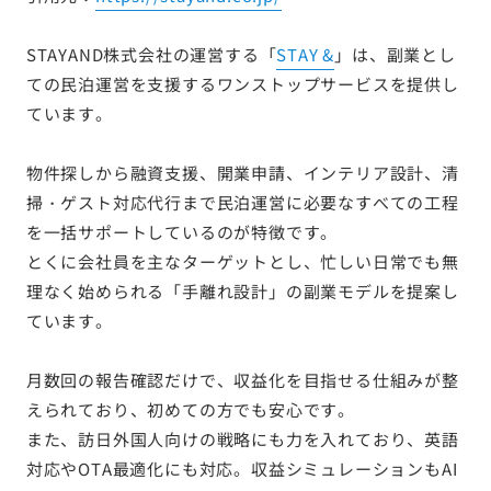
STAYAND株式会社の運営する「
STAY &
」は、副業とし
ての民泊運営を支援するワンストップサービスを提供し
ています。
物件探しから融資支援、開業申請、インテリア設計、清
掃・ゲスト対応代行まで民泊運営に必要なすべての工程
を一括サポートしているのが特徴です。
とくに会社員を主なターゲットとし、忙しい日常でも無
理なく始められる「手離れ設計」の副業モデルを提案し
ています。
月数回の報告確認だけで、収益化を目指せる仕組みが整
えられており、初めての方でも安心です。
また、訪日外国人向けの戦略にも力を入れており、英語
対応やOTA最適化にも対応。収益シミュレーションもAI