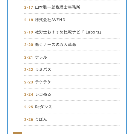
山本聡一郎税理士事務所
株式会社AVEND
社労士おすすめ比較ナビ「 Labors」
働くナースの収入革命
ウレル
ラミパス
テケテケ
レコ売る
Reダンス
りぼん