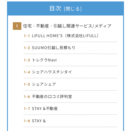
目次
住宅・不動産・引越し関連サービス/メディア
LIFULL HOME’S（株式会社LIFULL）
SUUMO引越し見積もり
トレクラNavi
シェアハウスチンタイ
シェアシェア
不動産の口コミ評判堂
STAY &不動産
STAY &