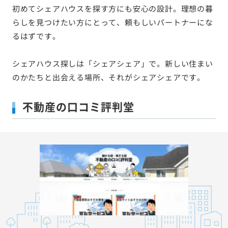
初めてシェアハウスを探す方にも安心の設計。理想の暮
らしを見つけたい方にとって、頼もしいパートナーにな
るはずです。
シェアハウス探しは「シェアシェア」で。新しい住まい
のかたちと出会える場所、それがシェアシェアです。
不動産の口コミ評判堂