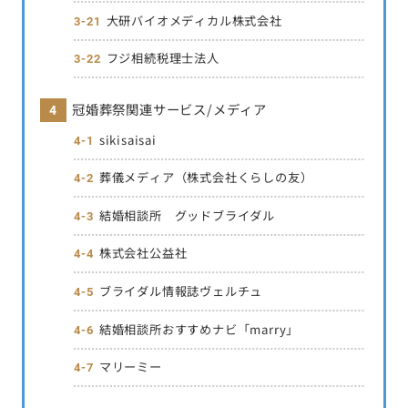
大研バイオメディカル株式会社
フジ相続税理士法人
冠婚葬祭関連サービス/メディア
sikisaisai
葬儀メディア（株式会社くらしの友）
結婚相談所 グッドブライダル
株式会社公益社
ブライダル情報誌ヴェルチュ
結婚相談所おすすめナビ「marry」
マリーミー