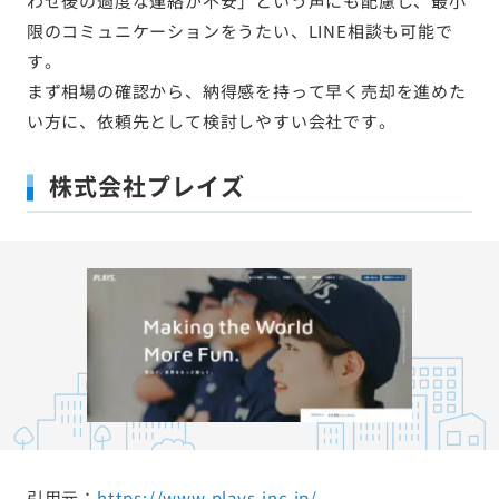
わせ後の過度な連絡が不安」という声にも配慮し、最小
限のコミュニケーションをうたい、LINE相談も可能で
す。
まず相場の確認から、納得感を持って早く売却を進めた
い方に、依頼先として検討しやすい会社です。
株式会社プレイズ
引用元：
https://www.plays-inc.jp/