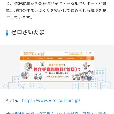
り、情報収集から会社選びまでトータルでサポートが可
能。理想の住まいづくりを安心して進められる環境を提
供しています。
ゼロさいたま
引用元：
https://www.zero-saitama.jp/
仲介手数料無料の埼玉県さいたま市新築一戸建て・建売