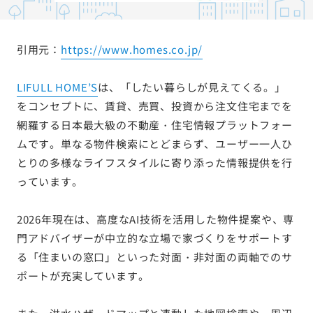
引用元：
https://www.homes.co.jp/
LIFULL HOME’S
は、「したい暮らしが見えてくる。」
をコンセプトに、賃貸、売買、投資から注文住宅までを
網羅する日本最大級の不動産・住宅情報プラットフォー
ムです。単なる物件検索にとどまらず、ユーザー一人ひ
とりの多様なライフスタイルに寄り添った情報提供を行
っています。
2026年現在は、高度なAI技術を活用した物件提案や、専
門アドバイザーが中立的な立場で家づくりをサポートす
る「住まいの窓口」といった対面・非対面の両軸でのサ
ポートが充実しています。