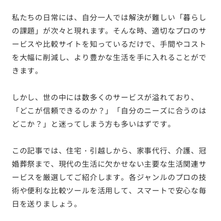
私たちの日常には、自分一人では解決が難しい「暮らし
の課題」が次々と現れます。そんな時、適切なプロのサ
ービスや比較サイトを知っているだけで、手間やコスト
を大幅に削減し、より豊かな生活を手に入れることがで
きます。
しかし、世の中には数多くのサービスが溢れており、
「どこが信頼できるのか？」「自分のニーズに合うのは
どこか？」と迷ってしまう方も多いはずです。
この記事では、住宅・引越しから、家事代行、介護、冠
婚葬祭まで、現代の生活に欠かせない主要な生活関連サ
ービスを厳選してご紹介します。各ジャンルのプロの技
術や便利な比較ツールを活用して、スマートで安心な毎
日を送りましょう。