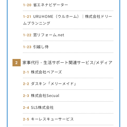
省エネナビゲーター
URUHOME（ウルホーム）｜株式会社ドリー
ムプランニング
窓リフォーム.net
引越し侍
家事代行・生活サポート関連サービス/メディア
株式会社ベアーズ
ダスキン「メリーメイド」
株式会社Secual
SLS株式会社
キーレスキューサービス