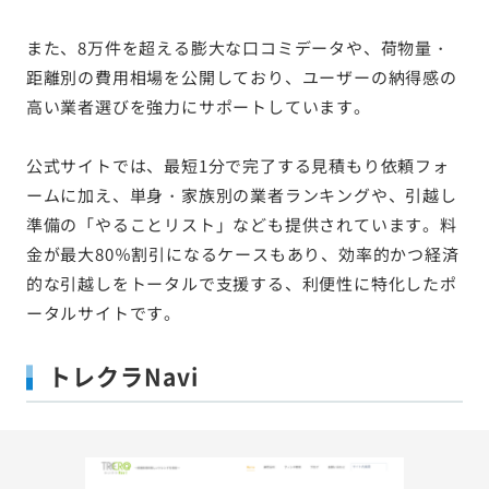
また、8万件を超える膨大な口コミデータや、荷物量・
距離別の費用相場を公開しており、ユーザーの納得感の
高い業者選びを強力にサポートしています。
公式サイトでは、最短1分で完了する見積もり依頼フォ
ームに加え、単身・家族別の業者ランキングや、引越し
準備の「やることリスト」なども提供されています。料
金が最大80％割引になるケースもあり、効率的かつ経済
的な引越しをトータルで支援する、利便性に特化したポ
ータルサイトです。
トレクラNavi