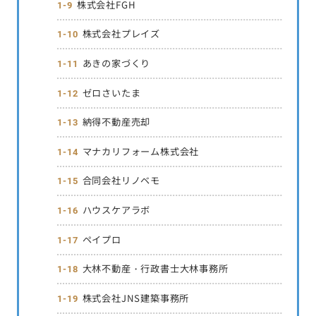
株式会社FGH
株式会社プレイズ
あきの家づくり
ゼロさいたま
納得不動産売却
マナカリフォーム株式会社
合同会社リノベモ
ハウスケアラボ
ペイプロ
大林不動産・行政書士大林事務所
株式会社JNS建築事務所