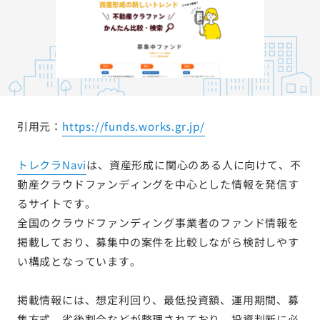
引用元：
https://funds.works.gr.jp/
トレクラNavi
は、資産形成に関心のある人に向けて、不
動産クラウドファンディングを中心とした情報を発信す
るサイトです。
全国のクラウドファンディング事業者のファンド情報を
掲載しており、募集中の案件を比較しながら検討しやす
い構成となっています。
掲載情報には、想定利回り、最低投資額、運用期間、募
集方式、劣後割合などが整理されており、投資判断に必