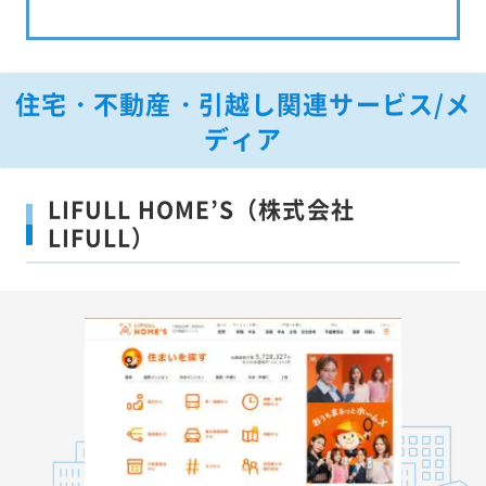
住宅・不動産・引越し関連サービス/メ
ディア
LIFULL HOME’S（株式会社
LIFULL）