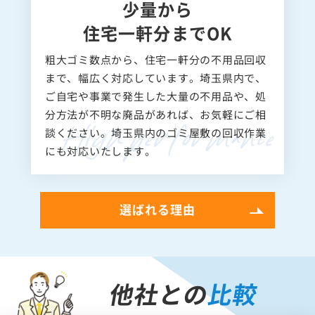
少量から
住宅一軒分までOK
粗大ゴミ数点から、住宅一軒分の不用品回収
まで、幅広く対応しています。埼玉県内で、
ご自宅や事業で発生した大量の不用品や、処
分方法が不明な廃品があれば、お気軽にご相
談ください。埼玉県内のゴミ屋敷の回収作業
にも対応いたします。
選ばれる理由
他社との
比較