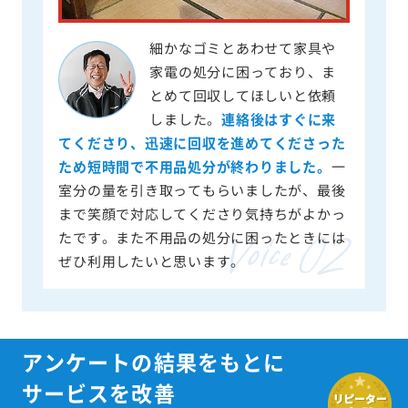
細かなゴミとあわせて家具や
家電の処分に困っており、ま
とめて回収してほしいと依頼
しました。
連絡後はすぐに来
てくださり、迅速に回収を進めてくださった
ため短時間で不用品処分が終わりました。
一
室分の量を引き取ってもらいましたが、最後
まで笑顔で対応してくださり気持ちがよかっ
たです。また不用品の処分に困ったときには
ぜひ利用したいと思います。
アンケートの結果をもとに
サービスを改善