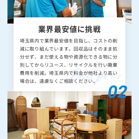
業界最安値に挑戦
埼玉県内で業界最安値を目指し、コストの削
減に取り組んでいます。回収品はそのまま処
分せず、まだ使える物や資源化できる物に分
別してからリユース、リサイクルを行い廃棄
費用を削減。埼玉県内で料金が他社より高い
場合は、遠慮なくご相談ください。