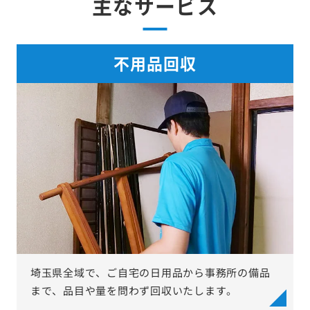
主なサービス
不用品回収
埼玉県全域で、ご自宅の日用品から事務所の備品
まで、品目や量を問わず回収いたします。