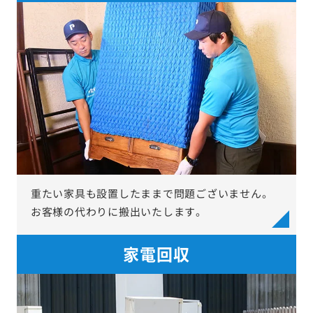
重たい家具も設置したままで問題ございません。
お客様の代わりに搬出いたします。
家電回収