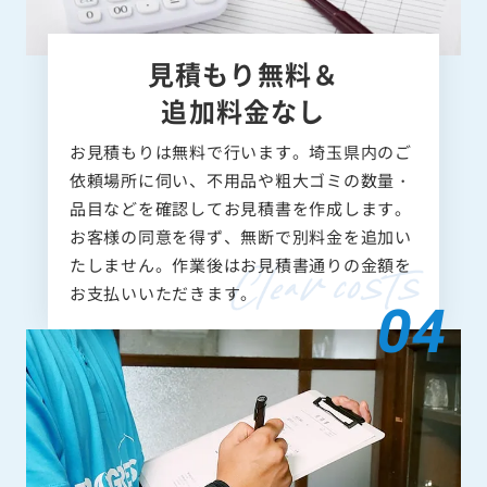
見積もり無料＆
追加料金なし
お見積もりは無料で行います。埼玉県内のご
依頼場所に伺い、不用品や粗大ゴミの数量・
品目などを確認してお見積書を作成します。
お客様の同意を得ず、無断で別料金を追加い
たしません。作業後はお見積書通りの金額を
お支払いいただきます。