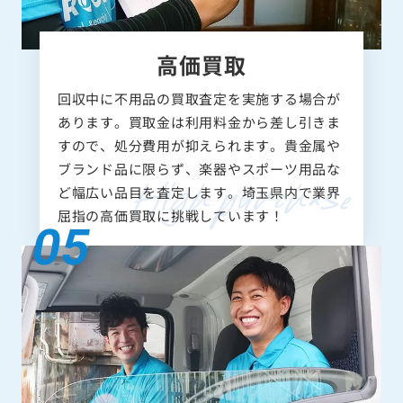
高価買取
回収中に不用品の買取査定を実施する場合が
あります。買取金は利用料金から差し引きま
すので、処分費用が抑えられます。貴金属や
ブランド品に限らず、楽器やスポーツ用品な
ど幅広い品目を査定します。埼玉県内で業界
屈指の高価買取に挑戦しています！