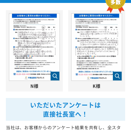
N様
K様
いただいたアンケートは
直接社長室へ！
当社は、お客様からのアンケート結果を共有し、全スタ