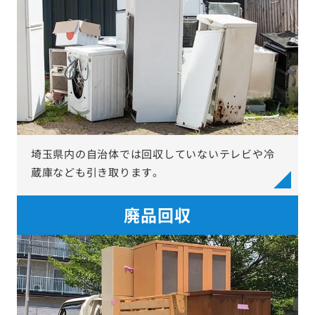
埼玉県内の自治体では回収していないテレビや冷
蔵庫なども引き取ります。
廃品回収