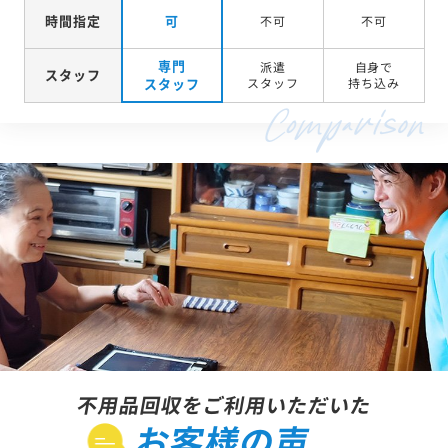
時間指定
可
不可
不可
専門
派遣
自身で
スタッフ
スタッフ
スタッフ
持ち込み
不用品回収をご利用いただいた
お客様の声