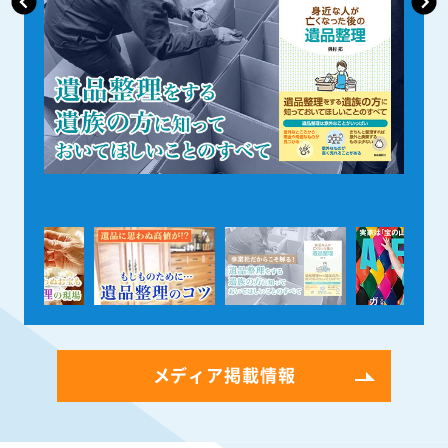
メディア掲載情報