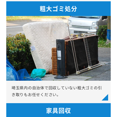
粗大ゴミ処分
埼玉県内の自治体で回収していない粗大ゴミの引
き取りもお任せください。
家具回収