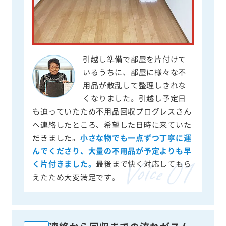
引越し準備で部屋を片付けて
いるうちに、部屋に様々な不
用品が散乱して整理しきれな
くなりました。引越し予定日
も迫っていたため不用品回収プログレスさん
へ連絡したところ、希望した日時に来ていた
だきました。
小さな物でも一点ずつ丁寧に運
んでくださり、大量の不用品が予定よりも早
く片付きました。
最後まで快く対応してもら
えたため大変満足です。