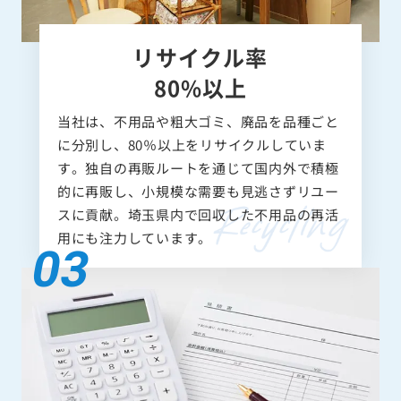
リサイクル率
80%以上
当社は、不用品や粗大ゴミ、廃品を品種ごと
に分別し、80％以上をリサイクルしていま
す。独自の再販ルートを通じて国内外で積極
的に再販し、小規模な需要も見逃さずリユー
スに貢献。埼玉県内で回収した不用品の再活
用にも注力しています。