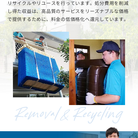
リサイクルやリユースを行っています。処分費用を削減
し得た収益は、高品質のサービスをリーズナブルな価格
で提供するために、料金の低価格化へ還元しています。