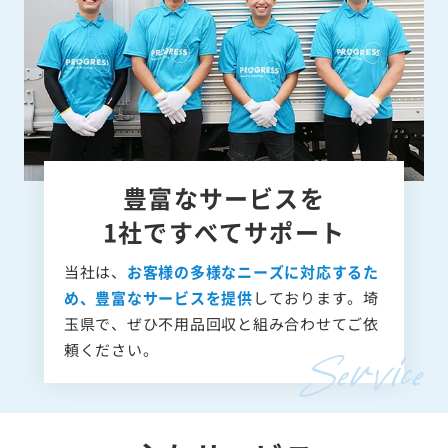
豊富なサービスを
1社ですべてサポート
当社は、
お客様の多様なニーズに対応するた
め、豊富なサービスを提供
しております。埼
玉県で、ぜひ不用品回収と組み合わせてご依
頼ください。