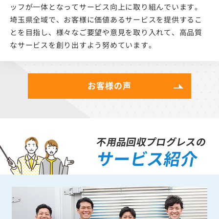
ッフが一体となってサービス向上に取り組んでいます。
埼玉県全域で、お客様に価値あるサービスを提供するこ
とを目指し、様々なご要望や意見を取り入れて、高品質
なサービスを創り出すよう努めています。
お客様の声
不用品回収プログレスの
サービス紹介