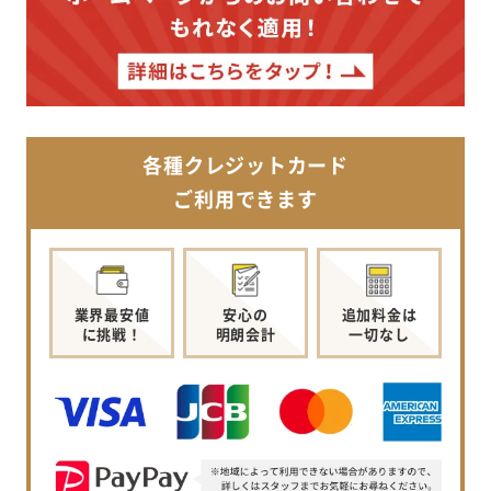
各種クレジットカード
ご利用できます
業界最安値
安心の
追加料金は
に挑戦！
明朗会計
一切なし