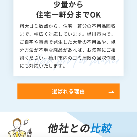
少量から
住宅一軒分までOK
粗大ゴミ数点から、住宅一軒分の不用品回収
まで、幅広く対応しています。桶川市内で、
ご自宅や事業で発生した大量の不用品や、処
分方法が不明な廃品があれば、お気軽にご相
談ください。桶川市内のゴミ屋敷の回収作業
にも対応いたします。
選ばれる理由
他社との
比較