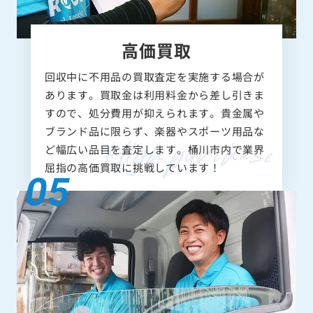
高価買取
回収中に不用品の買取査定を実施する場合が
あります。買取金は利用料金から差し引きま
すので、処分費用が抑えられます。貴金属や
ブランド品に限らず、楽器やスポーツ用品な
ど幅広い品目を査定します。桶川市内で業界
屈指の高価買取に挑戦しています！