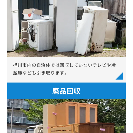
桶川市内の自治体では回収していないテレビや冷
蔵庫なども引き取ります。
廃品回収