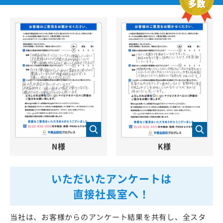
N様
K様
いただいたアンケートは
直接社長室へ！
当社は、お客様からのアンケート結果を共有し、全スタ