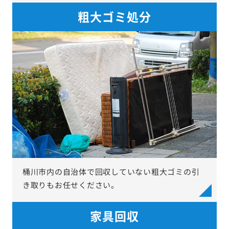
粗大ゴミ処分
桶川市内の自治体で回収していない粗大ゴミの引
き取りもお任せください。
家具回収