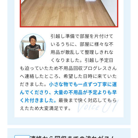
引越し準備で部屋を片付けて
いるうちに、部屋に様々な不
用品が散乱して整理しきれな
くなりました。引越し予定日
も迫っていたため不用品回収プログレスさん
へ連絡したところ、希望した日時に来ていた
だきました。
小さな物でも一点ずつ丁寧に運
んでくださり、大量の不用品が予定よりも早
く片付きました。
最後まで快く対応してもら
えたため大変満足です。