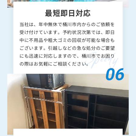
最短即日対応
当社は、年中無休で桶川市内からのご依頼を
受け付けています。予約状況次第では、即日
中に不用品や粗大ゴミの回収が可能な場合も
ございます。引越しなどの急な処分のご要望
にも迅速に対応しますので、桶川市でお困り
の際はお気軽にご相談ください。