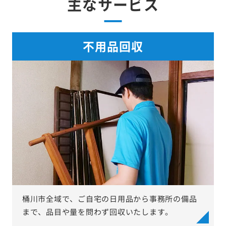
主なサービス
不用品回収
桶川市全域で、ご自宅の日用品から事務所の備品
まで、品目や量を問わず回収いたします。