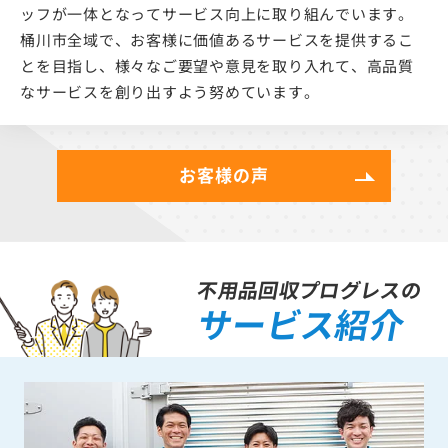
ッフが一体となってサービス向上に取り組んでいます。
桶川市全域で、お客様に価値あるサービスを提供するこ
とを目指し、様々なご要望や意見を取り入れて、高品質
なサービスを創り出すよう努めています。
お客様の声
不用品回収プログレスの
サービス紹介