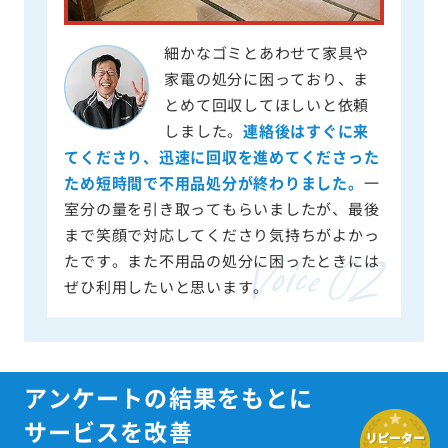
細かなゴミとあわせて家具や
家電の処分に困っており、ま
とめて回収してほしいと依頼
しました。
連絡後はすぐに来
てくださり、迅速に回収を進めてくださった
ため短時間で不用品処分が終わりました。
一
室分の量を引き取ってもらいましたが、最後
まで笑顔で対応してくださり気持ちがよかっ
たです。また不用品の処分に困ったときには
ぜひ利用したいと思います。
アンケートの結果をもとに
サービスを改善