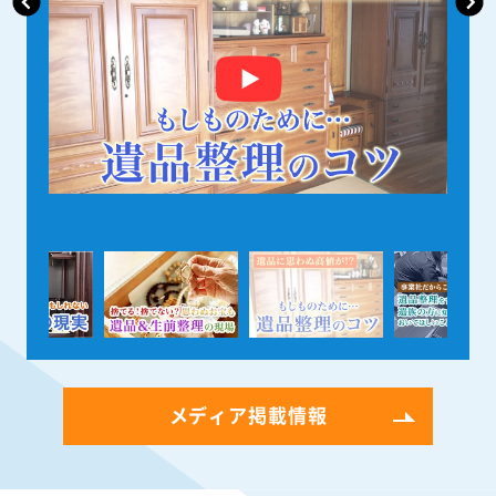
メディア掲載情報