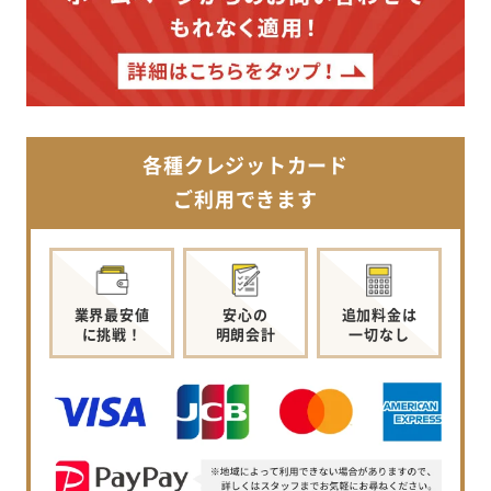
各種クレジットカード
ご利用できます
業界最安値
安心の
追加料金は
に挑戦！
明朗会計
一切なし