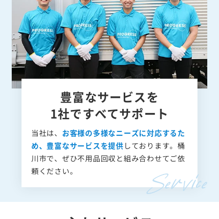
豊富なサービスを
1社ですべてサポート
当社は、
お客様の多様なニーズに対応するた
め、豊富なサービスを提供
しております。桶
川市で、ぜひ不用品回収と組み合わせてご依
頼ください。