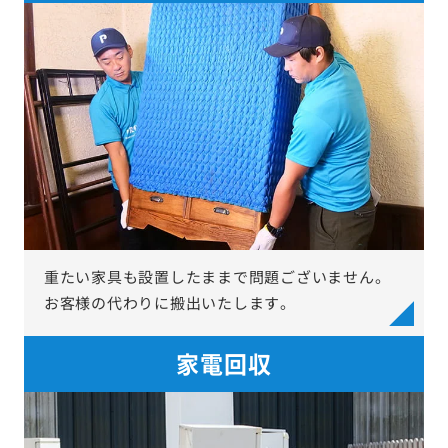
重たい家具も設置したままで問題ございません。
お客様の代わりに搬出いたします。
家電回収