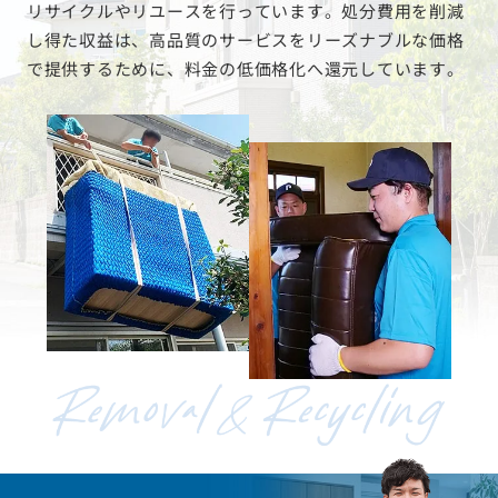
リサイクルやリユースを行っています。処分費用を削減
し得た収益は、高品質のサービスをリーズナブルな価格
で提供するために、料金の低価格化へ還元しています。