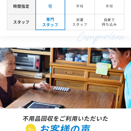
時間指定
可
不可
不可
専門
派遣
自身で
スタッフ
スタッフ
スタッフ
持ち込み
不用品回収をご利用いただいた
お客様の声