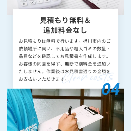
見積もり無料＆
追加料金なし
お見積もりは無料で行います。桶川市内のご
依頼場所に伺い、不用品や粗大ゴミの数量・
品目などを確認してお見積書を作成します。
お客様の同意を得ず、無断で別料金を追加い
たしません。作業後はお見積書通りの金額を
お支払いいただきます。