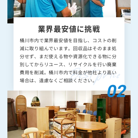
業界最安値に挑戦
桶川市内で業界最安値を目指し、コストの削
減に取り組んでいます。回収品はそのまま処
分せず、まだ使える物や資源化できる物に分
別してからリユース、リサイクルを行い廃棄
費用を削減。桶川市内で料金が他社より高い
場合は、遠慮なくご相談ください。