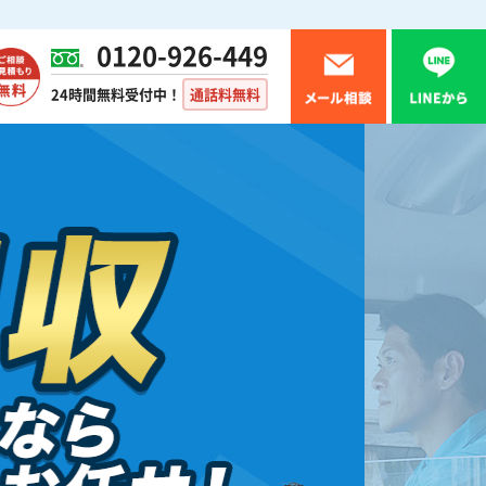
0120-926-449
24時間無料受付中！
通話料無料