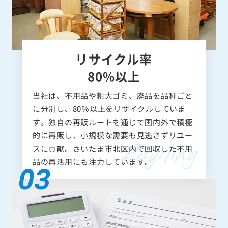
リサイクル率
80%以上
当社は、不用品や粗大ゴミ、廃品を品種ごと
に分別し、80％以上をリサイクルしていま
す。独自の再販ルートを通じて国内外で積極
的に再販し、小規模な需要も見逃さずリユー
スに貢献。さいたま市北区内で回収した不用
品の再活用にも注力しています。