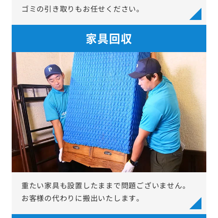
ゴミの引き取りもお任せください。
家具回収
重たい家具も設置したままで問題ございません。
お客様の代わりに搬出いたします。