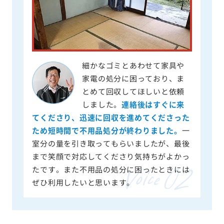
細かなゴミとあわせて家具や
家電の処分に困っており、ま
とめて回収してほしいと依頼
しました。
連絡後はすぐに来
てくださり、迅速に回収を進めてくださった
ため短時間で不用品処分が終わりました。
一
室分の量を引き取ってもらいましたが、最後
まで笑顔で対応してくださり気持ちがよかっ
たです。また不用品の処分に困ったときには
ぜひ利用したいと思います。