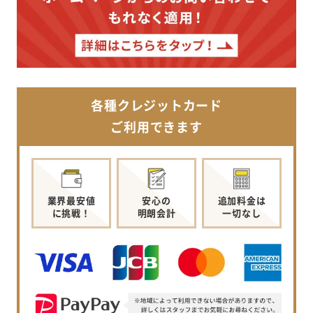
各種クレジットカード
ご利用できます
業界最安値
安心の
追加料金は
に挑戦！
明朗会計
一切なし