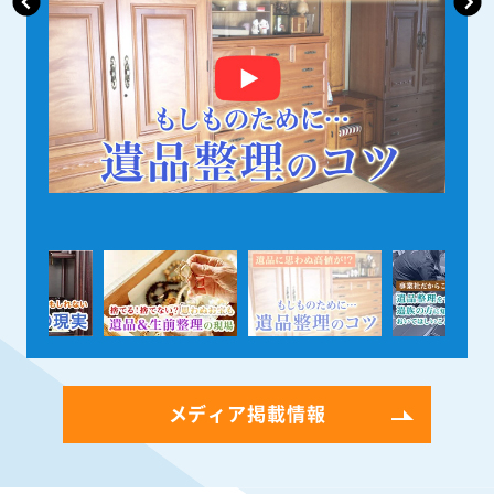
メディア掲載情報