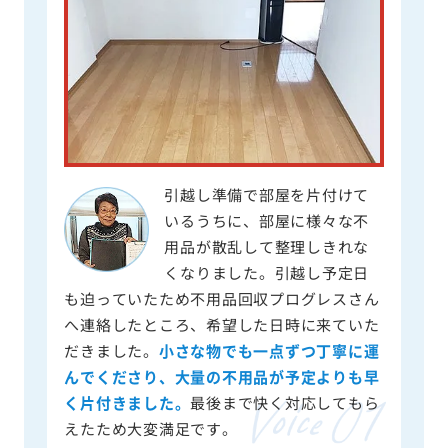
引越し準備で部屋を片付けて
いるうちに、部屋に様々な不
用品が散乱して整理しきれな
くなりました。引越し予定日
も迫っていたため不用品回収プログレスさん
へ連絡したところ、希望した日時に来ていた
だきました。
小さな物でも一点ずつ丁寧に運
んでくださり、大量の不用品が予定よりも早
く片付きました。
最後まで快く対応してもら
えたため大変満足です。