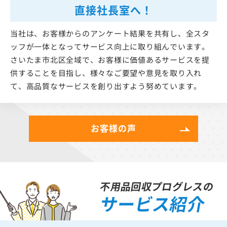
直接社長室へ！
当社は、お客様からのアンケート結果を共有し、全スタ
ッフが一体となってサービス向上に取り組んでいます。
さいたま市北区全域で、お客様に価値あるサービスを提
供することを目指し、様々なご要望や意見を取り入れ
て、高品質なサービスを創り出すよう努めています。
お客様の声
不用品回収プログレスの
サービス紹介