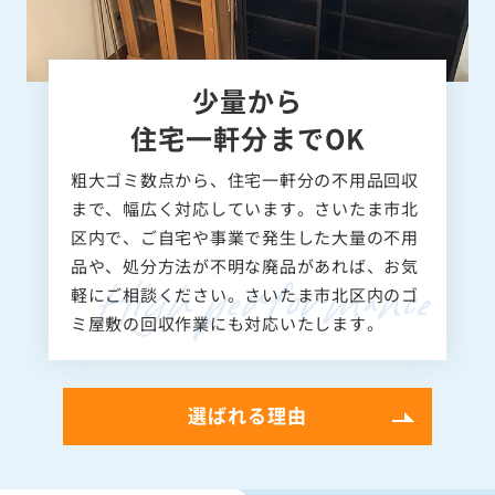
少量から
住宅一軒分までOK
粗大ゴミ数点から、住宅一軒分の不用品回収
まで、幅広く対応しています。さいたま市北
区内で、ご自宅や事業で発生した大量の不用
品や、処分方法が不明な廃品があれば、お気
軽にご相談ください。さいたま市北区内のゴ
ミ屋敷の回収作業にも対応いたします。
選ばれる理由