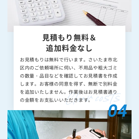
見積もり無料＆
追加料金なし
お見積もりは無料で行います。さいたま市北
区内のご依頼場所に伺い、不用品や粗大ゴミ
の数量・品目などを確認してお見積書を作成
します。お客様の同意を得ず、無断で別料金
を追加いたしません。作業後はお見積書通り
の金額をお支払いいただきます。