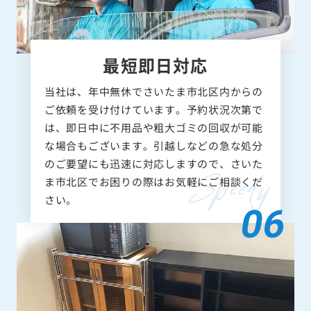
最短即日対応
当社は、年中無休でさいたま市北区内からの
ご依頼を受け付けています。予約状況次第で
は、即日中に不用品や粗大ゴミの回収が可能
な場合もございます。引越しなどの急な処分
のご要望にも迅速に対応しますので、さいた
ま市北区でお困りの際はお気軽にご相談くだ
さい。