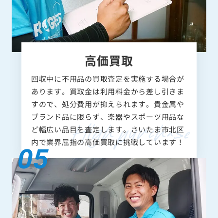
高価買取
回収中に不用品の買取査定を実施する場合が
あります。買取金は利用料金から差し引きま
すので、処分費用が抑えられます。貴金属や
ブランド品に限らず、楽器やスポーツ用品な
ど幅広い品目を査定します。さいたま市北区
内で業界屈指の高価買取に挑戦しています！