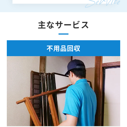
主なサービス
不用品回収