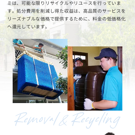
ミは、可能な限りリサイクルやリユースを行っていま
す。処分費用を削減し得た収益は、高品質のサービスを
リーズナブルな価格で提供するために、料金の低価格化
へ還元しています。