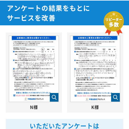
アンケートの結果をもとに
サービスを改善
N様
K様
いただいたアンケートは