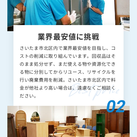
業界最安値に挑戦
さいたま市北区内で業界最安値を目指し、コ
ストの削減に取り組んでいます。回収品はそ
のまま処分せず、まだ使える物や資源化でき
る物に分別してからリユース、リサイクルを
行い廃棄費用を削減。さいたま市北区内で料
金が他社より高い場合は、遠慮なくご相談く
ださい。