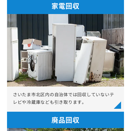
家電回収
さいたま市北区内の自治体では回収していないテ
レビや冷蔵庫なども引き取ります。
廃品回収