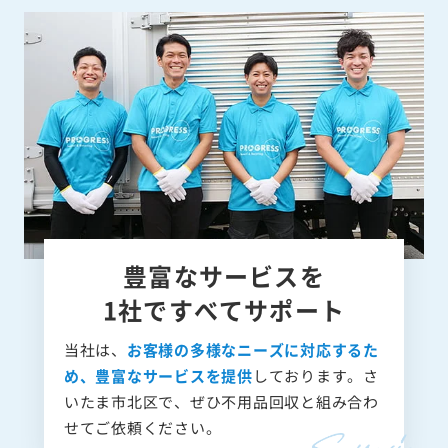
豊富なサービスを
1社ですべてサポート
当社は、
お客様の多様なニーズに対応するた
め、豊富なサービスを提供
しております。さ
いたま市北区で、ぜひ不用品回収と組み合わ
せてご依頼ください。