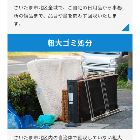
さいたま市北区全域で、ご自宅の日用品から事務
所の備品まで、品目や量を問わず回収いたしま
す。
粗大ゴミ処分
さいたま市北区内の自治体で回収していない粗大