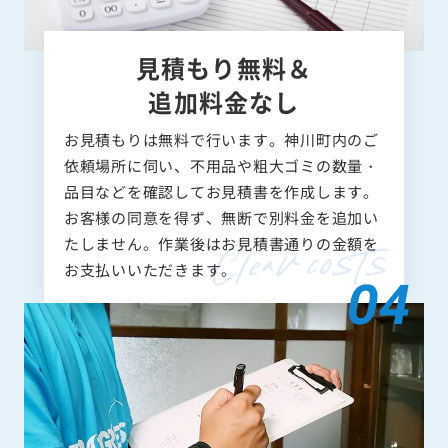
見積もり無料＆
追加料金なし
お見積もりは無料で行います。神川町内のご
依頼場所に伺い、不用品や粗大ゴミの数量・
品目などを確認してお見積書を作成します。
お客様の同意を得ず、無断で別料金を追加い
たしません。作業後はお見積書通りの金額を
お支払いいただきます。