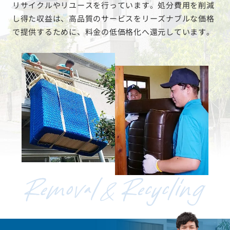
リサイクルやリユースを行っています。処分費用を削減
し得た収益は、高品質のサービスをリーズナブルな価格
で提供するために、料金の低価格化へ還元しています。