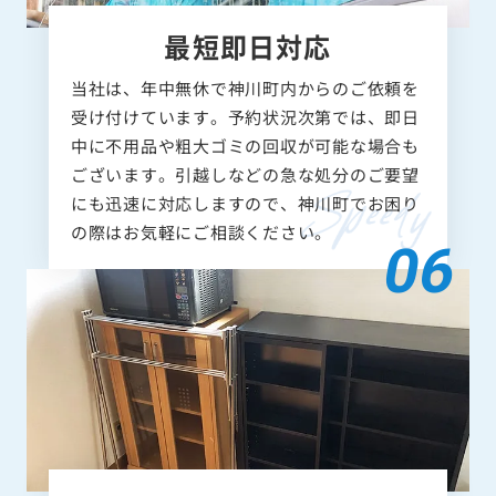
最短即日対応
当社は、年中無休で神川町内からのご依頼を
受け付けています。予約状況次第では、即日
中に不用品や粗大ゴミの回収が可能な場合も
ございます。引越しなどの急な処分のご要望
にも迅速に対応しますので、神川町でお困り
の際はお気軽にご相談ください。