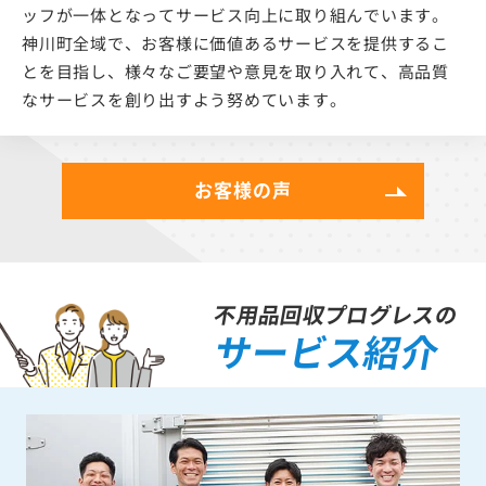
ッフが一体となってサービス向上に取り組んでいます。
神川町全域で、お客様に価値あるサービスを提供するこ
とを目指し、様々なご要望や意見を取り入れて、高品質
なサービスを創り出すよう努めています。
お客様の声
不用品回収プログレスの
サービス紹介