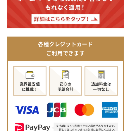
各種クレジットカード
ご利用できます
業界最安値
安心の
追加料金は
に挑戦！
明朗会計
一切なし