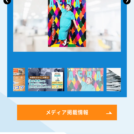
メディア掲載情報