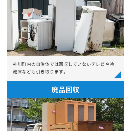
神川町内の自治体では回収していないテレビや冷
蔵庫なども引き取ります。
廃品回収