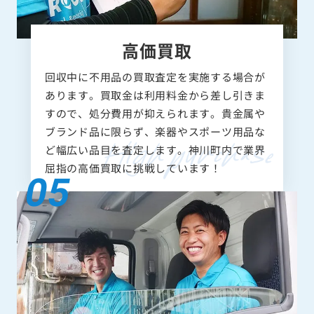
高価買取
回収中に不用品の買取査定を実施する場合が
あります。買取金は利用料金から差し引きま
すので、処分費用が抑えられます。貴金属や
ブランド品に限らず、楽器やスポーツ用品な
ど幅広い品目を査定します。神川町内で業界
屈指の高価買取に挑戦しています！