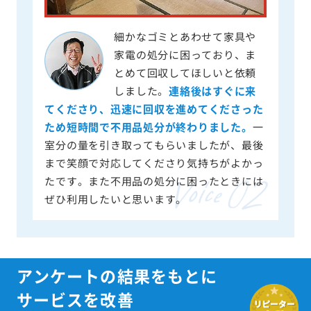
細かなゴミとあわせて家具や
家電の処分に困っており、ま
とめて回収してほしいと依頼
しました。
連絡後はすぐに来
てくださり、迅速に回収を進めてくださった
ため短時間で不用品処分が終わりました。
一
室分の量を引き取ってもらいましたが、最後
まで笑顔で対応してくださり気持ちがよかっ
たです。また不用品の処分に困ったときには
ぜひ利用したいと思います。
アンケートの結果をもとに
サービスを改善