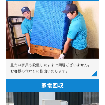
重たい家具も設置したままで問題ございません。
お客様の代わりに搬出いたします。
家電回収