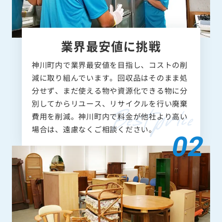
業界最安値に挑戦
神川町内で業界最安値を目指し、コストの削
減に取り組んでいます。回収品はそのまま処
分せず、まだ使える物や資源化できる物に分
別してからリユース、リサイクルを行い廃棄
費用を削減。神川町内で料金が他社より高い
場合は、遠慮なくご相談ください。