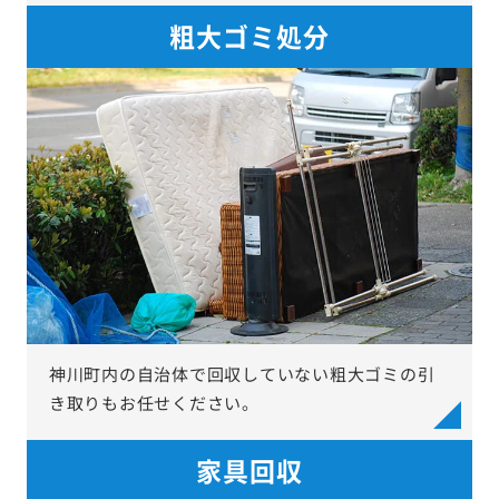
粗大ゴミ処分
神川町内の自治体で回収していない粗大ゴミの引
き取りもお任せください。
家具回収