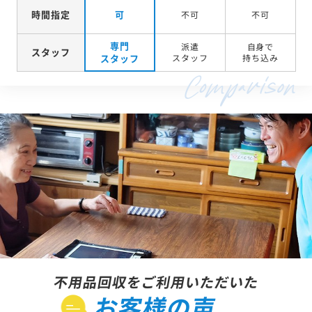
時間指定
可
不可
不可
専門
派遣
自身で
スタッフ
スタッフ
スタッフ
持ち込み
不用品回収をご利用いただいた
お客様の声