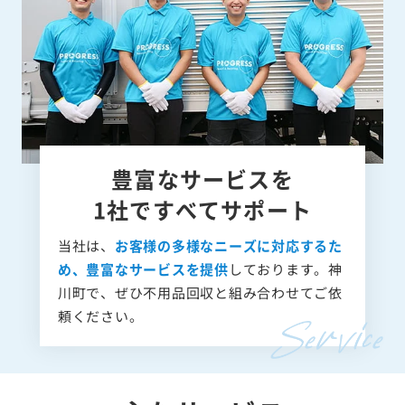
豊富なサービスを
1社ですべてサポート
当社は、
お客様の多様なニーズに対応するた
め、豊富なサービスを提供
しております。神
川町で、ぜひ不用品回収と組み合わせてご依
頼ください。