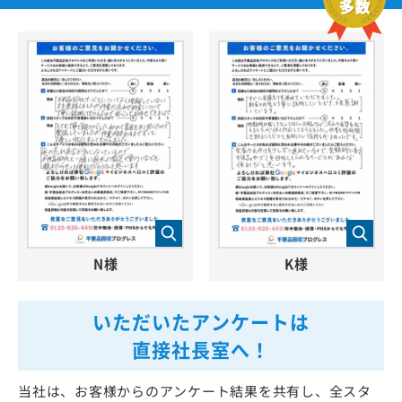
N様
K様
いただいたアンケートは
直接社長室へ！
当社は、お客様からのアンケート結果を共有し、全スタ