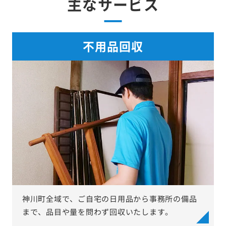
主なサービス
不用品回収
神川町全域で、ご自宅の日用品から事務所の備品
まで、品目や量を問わず回収いたします。