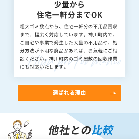
少量から
住宅一軒分までOK
粗大ゴミ数点から、住宅一軒分の不用品回収
まで、幅広く対応しています。神川町内で、
ご自宅や事業で発生した大量の不用品や、処
分方法が不明な廃品があれば、お気軽にご相
談ください。神川町内のゴミ屋敷の回収作業
にも対応いたします。
選ばれる理由
他社との
比較