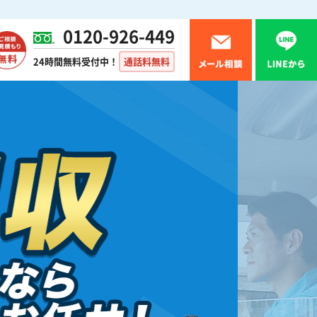
0120-926-449
24時間無料受付中！
通話料無料