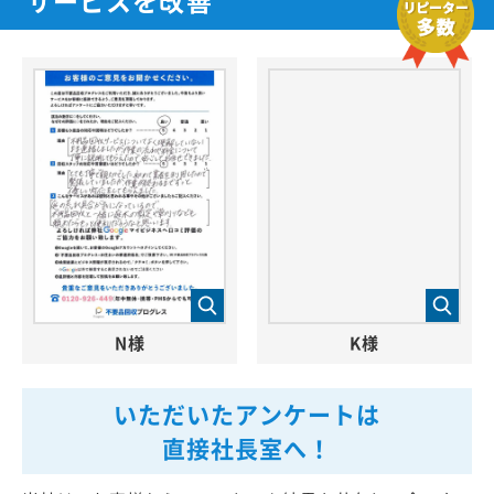
N様
K様
いただいたアンケートは
直接社長室へ！