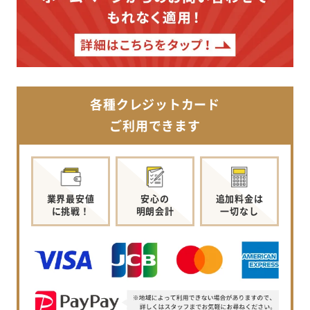
各種クレジットカード
ご利用できます
業界最安値
安心の
追加料金は
に挑戦！
明朗会計
一切なし