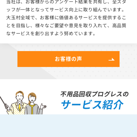
当社は、お客様からのアンケート結果を共有し、全スタ
ッフが一体となってサービス向上に取り組んでいます。
大玉村全域で、お客様に価値あるサービスを提供するこ
とを目指し、様々なご要望や意見を取り入れて、高品質
なサービスを創り出すよう努めています。
お客様の声
不用品回収プログレスの
サービス紹介