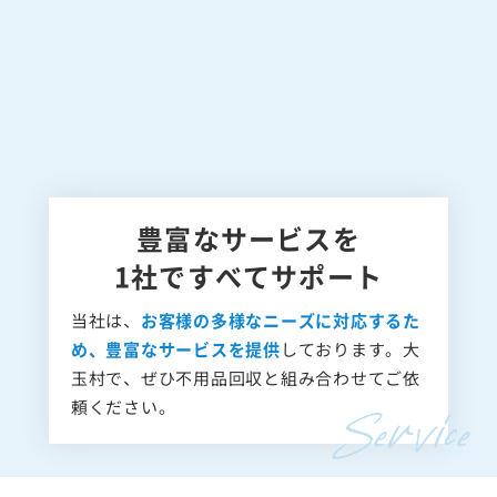
豊富なサービスを
1社ですべてサポート
当社は、
お客様の多様なニーズに対応するた
め、豊富なサービスを提供
しております。大
玉村で、ぜひ不用品回収と組み合わせてご依
頼ください。