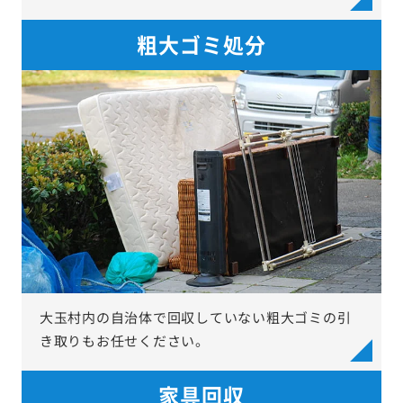
粗大ゴミ処分
大玉村内の自治体で回収していない粗大ゴミの引
き取りもお任せください。
家具回収