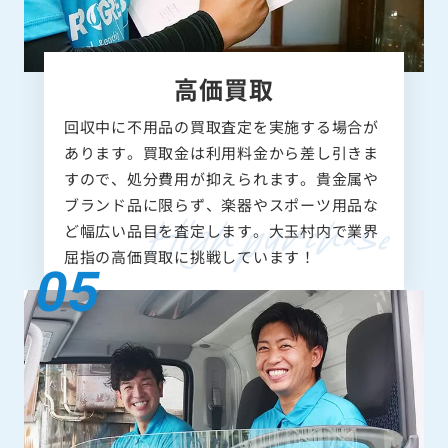
高価買取
回収中に不用品の買取査定を実施する場合が
あります。買取金は利用料金から差し引きま
すので、処分費用が抑えられます。貴金属や
ブランド品に限らず、楽器やスポーツ用品な
ど幅広い品目を査定します。大玉村内で業界
屈指の高価買取に挑戦しています！