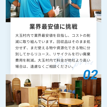
業界最安値に挑戦
大玉村内で業界最安値を目指し、コストの削
減に取り組んでいます。回収品はそのまま処
分せず、まだ使える物や資源化できる物に分
別してからリユース、リサイクルを行い廃棄
費用を削減。大玉村内で料金が他社より高い
場合は、遠慮なくご相談ください。