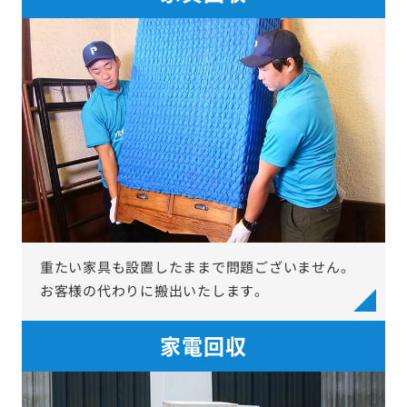
重たい家具も設置したままで問題ございません。
お客様の代わりに搬出いたします。
家電回収