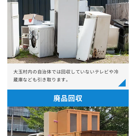
大玉村内の自治体では回収していないテレビや冷
蔵庫なども引き取ります。
廃品回収