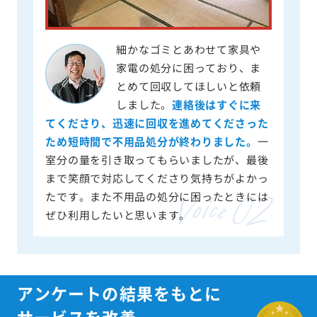
細かなゴミとあわせて家具や
家電の処分に困っており、ま
とめて回収してほしいと依頼
しました。
連絡後はすぐに来
てくださり、迅速に回収を進めてくださった
ため短時間で不用品処分が終わりました。
一
室分の量を引き取ってもらいましたが、最後
まで笑顔で対応してくださり気持ちがよかっ
たです。また不用品の処分に困ったときには
ぜひ利用したいと思います。
アンケートの結果をもとに
サービスを改善