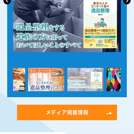
メディア掲載情報