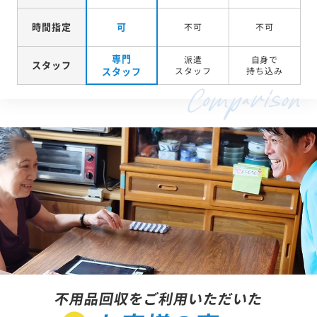
時間指定
可
不可
不可
専門
派遣
自身で
スタッフ
スタッフ
スタッフ
持ち込み
不用品回収をご利用いただいた