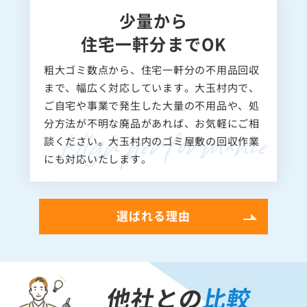
少量から
住宅一軒分までOK
粗大ゴミ数点から、住宅一軒分の不用品回収
まで、幅広く対応しています。大玉村内で、
ご自宅や事業で発生した大量の不用品や、処
分方法が不明な廃品があれば、お気軽にご相
談ください。大玉村内のゴミ屋敷の回収作業
にも対応いたします。
選ばれる理由
他社との
比較