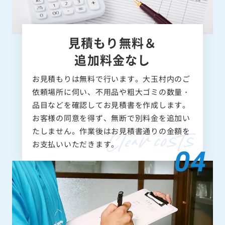
見積もり無料＆
追加料金なし
お見積もりは無料で行います。大玉村内のご
依頼場所に伺い、不用品や粗大ゴミの数量・
品目などを確認してお見積書を作成します。
お客様の同意を得ず、無断で別料金を追加い
たしません。作業後はお見積書通りの金額を
お支払いいただきます。