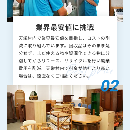
業界最安値に挑戦
天栄村内で業界最安値を目指し、コストの削
減に取り組んでいます。回収品はそのまま処
分せず、まだ使える物や資源化できる物に分
別してからリユース、リサイクルを行い廃棄
費用を削減。天栄村内で料金が他社より高い
場合は、遠慮なくご相談ください。