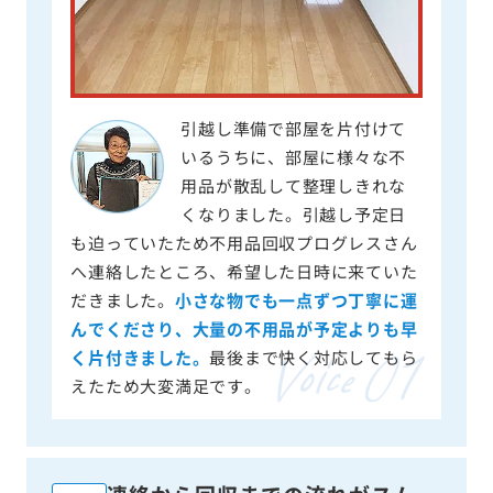
引越し準備で部屋を片付けて
いるうちに、部屋に様々な不
用品が散乱して整理しきれな
くなりました。引越し予定日
も迫っていたため不用品回収プログレスさん
へ連絡したところ、希望した日時に来ていた
だきました。
小さな物でも一点ずつ丁寧に運
んでくださり、大量の不用品が予定よりも早
く片付きました。
最後まで快く対応してもら
えたため大変満足です。