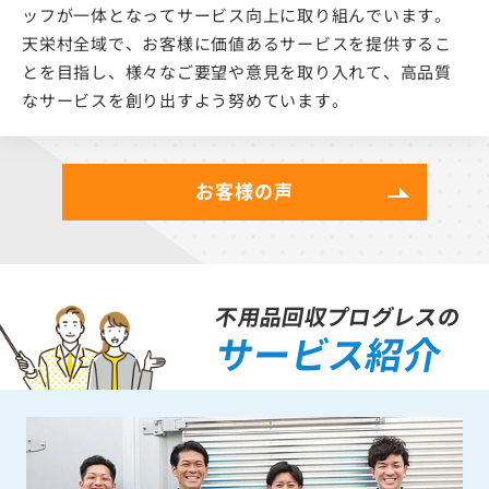
ッフが一体となってサービス向上に取り組んでいます。
天栄村全域で、お客様に価値あるサービスを提供するこ
とを目指し、様々なご要望や意見を取り入れて、高品質
なサービスを創り出すよう努めています。
お客様の声
不用品回収プログレスの
サービス紹介