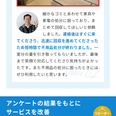
細かなゴミとあわせて家具や
家電の処分に困っており、ま
とめて回収してほしいと依頼
しました。
連絡後はすぐに来
てくださり、迅速に回収を進めてくださった
ため短時間で不用品処分が終わりました。
一
室分の量を引き取ってもらいましたが、最後
まで笑顔で対応してくださり気持ちがよかっ
たです。また不用品の処分に困ったときには
ぜひ利用したいと思います。
アンケートの結果をもとに
サービスを改善