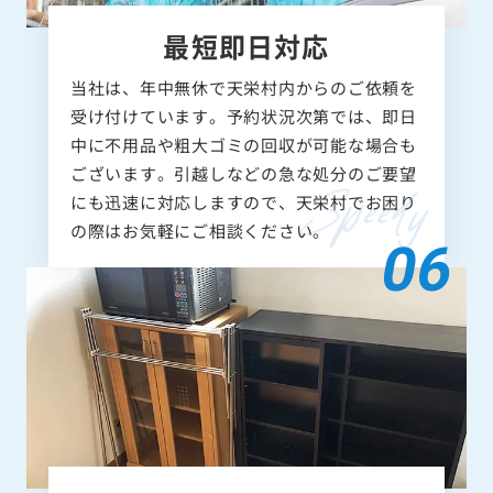
最短即日対応
当社は、年中無休で天栄村内からのご依頼を
受け付けています。予約状況次第では、即日
中に不用品や粗大ゴミの回収が可能な場合も
ございます。引越しなどの急な処分のご要望
にも迅速に対応しますので、天栄村でお困り
の際はお気軽にご相談ください。