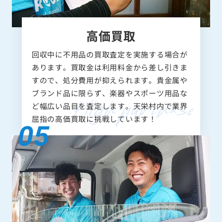
高価買取
回収中に不用品の買取査定を実施する場合が
あります。買取金は利用料金から差し引きま
すので、処分費用が抑えられます。貴金属や
ブランド品に限らず、楽器やスポーツ用品な
ど幅広い品目を査定します。天栄村内で業界
屈指の高価買取に挑戦しています！