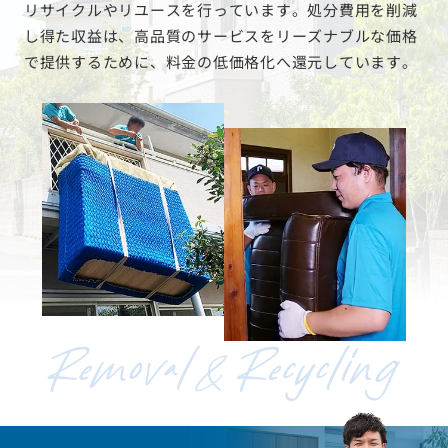
リサイクルやリユースを行っています。処分費用を削減
し得た収益は、高品質のサービスをリーズナブルな価格
で提供するために、料金の低価格化へ還元しています。