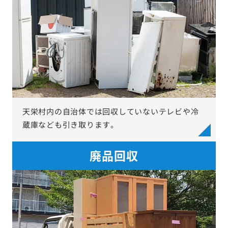
天栄村内の自治体では回収していないテレビや冷
蔵庫なども引き取ります。
廃品回収