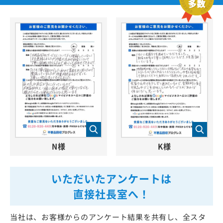
N様
K様
いただいたアンケートは
直接社長室へ！
当社は、お客様からのアンケート結果を共有し、全スタ