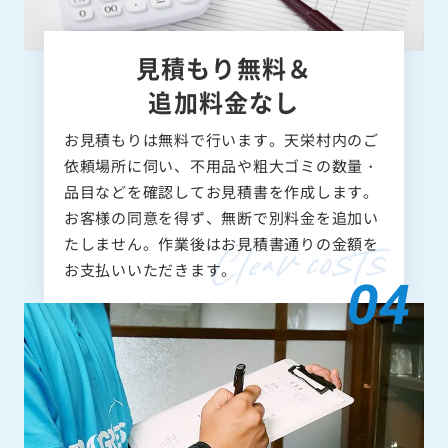
見積もり無料＆
追加料金なし
お見積もりは無料で行います。天栄村内のご
依頼場所に伺い、不用品や粗大ゴミの数量・
品目などを確認してお見積書を作成します。
お客様の同意を得ず、無断で別料金を追加い
たしません。作業後はお見積書通りの金額を
お支払いいただきます。