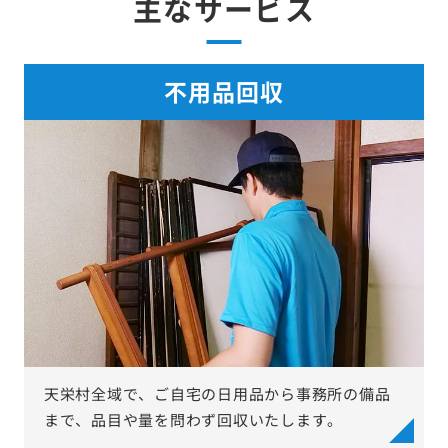
主なサービス
不用品回収
天栄村全域で、ご自宅の日用品から事務所の備品
まで、品目や量を問わず回収いたします。