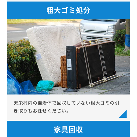
粗大ゴミ処分
天栄村内の自治体で回収していない粗大ゴミの引
き取りもお任せください。
家具回収