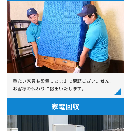
重たい家具も設置したままで問題ございません。
お客様の代わりに搬出いたします。
家電回収