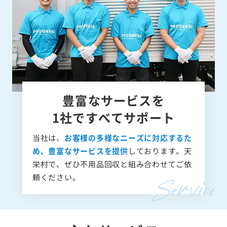
豊富なサービスを
1社ですべてサポート
当社は、
お客様の多様なニーズに対応するた
め、豊富なサービスを提供
しております。天
栄村で、ぜひ不用品回収と組み合わせてご依
頼ください。