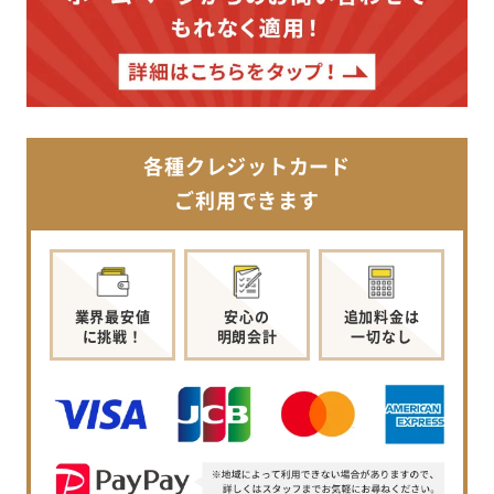
各種クレジットカード
ご利用できます
業界最安値
安心の
追加料金は
に挑戦！
明朗会計
一切なし