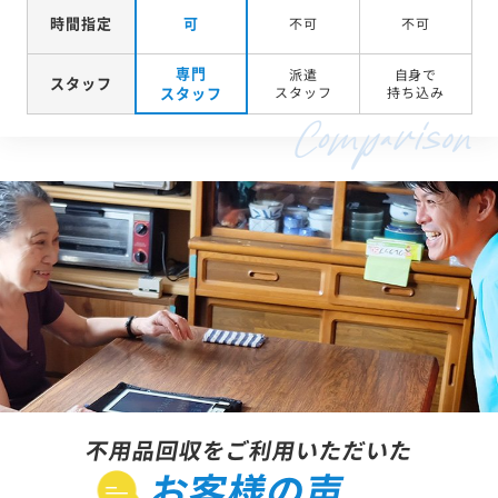
時間指定
可
不可
不可
専門
派遣
自身で
スタッフ
スタッフ
スタッフ
持ち込み
不用品回収をご利用いただいた
お客様の声