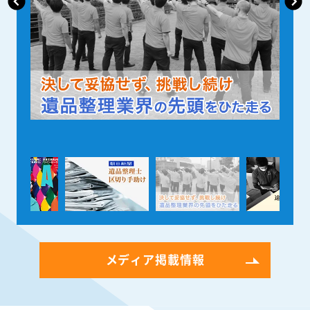
メディア掲載情報