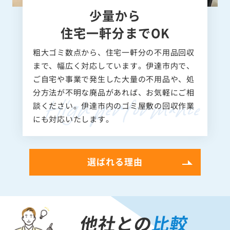
少量から
住宅一軒分までOK
粗大ゴミ数点から、住宅一軒分の不用品回収
まで、幅広く対応しています。伊達市内で、
ご自宅や事業で発生した大量の不用品や、処
分方法が不明な廃品があれば、お気軽にご相
談ください。伊達市内のゴミ屋敷の回収作業
にも対応いたします。
選ばれる理由
他社との
比較