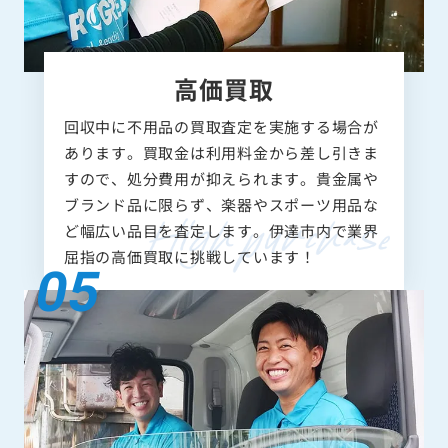
高価買取
回収中に不用品の買取査定を実施する場合が
あります。買取金は利用料金から差し引きま
すので、処分費用が抑えられます。貴金属や
ブランド品に限らず、楽器やスポーツ用品な
ど幅広い品目を査定します。伊達市内で業界
屈指の高価買取に挑戦しています！