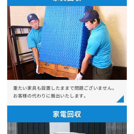
重たい家具も設置したままで問題ございません。
お客様の代わりに搬出いたします。
家電回収