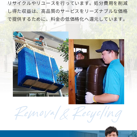
リサイクルやリユースを行っています。処分費用を削減
し得た収益は、高品質のサービスをリーズナブルな価格
で提供するために、料金の低価格化へ還元しています。