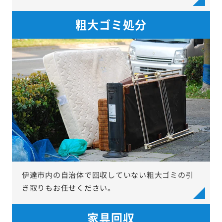
粗大ゴミ処分
伊達市内の自治体で回収していない粗大ゴミの引
き取りもお任せください。
家具回収