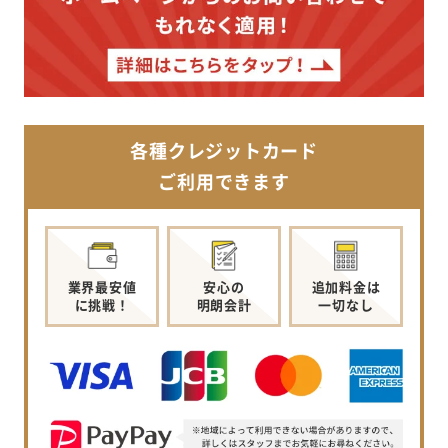
各種クレジットカード
ご利用できます
業界最安値
安心の
追加料金は
に挑戦！
明朗会計
一切なし