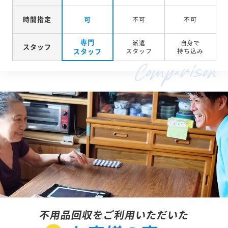
時間指定
可
不可
不可
専門
派遣
自身で
スタッフ
スタッフ
スタッフ
持ち込み
不用品回収をご利用いただいた