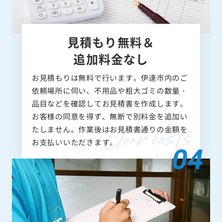
見積もり無料＆
追加料金なし
お見積もりは無料で行います。伊達市内のご
依頼場所に伺い、不用品や粗大ゴミの数量・
品目などを確認してお見積書を作成します。
お客様の同意を得ず、無断で別料金を追加い
たしません。作業後はお見積書通りの金額を
お支払いいただきます。