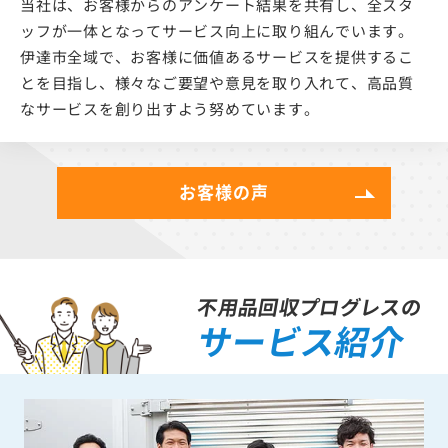
当社は、お客様からのアンケート結果を共有し、全スタ
ッフが一体となってサービス向上に取り組んでいます。
伊達市全域で、お客様に価値あるサービスを提供するこ
とを目指し、様々なご要望や意見を取り入れて、高品質
なサービスを創り出すよう努めています。
お客様の声
不用品回収プログレスの
サービス紹介