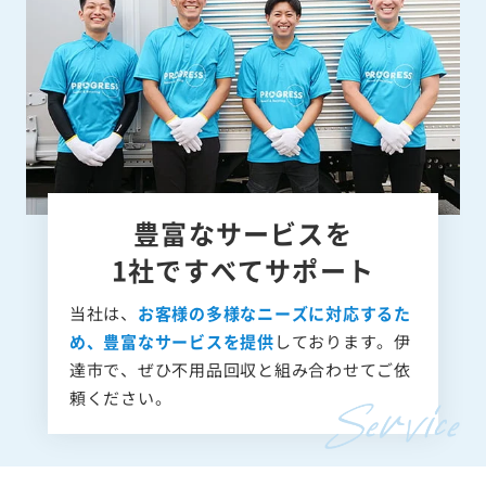
豊富なサービスを
1社ですべてサポート
当社は、
お客様の多様なニーズに対応するた
め、豊富なサービスを提供
しております。伊
達市で、ぜひ不用品回収と組み合わせてご依
頼ください。