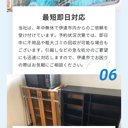
最短即日対応
当社は、年中無休で伊達市内からのご依頼を
受け付けています。予約状況次第では、即日
中に不用品や粗大ゴミの回収が可能な場合も
ございます。引越しなどの急な処分のご要望
にも迅速に対応しますので、伊達市でお困り
の際はお気軽にご相談ください。