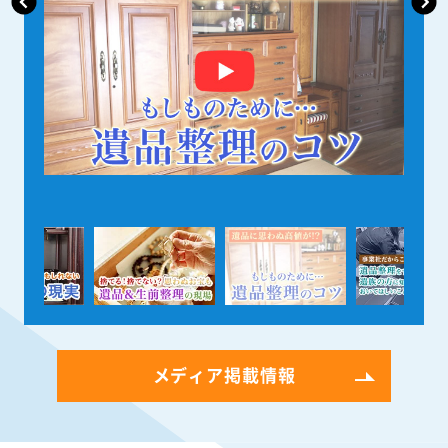
メディア掲載情報