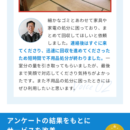
細かなゴミとあわせて家具や
家電の処分に困っており、ま
とめて回収してほしいと依頼
しました。
連絡後はすぐに来
てくださり、迅速に回収を進めてくださった
ため短時間で不用品処分が終わりました。
一
室分の量を引き取ってもらいましたが、最後
まで笑顔で対応してくださり気持ちがよかっ
たです。また不用品の処分に困ったときには
ぜひ利用したいと思います。
アンケートの結果をもとに
サービスを改善