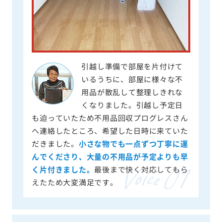
引越し準備で部屋を片付けて
いるうちに、部屋に様々な不
用品が散乱して整理しきれな
くなりました。引越し予定日
も迫っていたため不用品回収プログレスさん
へ連絡したところ、希望した日時に来ていた
だきました。
小さな物でも一点ずつ丁寧に運
んでくださり、大量の不用品が予定よりも早
く片付きました。
最後まで快く対応してもら
えたため大変満足です。