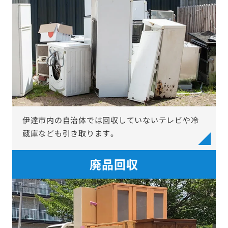
伊達市内の自治体では回収していないテレビや冷
蔵庫なども引き取ります。
廃品回収