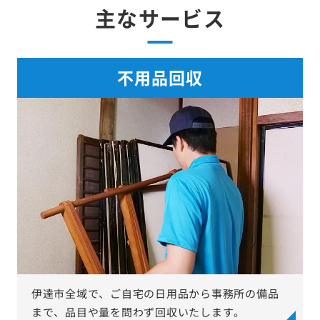
主なサービス
不用品回収
伊達市全域で、ご自宅の日用品から事務所の備品
まで、品目や量を問わず回収いたします。