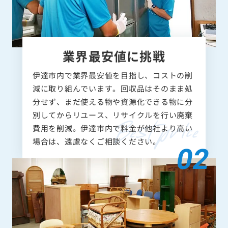
業界最安値に挑戦
伊達市内で業界最安値を目指し、コストの削
減に取り組んでいます。回収品はそのまま処
分せず、まだ使える物や資源化できる物に分
別してからリユース、リサイクルを行い廃棄
費用を削減。伊達市内で料金が他社より高い
場合は、遠慮なくご相談ください。