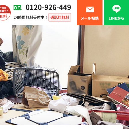
0120-926-449
24時間無料受付中！
通話料無料