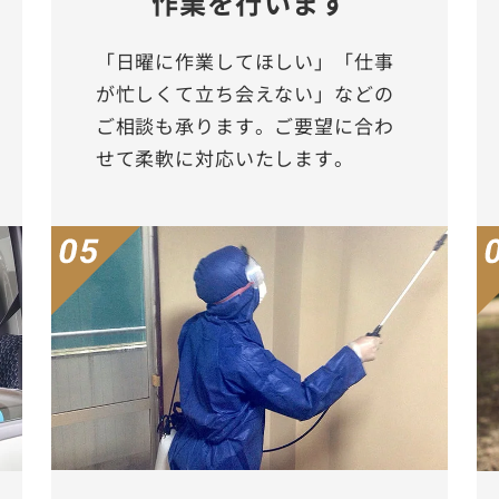
作業を行います
「日曜に作業してほしい」「仕事
が忙しくて立ち会えない」などの
ご相談も承ります。ご要望に合わ
せて柔軟に対応いたします。