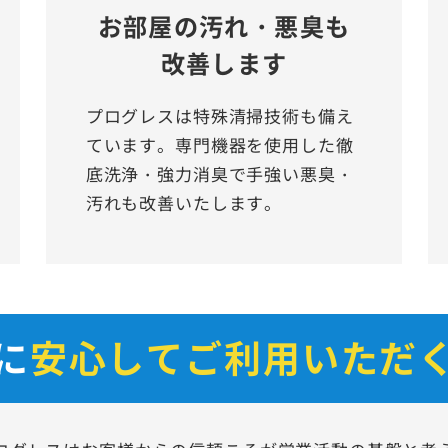
お部屋の汚れ・悪臭も
改善します
プログレスは特殊清掃技術も備え
ています。専門機器を使用した徹
底洗浄・強力消臭で手強い悪臭・
汚れも改善いたします。
に
安心して
ご利用いただ