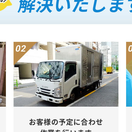
解決いたしま
お客様の予定に合わせ