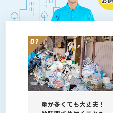
量が多くても大丈夫！