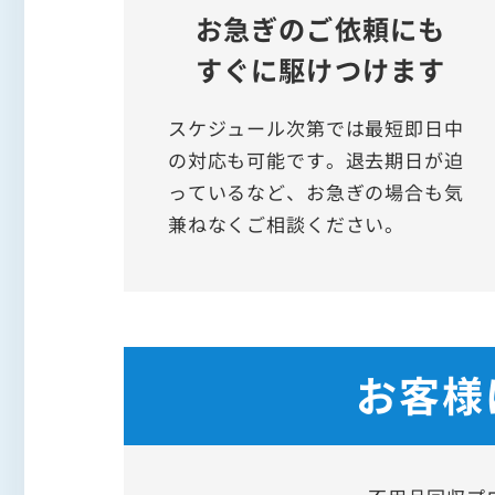
お急ぎのご依頼にも
すぐに駆けつけます
スケジュール次第では最短即日中
の対応も可能です。退去期日が迫
っているなど、お急ぎの場合も気
兼ねなくご相談ください。
お客様