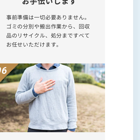
お手伝いします
事前準備は一切必要ありません。
ゴミの分別や搬出作業から、回収
品のリサイクル、処分まですべて
お任せいただけます。