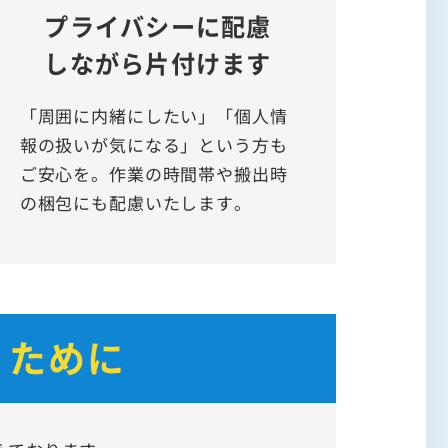
プライバシーに配慮
しながら片付けます
「周囲に内緒にしたい」「個人情
報の扱いが気になる」という方も
ご安心を。作業の時間帯や搬出時
の梱包にも配慮いたします。
くために