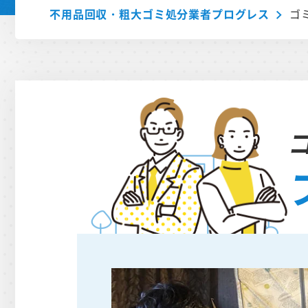
不用品回収・粗大ゴミ処分業者プログレス
ゴ