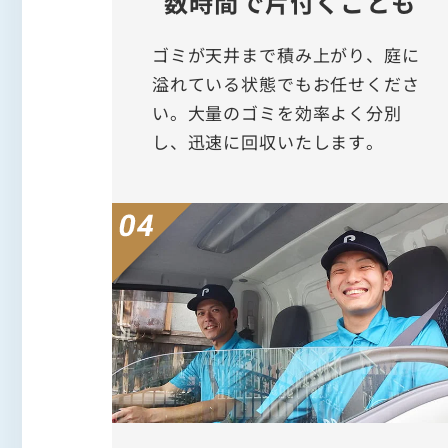
数時間で片付くことも
ゴミが天井まで積み上がり、庭に
溢れている状態でもお任せくださ
い。大量のゴミを効率よく分別
し、迅速に回収いたします。