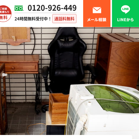
0120-926-449
24時間無料受付中！
通話料無料