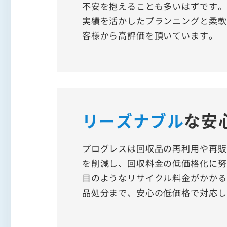
不安を抱えることも多いはずです。
実績を活かしたプランニングと柔軟
客様から高評価を頂いています。
リーズナブル
な
安
プログレスは回収品の再利用や再販
を削減し、回収料金の低価格化に努
目のようなリサイクル料金がかかる
品処分まで、安心の低価格で対応し