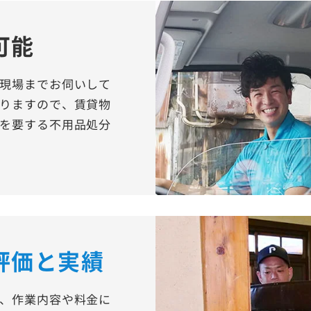
可能
現場までお伺いして
りますので、賃貸物
を要する不用品処分
評価と実績
、作業内容や料金に