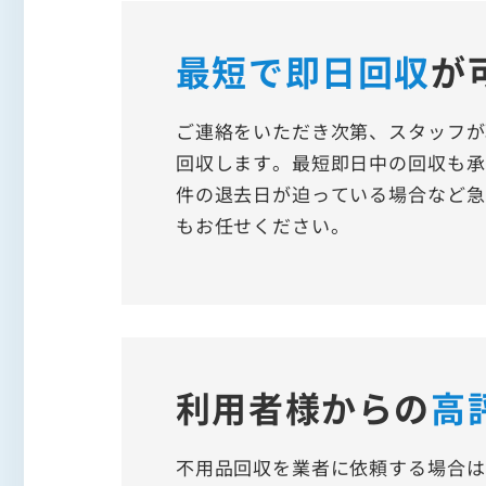
最短で即日回収
が
ご連絡をいただき次第、スタッフが
回収します。最短即日中の回収も承
件の退去日が迫っている場合など急
もお任せください。
利用者様からの
高
不用品回収を業者に依頼する場合は