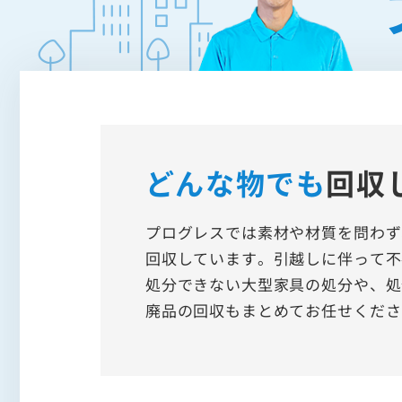
どんな物でも
回収
プログレスでは素材や材質を問わず
回収しています。引越しに伴って不
処分できない大型家具の処分や、処
廃品の回収もまとめてお任せくださ