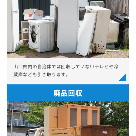
山口県内の自治体では回収していないテレビや冷
蔵庫なども引き取ります。
廃品回収