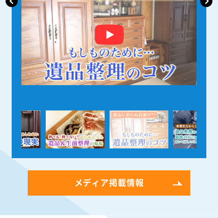
メディア掲載情報