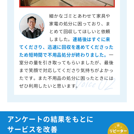
細かなゴミとあわせて家具や
家電の処分に困っており、ま
とめて回収してほしいと依頼
しました。
連絡後はすぐに来
てくださり、迅速に回収を進めてくださった
ため短時間で不用品処分が終わりました。
一
室分の量を引き取ってもらいましたが、最後
まで笑顔で対応してくださり気持ちがよかっ
たです。また不用品の処分に困ったときには
ぜひ利用したいと思います。
アンケートの結果をもとに
サービスを改善