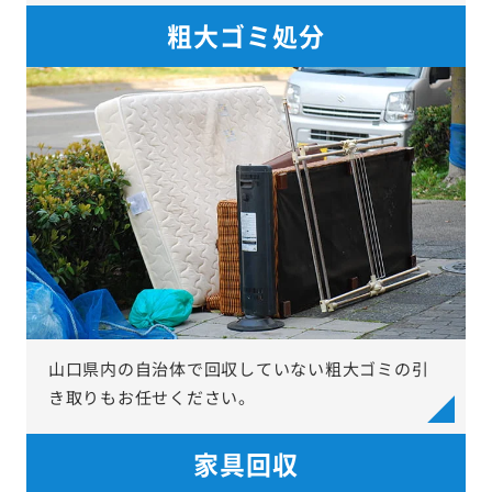
粗大ゴミ処分
山口県内の自治体で回収していない粗大ゴミの引
き取りもお任せください。
家具回収