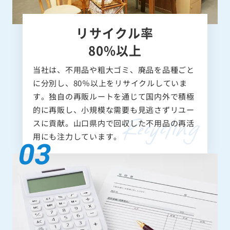
リサイクル率
80%以上
当社は、不用品や粗大ゴミ、廃品を品種ごと
に分別し、80％以上をリサイクルしていま
す。独自の再販ルートを通じて国内外で積極
的に再販し、小規模な需要も見逃さずリユー
スに貢献。山口県内で回収した不用品の再活
用にも注力しています。