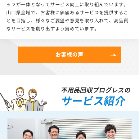
ッフが一体となってサービス向上に取り組んでいます。
山口県全域で、お客様に価値あるサービスを提供するこ
とを目指し、様々なご要望や意見を取り入れて、高品質
なサービスを創り出すよう努めています。
お客様の声
不用品回収プログレスの
サービス紹介