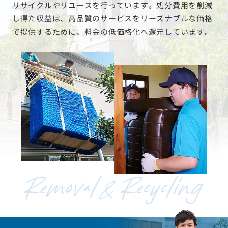
リサイクルやリユースを行っています。処分費用を削減
し得た収益は、高品質のサービスをリーズナブルな価格
で提供するために、料金の低価格化へ還元しています。