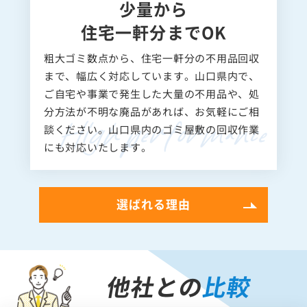
少量から
住宅一軒分までOK
粗大ゴミ数点から、住宅一軒分の不用品回収
まで、幅広く対応しています。山口県内で、
ご自宅や事業で発生した大量の不用品や、処
分方法が不明な廃品があれば、お気軽にご相
談ください。山口県内のゴミ屋敷の回収作業
にも対応いたします。
選ばれる理由
他社との
比較