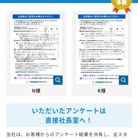
N様
K様
いただいたアンケートは
直接社長室へ！
当社は、お客様からのアンケート結果を共有し、全スタ