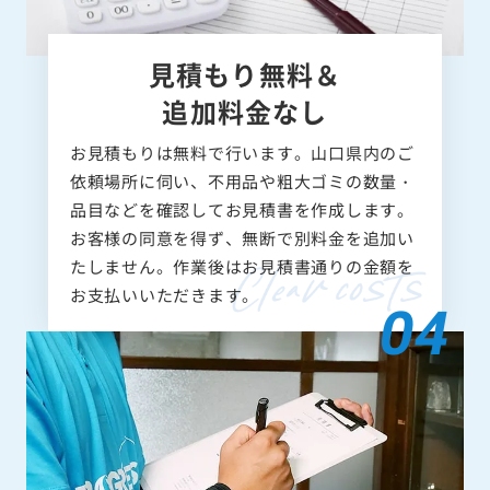
見積もり無料＆
追加料金なし
お見積もりは無料で行います。山口県内のご
依頼場所に伺い、不用品や粗大ゴミの数量・
品目などを確認してお見積書を作成します。
お客様の同意を得ず、無断で別料金を追加い
たしません。作業後はお見積書通りの金額を
お支払いいただきます。