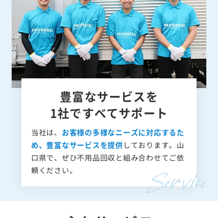
豊富なサービスを
1社ですべてサポート
当社は、
お客様の多様なニーズに対応するた
め、豊富なサービスを提供
しております。山
口県で、ぜひ不用品回収と組み合わせてご依
頼ください。