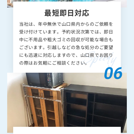
最短即日対応
当社は、年中無休で山口県内からのご依頼を
受け付けています。予約状況次第では、即日
中に不用品や粗大ゴミの回収が可能な場合も
ございます。引越しなどの急な処分のご要望
にも迅速に対応しますので、山口県でお困り
の際はお気軽にご相談ください。