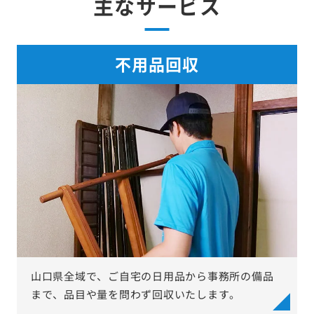
主なサービス
不用品回収
山口県全域で、ご自宅の日用品から事務所の備品
まで、品目や量を問わず回収いたします。