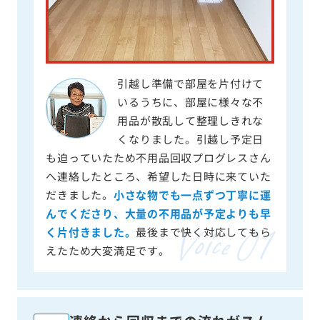
引越し準備で部屋を片付けて
いるうちに、部屋に様々な不
用品が散乱して整理しきれな
くなりました。引越し予定日
も迫っていたため不用品回収プログレスさん
へ連絡したところ、希望した日時に来ていた
だきました。
小さな物でも一点ずつ丁寧に運
んでくださり、大量の不用品が予定よりも早
く片付きました。
最後まで快く対応してもら
えたため大変満足です。