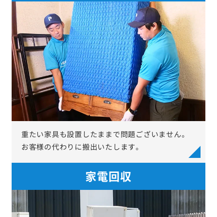
重たい家具も設置したままで問題ございません。
お客様の代わりに搬出いたします。
家電回収