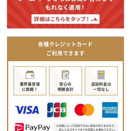
各種クレジットカード
ご利用できます
業界最安値
安心の
追加料金は
に挑戦！
明朗会計
一切なし