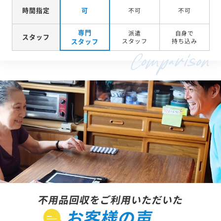
時間指定
可
不可
不可
専門
派遣
自身で
スタッフ
スタッフ
スタッフ
持ち込み
不用品回収をご利用いただいた
お客様の声