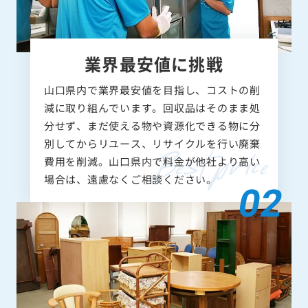
業界最安値に挑戦
山口県内で業界最安値を目指し、コストの削
減に取り組んでいます。回収品はそのまま処
分せず、まだ使える物や資源化できる物に分
別してからリユース、リサイクルを行い廃棄
費用を削減。山口県内で料金が他社より高い
場合は、遠慮なくご相談ください。