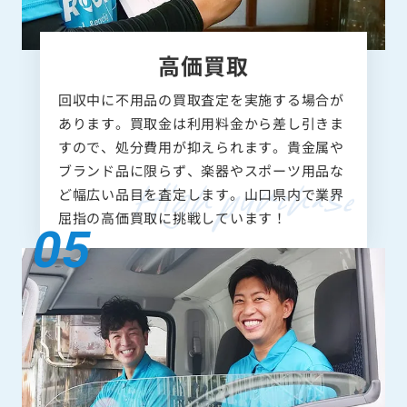
高価買取
回収中に不用品の買取査定を実施する場合が
あります。買取金は利用料金から差し引きま
すので、処分費用が抑えられます。貴金属や
ブランド品に限らず、楽器やスポーツ用品な
ど幅広い品目を査定します。山口県内で業界
屈指の高価買取に挑戦しています！