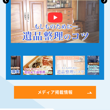
メディア掲載情報