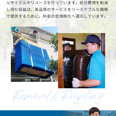
リサイクルやリユースを行っています。処分費用を削減
し得た収益は、高品質のサービスをリーズナブルな価格
で提供するために、料金の低価格化へ還元しています。