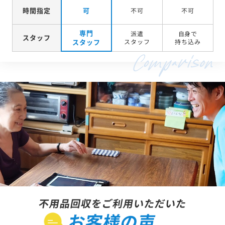
時間指定
可
不可
不可
専門
派遣
自身で
スタッフ
スタッフ
スタッフ
持ち込み
不用品回収をご利用いただいた
お客様の声