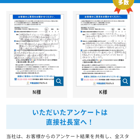
N様
K様
いただいたアンケートは
直接社長室へ！
当社は、お客様からのアンケート結果を共有し、全スタ