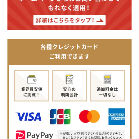
各種クレジットカード
ご利用できます
業界最安値
安心の
追加料金は
に挑戦！
明朗会計
一切なし