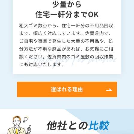
少量から
住宅一軒分までOK
粗大ゴミ数点から、住宅一軒分の不用品回収
まで、幅広く対応しています。佐賀県内で、
ご自宅や事業で発生した大量の不用品や、処
分方法が不明な廃品があれば、お気軽にご相
談ください。佐賀県内のゴミ屋敷の回収作業
にも対応いたします。
選ばれる理由
他社との
比較