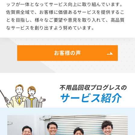
ッフが一体となってサービス向上に取り組んでいます。
佐賀県全域で、お客様に価値あるサービスを提供するこ
とを目指し、様々なご要望や意見を取り入れて、高品質
なサービスを創り出すよう努めています。
お客様の声
不用品回収プログレスの
サービス紹介