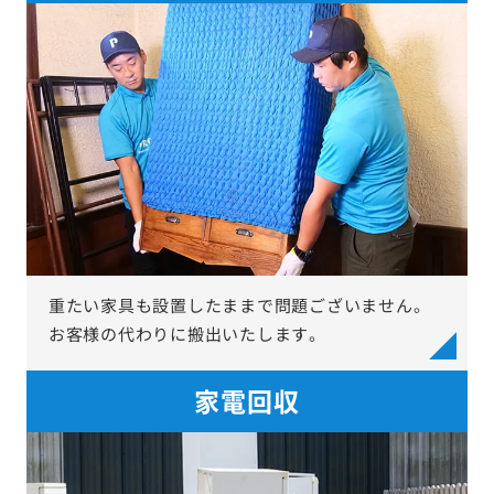
重たい家具も設置したままで問題ございません。
お客様の代わりに搬出いたします。
家電回収