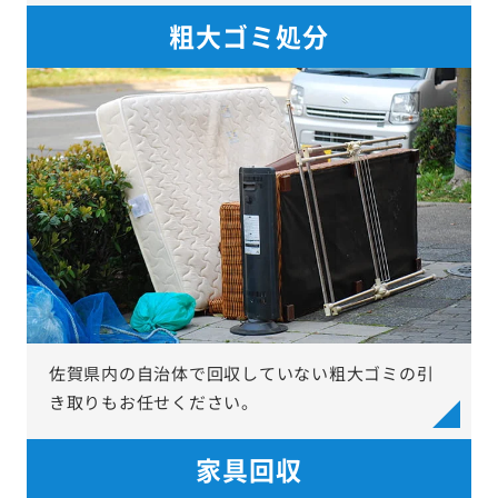
粗大ゴミ処分
佐賀県内の自治体で回収していない粗大ゴミの引
き取りもお任せください。
家具回収