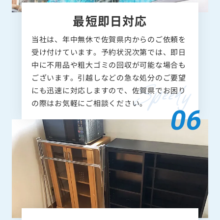
最短即日対応
当社は、年中無休で佐賀県内からのご依頼を
受け付けています。予約状況次第では、即日
中に不用品や粗大ゴミの回収が可能な場合も
ございます。引越しなどの急な処分のご要望
にも迅速に対応しますので、佐賀県でお困り
の際はお気軽にご相談ください。