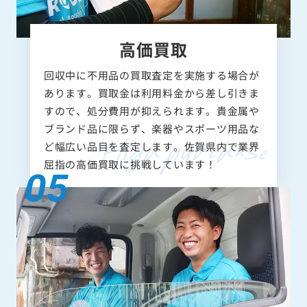
高価買取
回収中に不用品の買取査定を実施する場合が
あります。買取金は利用料金から差し引きま
すので、処分費用が抑えられます。貴金属や
ブランド品に限らず、楽器やスポーツ用品な
ど幅広い品目を査定します。佐賀県内で業界
屈指の高価買取に挑戦しています！