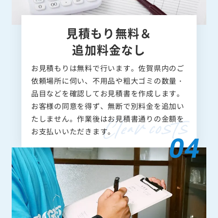
見積もり無料＆
追加料金なし
お見積もりは無料で行います。佐賀県内のご
依頼場所に伺い、不用品や粗大ゴミの数量・
品目などを確認してお見積書を作成します。
お客様の同意を得ず、無断で別料金を追加い
たしません。作業後はお見積書通りの金額を
お支払いいただきます。