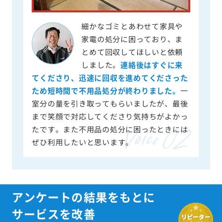
細かなゴミとあわせて家具や
家電の処分に困っており、ま
とめて回収してほしいと依頼
しました。
連絡後はすぐに来
てくださり、迅速に回収を進めてくださった
ため短時間で不用品処分が終わりました。
一
室分の量を引き取ってもらいましたが、最後
まで笑顔で対応してくださり気持ちがよかっ
たです。また不用品の処分に困ったときには
ぜひ利用したいと思います。
アンケートの結果をもとに
サービスを改善