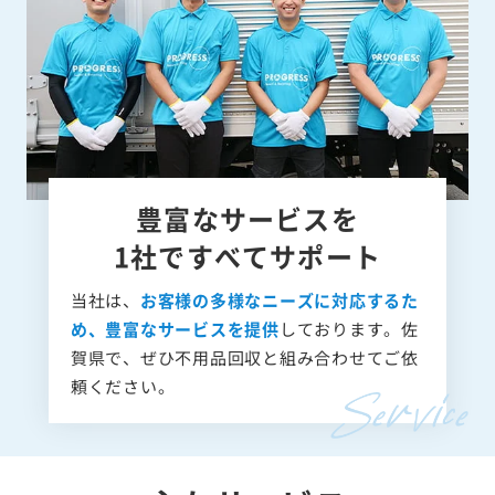
豊富なサービスを
1社ですべてサポート
当社は、
お客様の多様なニーズに対応するた
め、豊富なサービスを提供
しております。佐
賀県で、ぜひ不用品回収と組み合わせてご依
頼ください。