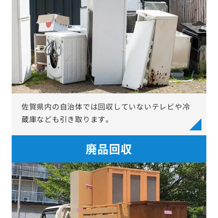
佐賀県内の自治体では回収していないテレビや冷
蔵庫なども引き取ります。
廃品回収