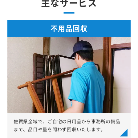
主なサービス
不用品回収
佐賀県全域で、ご自宅の日用品から事務所の備品
まで、品目や量を問わず回収いたします。