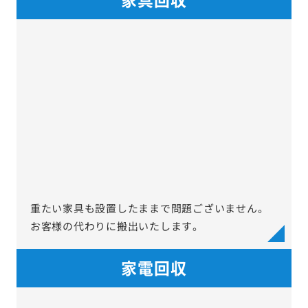
重たい家具も設置したままで問題ございません。
お客様の代わりに搬出いたします。
家電回収