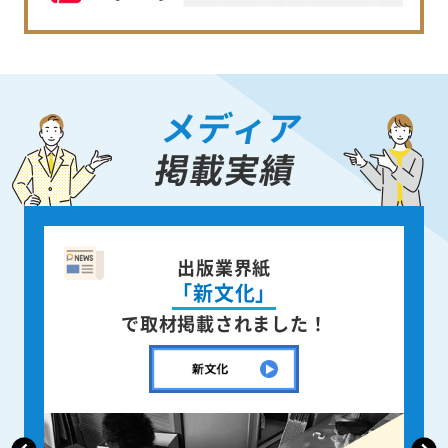
メディア
掲載実績
出版業界紙
「新文化」
で取材掲載されました！