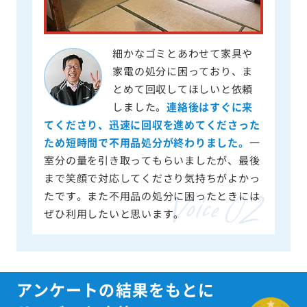
細かなゴミとあわせて家具や
家電の処分に困っており、ま
とめて回収してほしいと依頼
しました。
連絡後はすぐに来
てくださり、迅速に回収を進めてくださった
ため短時間で不用品処分が終わりました。
一
室分の量を引き取ってもらいましたが、最後
まで笑顔で対応してくださり気持ちがよかっ
たです。また不用品の処分に困ったときには
ぜひ利用したいと思います。
アンケートの結果をもとに