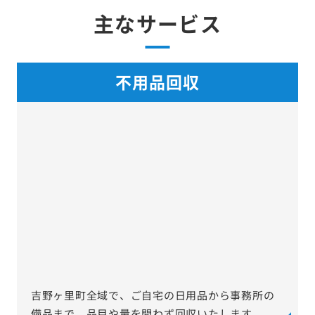
主なサービス
不用品回収
吉野ヶ里町全域で、ご自宅の日用品から事務所の
備品まで、品目や量を問わず回収いたします。