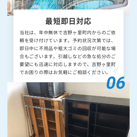
最短即日対応
当社は、年中無休で吉野ヶ里町内からのご依
頼を受け付けています。予約状況次第では、
即日中に不用品や粗大ゴミの回収が可能な場
合もございます。引越しなどの急な処分のご
要望にも迅速に対応しますので、吉野ヶ里町
でお困りの際はお気軽にご相談ください。