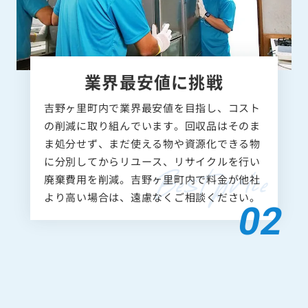
業界最安値に挑戦
吉野ヶ里町内で業界最安値を目指し、コスト
の削減に取り組んでいます。回収品はそのま
ま処分せず、まだ使える物や資源化できる物
に分別してからリユース、リサイクルを行い
廃棄費用を削減。吉野ヶ里町内で料金が他社
より高い場合は、遠慮なくご相談ください。