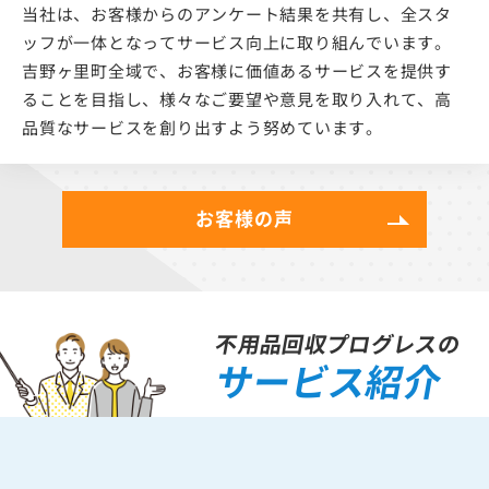
当社は、お客様からのアンケート結果を共有し、全スタ
ッフが一体となってサービス向上に取り組んでいます。
吉野ヶ里町全域で、お客様に価値あるサービスを提供す
ることを目指し、様々なご要望や意見を取り入れて、高
品質なサービスを創り出すよう努めています。
お客様の声
不用品回収プログレスの
サービス紹介