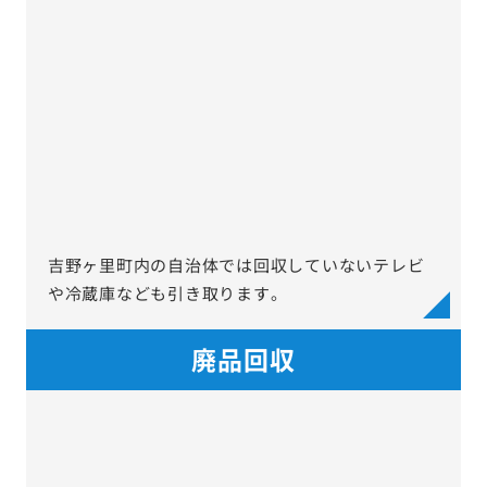
吉野ヶ里町内の自治体では回収していないテレビ
や冷蔵庫なども引き取ります。
廃品回収