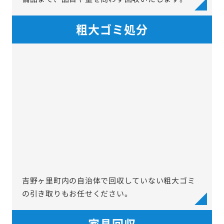
粗大ゴミ処分
吉野ヶ里町内の自治体で回収していない粗大ゴミ
の引き取りもお任せください。
家具回収