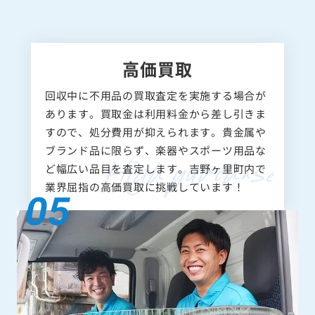
高価買取
回収中に不用品の買取査定を実施する場合が
あります。買取金は利用料金から差し引きま
すので、処分費用が抑えられます。貴金属や
ブランド品に限らず、楽器やスポーツ用品な
ど幅広い品目を査定します。吉野ヶ里町内で
業界屈指の高価買取に挑戦しています！