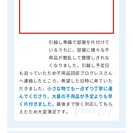
引越し準備で部屋を片付けて
いるうちに、部屋に様々な不
用品が散乱して整理しきれな
くなりました。引越し予定日
も迫っていたため不用品回収プログレスさん
へ連絡したところ、希望した日時に来ていた
だきました。
小さな物でも一点ずつ丁寧に運
んでくださり、大量の不用品が予定よりも早
く片付きました。
最後まで快く対応してもら
えたため大変満足です。