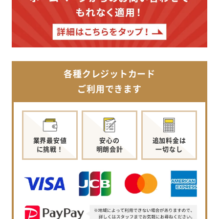
各種クレジットカード
ご利用できます
業界最安値
安心の
追加料金は
に挑戦！
明朗会計
一切なし