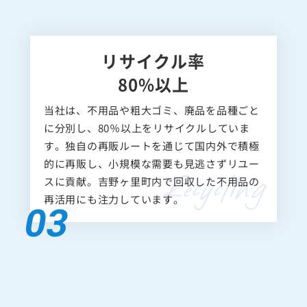
リサイクル率
80%以上
当社は、不用品や粗大ゴミ、廃品を品種ごと
に分別し、80％以上をリサイクルしていま
す。独自の再販ルートを通じて国内外で積極
的に再販し、小規模な需要も見逃さずリユー
スに貢献。吉野ヶ里町内で回収した不用品の
再活用にも注力しています。