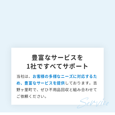
豊富なサービスを
1社ですべてサポート
当社は、
お客様の多様なニーズに対応するた
め、豊富なサービスを提供
しております。吉
野ヶ里町で、ぜひ不用品回収と組み合わせて
ご依頼ください。