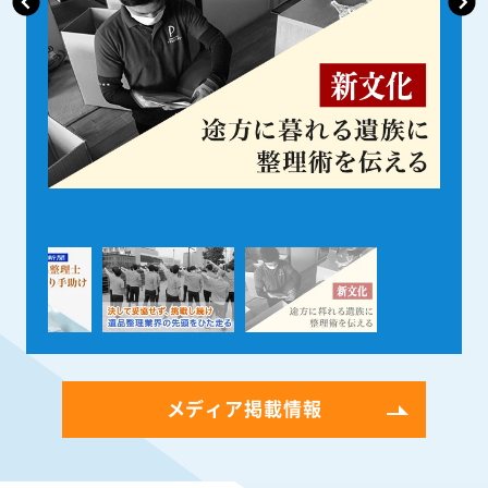
メディア掲載情報