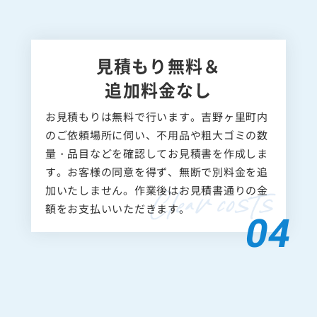
見積もり無料＆
追加料金なし
お見積もりは無料で行います。吉野ヶ里町内
のご依頼場所に伺い、不用品や粗大ゴミの数
量・品目などを確認してお見積書を作成しま
す。お客様の同意を得ず、無断で別料金を追
加いたしません。作業後はお見積書通りの金
額をお支払いいただきます。