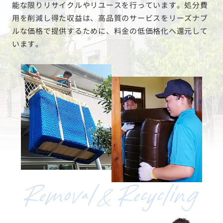
能な限りリサイクルやリユースを行っています。処分費
用を削減し得た収益は、高品質のサービスをリーズナブ
ルな価格で提供するために、料金の低価格化へ還元して
います。