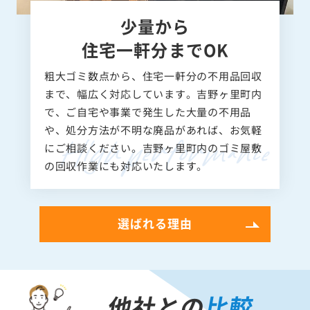
少量から
住宅一軒分までOK
粗大ゴミ数点から、住宅一軒分の不用品回収
まで、幅広く対応しています。吉野ヶ里町内
で、ご自宅や事業で発生した大量の不用品
や、処分方法が不明な廃品があれば、お気軽
にご相談ください。吉野ヶ里町内のゴミ屋敷
の回収作業にも対応いたします。
選ばれる理由
他社との
比較