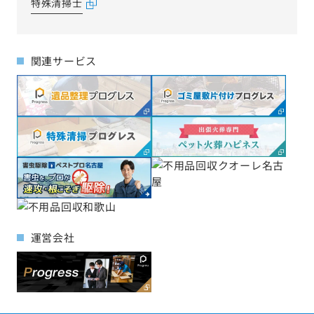
特殊清掃士
関連サービス
運営会社