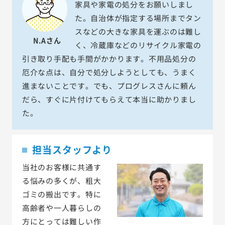
家具や家電の処分をお願いしまし
た。自治体が指定する場所までタン
スなどの大きな家具を運ぶのは難し
N.Aさん
く、冷蔵庫などのリサイクル家電の
引き取り手配も手間がかかります。不用品処分の
厄介な点は、自分で処分しようとしても、うまく
進まないことです。でも、プログレスさんに頼ん
だら、すぐに片付けてもらえて本当に助かりまし
た。
担当スタッフより
当社のお客様に共通す
る悩みの多くが、粗大
ゴミの搬出です。特に
高齢者や一人暮らしの
方にとっては難しい作