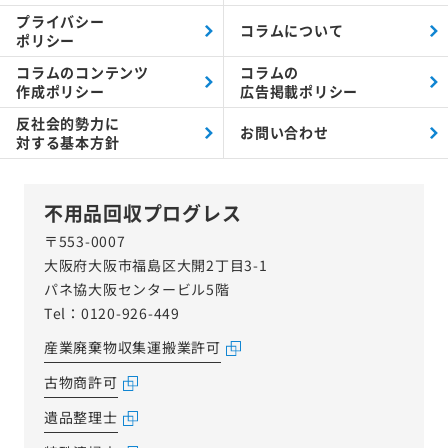
プライバシー
コラムについて
ポリシー
コラムの
コンテンツ
コラムの
作成ポリシー
広告掲載ポリシー
反社会的勢力に
お問い合わせ
対する
基本方針
不用品回収プログレス
〒553-0007
大阪府大阪市福島区大開2丁目3-1
パネ協大阪センタービル5階
Tel：0120-926-449
産業廃棄物収集運搬業許可
古物商許可
遺品整理士