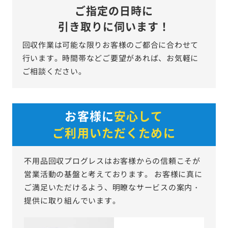
ご指定の日時に
引き取りに伺います！
回収作業は可能な限りお客様のご都合に合わせて
行います。時間帯などご要望があれば、お気軽に
ご相談ください。
お客様に
安心して
ご利用いただくために
不用品回収プログレスはお客様からの信頼こそが
営業活動の基盤と考えております。
お客様に真に
ご満足いただけるよう、明瞭なサービスの案内・
提供に取り組んでいます。