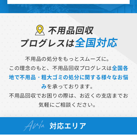
不用品回収
全国対応
プログレスは
不用品の処分をもっとスムーズに。
この理念のもと、不用品回収プログレスは
全国各
地で不用品・粗大ゴミの処分に関する様々なお悩
み
を承っております。
不用品回収でお困りの際は、お近くの支店までお
気軽にご相談ください。
Aria
対応エリア