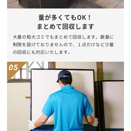
量が多くてもOK！
まとめて回収します
大量の粗大ゴミでもまとめて回収します。数量に
制限を設けておりませんので、１点だけなど少量
の回収にも対応いたします。