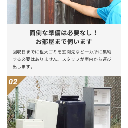
面倒な準備は必要なし！
お部屋まで伺います
回収日までに粗大ゴミを玄関先など一カ所に集約
する必要はありません。スタッフが室内から運び
出します。