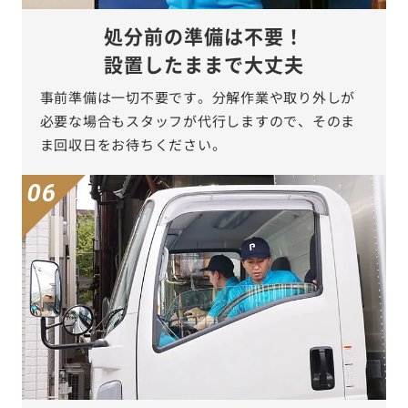
処分前の準備は不要！
設置したままで大丈夫
事前準備は一切不要です。分解作業や取り外しが
必要な場合もスタッフが代行しますので、そのま
ま回収日をお待ちください。