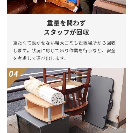
重量を問わず
スタッフが回収
重たくて動かせない粗大ゴミも設置場所から回収
します。状況に応じて吊り作業を行うなど、安全
を考慮して運び出します。