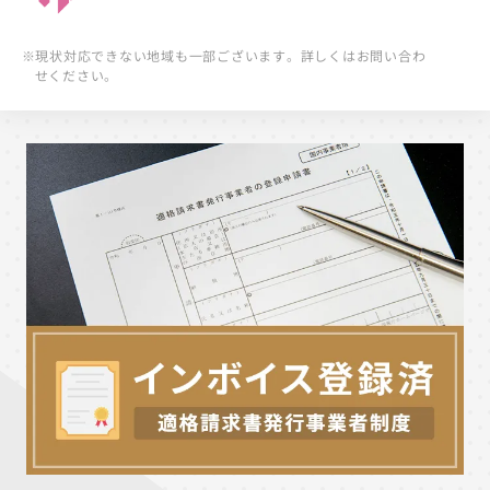
※現状対応できない地域も一部ございます。詳しくはお問い合わ
せください。