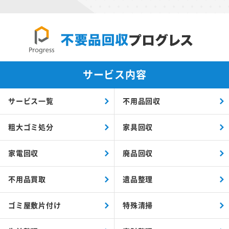
サービス内容
サービス一覧
不用品回収
粗大ゴミ処分
家具回収
家電回収
廃品回収
不用品買取
遺品整理
ゴミ屋敷片付け
特殊清掃