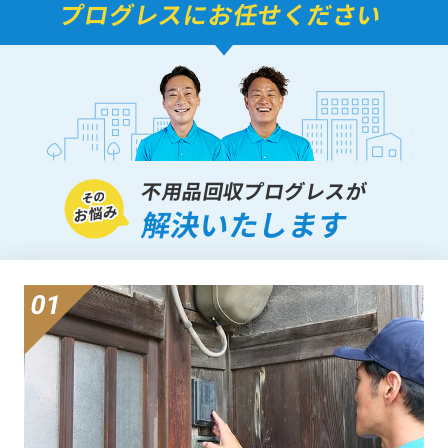
プログレスにお任せください
不用品回収プログレスが
解決いたします