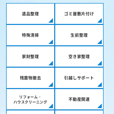
遺品整理
ゴミ屋敷片付け
特殊清掃
生前整理
家財整理
空き家整理
残置物撤去
引越しサポート
リフォーム・
不動産関連
ハウスクリーニング