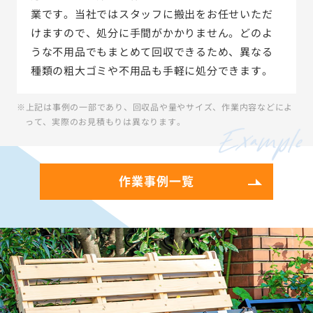
業です。当社ではスタッフに搬出をお任せいただ
けますので、処分に手間がかかりません。どのよ
うな不用品でもまとめて回収できるため、異なる
種類の粗大ゴミや不用品も手軽に処分できます。
※上記は事例の一部であり、回収品や量やサイズ、作業内容などによ
って、実際のお見積もりは異なります。
作業事例一覧