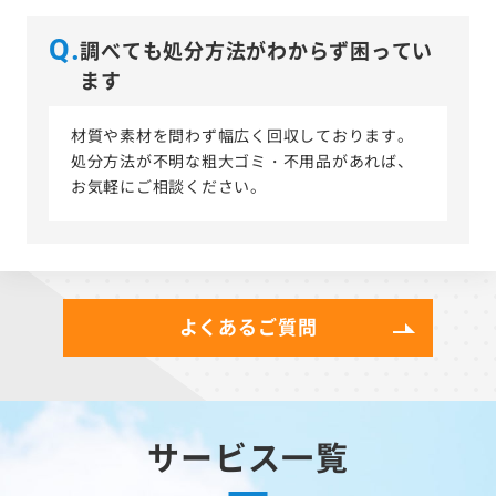
Q.
調べても処分方法がわからず困ってい
ます
材質や素材を問わず幅広く回収しております。
処分方法が不明な粗大ゴミ・不用品があれば、
お気軽にご相談ください。
よくあるご質問
サービス一覧