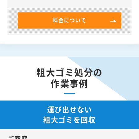
料金について
粗大ゴミ処分の
作業事例
運び出せない
粗大ゴミを回収
ご家庭