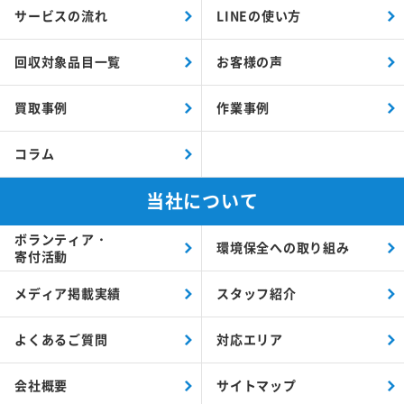
サービスの流れ
LINEの使い方
回収対象品目一覧
お客様の声
買取事例
作業事例
コラム
当社について
ボランティア・
環境保全への取り組み
寄付活動
メディア掲載実績
スタッフ紹介
よくあるご質問
対応エリア
会社概要
サイトマップ