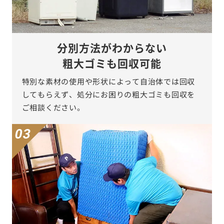
分別方法がわからない
粗大ゴミも回収可能
特別な素材の使用や形状によって自治体では回収
してもらえず、処分にお困りの粗大ゴミも回収を
ご相談ください。