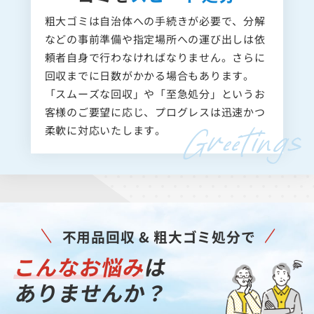
粗大ゴミは自治体への手続きが必要で、分解
などの事前準備や指定場所への運び出しは依
頼者自身で行わなければなりません。さらに
回収までに日数がかかる場合もあります。
「スムーズな回収」や「至急処分」というお
客様のご要望に応じ、プログレスは迅速かつ
柔軟に対応いたします。
不用品回収 & 粗大ゴミ処分で
こんなお悩み
は
ありませんか？