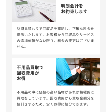
明朗会計を
お約束します
訪問見積もりで回収品を確認し、正確な料金を
提示いたします。お客様から回収品やサービス
の追加依頼がない限り、料金の変更はございま
せん。
不用品買取で
回収費用が
お得
不用品の中に価値の高い品物があれば積極的に
買取をしています。回収費用から買取金額分を
値引きするため、安くお得に処分できます。