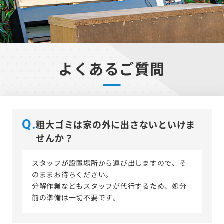
よくあるご質問
Q.
粗大ゴミは家の外に出さないといけま
せんか？
スタッフが設置場所から運び出しますので、そ
のままお待ちください。
分解作業などもスタッフが代行するため、処分
前の準備は一切不要です。