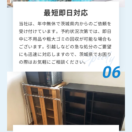
最短即日対応
当社は、年中無休で茨城県内からのご依頼を
受け付けています。予約状況次第では、即日
中に不用品や粗大ゴミの回収が可能な場合も
ございます。引越しなどの急な処分のご要望
にも迅速に対応しますので、茨城県でお困り
の際はお気軽にご相談ください。