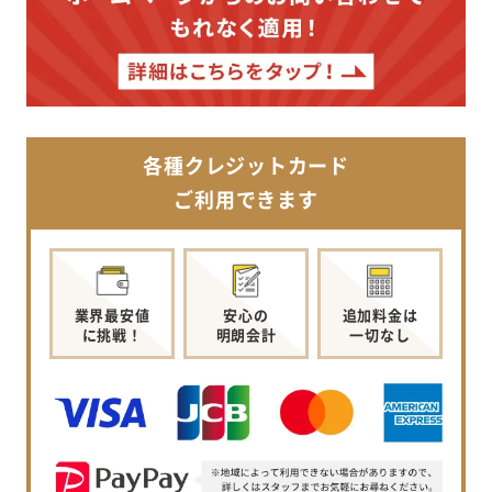
各種クレジットカード
ご利用できます
業界最安値
安心の
追加料金は
に挑戦！
明朗会計
一切なし