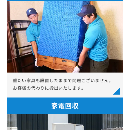
重たい家具も設置したままで問題ございません。
お客様の代わりに搬出いたします。
家電回収