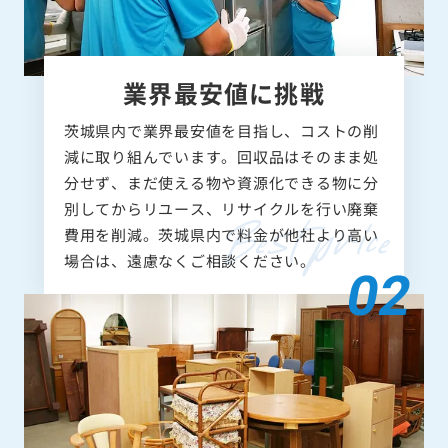
業界最安値に挑戦
茨城県内で業界最安値を目指し、コストの削
減に取り組んでいます。回収品はそのまま処
分せず、まだ使える物や資源化できる物に分
別してからリユース、リサイクルを行い廃棄
費用を削減。茨城県内で料金が他社より高い
場合は、遠慮なくご相談ください。