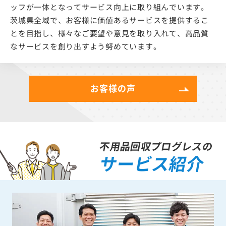
ッフが一体となってサービス向上に取り組んでいます。
茨城県全域で、お客様に価値あるサービスを提供するこ
とを目指し、様々なご要望や意見を取り入れて、高品質
なサービスを創り出すよう努めています。
お客様の声
不用品回収プログレスの
サービス紹介