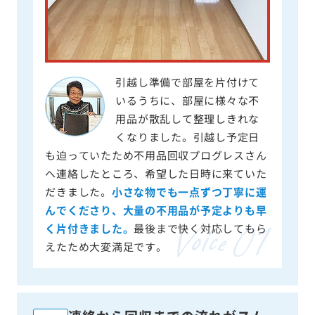
引越し準備で部屋を片付けて
いるうちに、部屋に様々な不
用品が散乱して整理しきれな
くなりました。引越し予定日
も迫っていたため不用品回収プログレスさん
へ連絡したところ、希望した日時に来ていた
だきました。
小さな物でも一点ずつ丁寧に運
んでくださり、大量の不用品が予定よりも早
く片付きました。
最後まで快く対応してもら
えたため大変満足です。