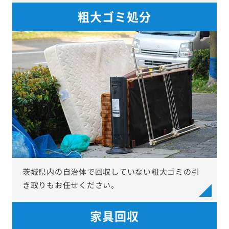
粗大ゴミ処分
茨城県内の自治体で回収していない粗大ゴミの引
き取りもお任せください。
家具回収