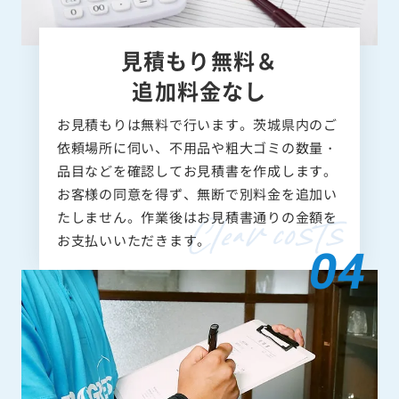
見積もり無料＆
追加料金なし
お見積もりは無料で行います。茨城県内のご
依頼場所に伺い、不用品や粗大ゴミの数量・
品目などを確認してお見積書を作成します。
お客様の同意を得ず、無断で別料金を追加い
たしません。作業後はお見積書通りの金額を
お支払いいただきます。