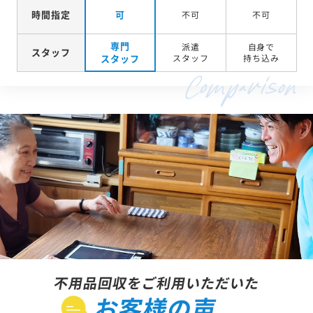
時間指定
可
不可
不可
専門
派遣
自身で
スタッフ
スタッフ
スタッフ
持ち込み
不用品回収をご利用いただいた
お客様の声