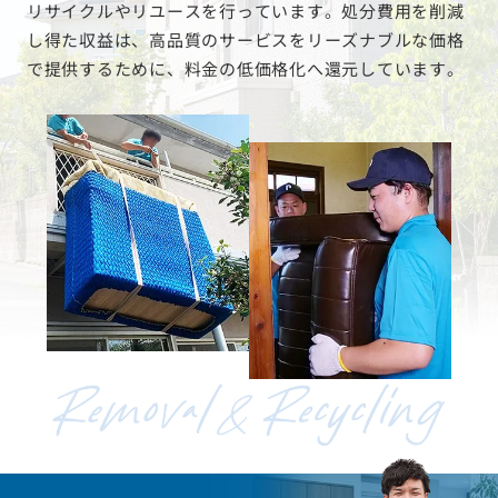
リサイクルやリユースを行っています。処分費用を削減
し得た収益は、高品質のサービスをリーズナブルな価格
で提供するために、料金の低価格化へ還元しています。