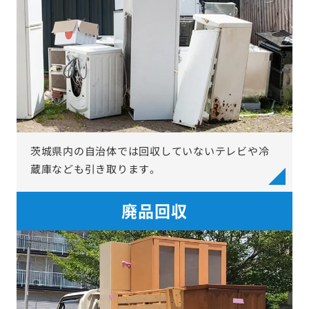
茨城県内の自治体では回収していないテレビや冷
蔵庫なども引き取ります。
廃品回収