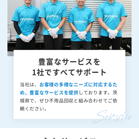
豊富なサービスを
1社ですべてサポート
当社は、
お客様の多様なニーズに対応するた
め、豊富なサービスを提供
しております。茨
城県で、ぜひ不用品回収と組み合わせてご依
頼ください。