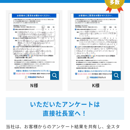
N様
K様
いただいたアンケートは
直接社長室へ！
当社は、お客様からのアンケート結果を共有し、全スタ