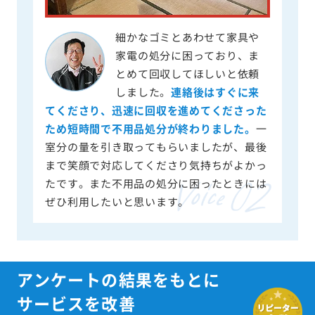
細かなゴミとあわせて家具や
家電の処分に困っており、ま
とめて回収してほしいと依頼
しました。
連絡後はすぐに来
てくださり、迅速に回収を進めてくださった
ため短時間で不用品処分が終わりました。
一
室分の量を引き取ってもらいましたが、最後
まで笑顔で対応してくださり気持ちがよかっ
たです。また不用品の処分に困ったときには
ぜひ利用したいと思います。
アンケートの結果をもとに
サービスを改善