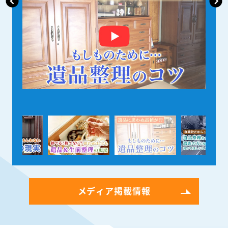
メディア掲載情報