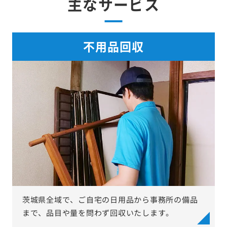
主なサービス
不用品回収
茨城県全域で、ご自宅の日用品から事務所の備品
まで、品目や量を問わず回収いたします。