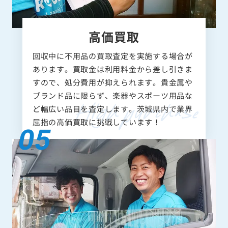
高価買取
回収中に不用品の買取査定を実施する場合が
あります。買取金は利用料金から差し引きま
すので、処分費用が抑えられます。貴金属や
ブランド品に限らず、楽器やスポーツ用品な
ど幅広い品目を査定します。茨城県内で業界
屈指の高価買取に挑戦しています！