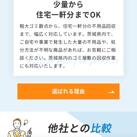
少量から
住宅一軒分までOK
粗大ゴミ数点から、住宅一軒分の不用品回収
まで、幅広く対応しています。茨城県内で、
ご自宅や事業で発生した大量の不用品や、処
分方法が不明な廃品があれば、お気軽にご相
談ください。茨城県内のゴミ屋敷の回収作業
にも対応いたします。
選ばれる理由
他社との
比較