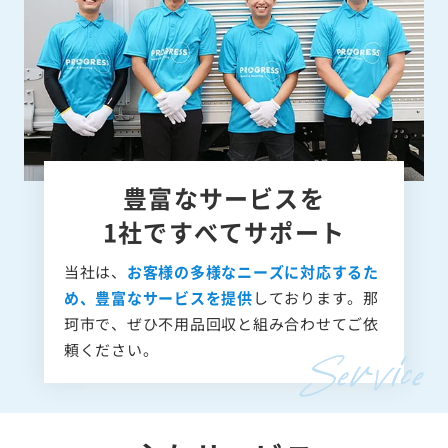
豊富なサービスを
1社ですべてサポート
当社は、
お客様の多様なニーズに対応するた
め、豊富なサービスを提供
しております。那
珂市で、ぜひ不用品回収と組み合わせてご依
頼ください。