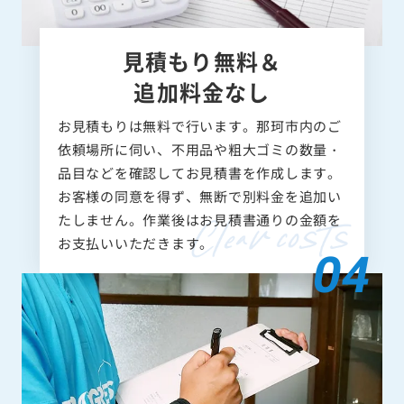
見積もり無料＆
追加料金なし
お見積もりは無料で行います。那珂市内のご
依頼場所に伺い、不用品や粗大ゴミの数量・
品目などを確認してお見積書を作成します。
お客様の同意を得ず、無断で別料金を追加い
たしません。作業後はお見積書通りの金額を
お支払いいただきます。