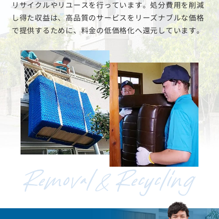
リサイクルやリユースを行っています。処分費用を削減
し得た収益は、高品質のサービスをリーズナブルな価格
で提供するために、料金の低価格化へ還元しています。