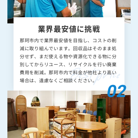
業界最安値に挑戦
那珂市内で業界最安値を目指し、コストの削
減に取り組んでいます。回収品はそのまま処
分せず、まだ使える物や資源化できる物に分
別してからリユース、リサイクルを行い廃棄
費用を削減。那珂市内で料金が他社より高い
場合は、遠慮なくご相談ください。