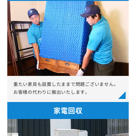
重たい家具も設置したままで問題ございません。
お客様の代わりに搬出いたします。
家電回収