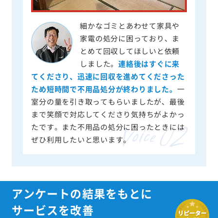
細かなゴミとあわせて家具や
家電の処分に困っており、ま
とめて回収してほしいと依頼
しました。
連絡後はすぐに来
てくださり、迅速に回収を進めてくださった
ため短時間で不用品処分が終わりました。
一
室分の量を引き取ってもらいましたが、最後
まで笑顔で対応してくださり気持ちがよかっ
たです。また不用品の処分に困ったときには
ぜひ利用したいと思います。
アンケートの結果をもとに
サービスを改善