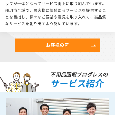
ッフが一体となってサービス向上に取り組んでいます。
那珂市全域で、お客様に価値あるサービスを提供するこ
とを目指し、様々なご要望や意見を取り入れて、高品質
なサービスを創り出すよう努めています。
お客様の声
不用品回収プログレスの
サービス紹介