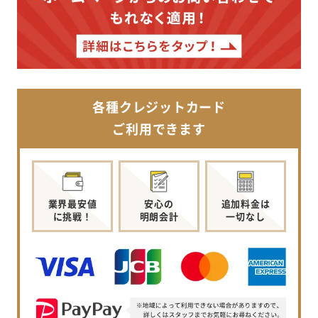
各種クレジットカード
ご利用できます
業界最安値
安心の
追加料金は
に挑戦！
明朗会計
一切なし