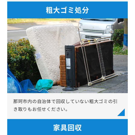
粗大ゴミ処分
那珂市内の自治体で回収していない粗大ゴミの引
き取りもお任せください。
家具回収