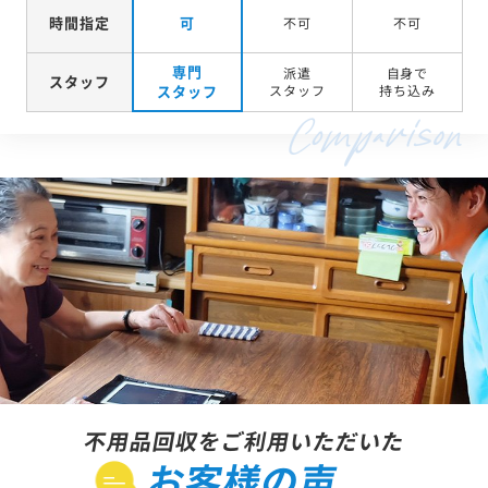
時間指定
可
不可
不可
専門
派遣
自身で
スタッフ
スタッフ
スタッフ
持ち込み
不用品回収をご利用いただいた
お客様の声