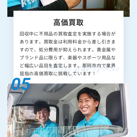
高価買取
回収中に不用品の買取査定を実施する場合が
あります。買取金は利用料金から差し引きま
すので、処分費用が抑えられます。貴金属や
ブランド品に限らず、楽器やスポーツ用品な
ど幅広い品目を査定します。那珂市内で業界
屈指の高価買取に挑戦しています！