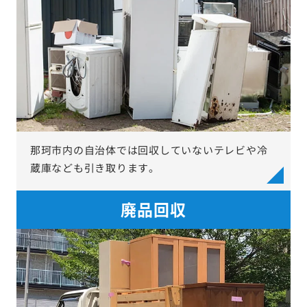
那珂市内の自治体では回収していないテレビや冷
蔵庫なども引き取ります。
廃品回収