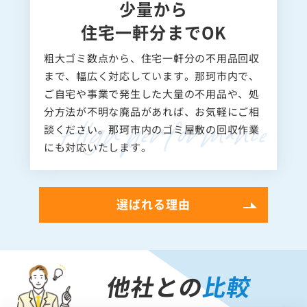
少量から
住宅一軒分までOK
粗大ゴミ数点から、住宅一軒分の不用品回収
まで、幅広く対応しています。那珂市内で、
ご自宅や事業で発生した大量の不用品や、処
分方法が不明な廃品があれば、お気軽にご相
談ください。那珂市内のゴミ屋敷の回収作業
にも対応いたします。
選ばれる理由
他社との
比較