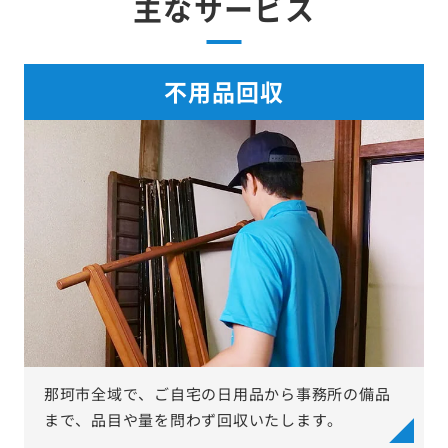
主なサービス
不用品回収
那珂市全域で、ご自宅の日用品から事務所の備品
まで、品目や量を問わず回収いたします。