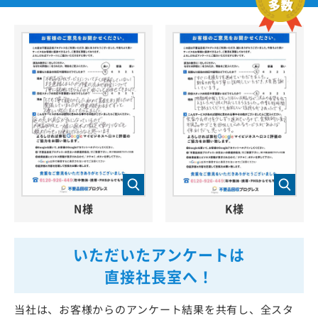
N様
K様
いただいたアンケートは
直接社長室へ！
当社は、お客様からのアンケート結果を共有し、全スタ