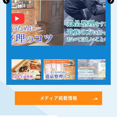
メディア掲載情報