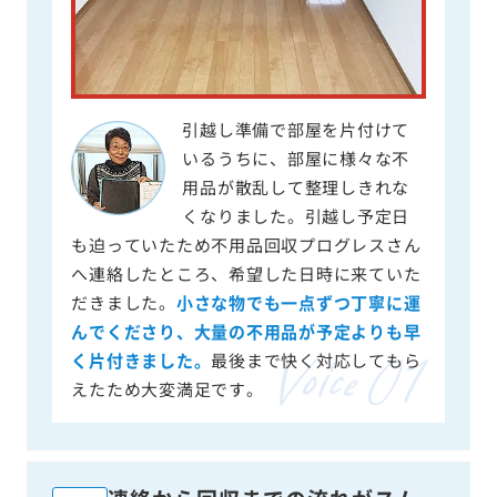
引越し準備で部屋を片付けて
いるうちに、部屋に様々な不
用品が散乱して整理しきれな
くなりました。引越し予定日
も迫っていたため不用品回収プログレスさん
へ連絡したところ、希望した日時に来ていた
だきました。
小さな物でも一点ずつ丁寧に運
んでくださり、大量の不用品が予定よりも早
く片付きました。
最後まで快く対応してもら
えたため大変満足です。