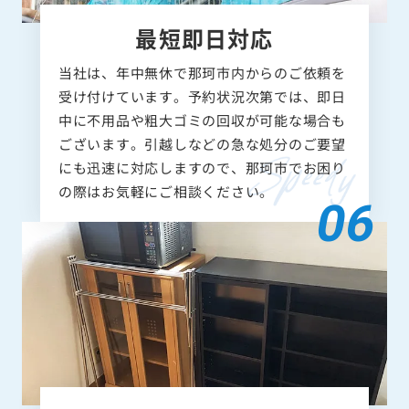
最短即日対応
当社は、年中無休で那珂市内からのご依頼を
受け付けています。予約状況次第では、即日
中に不用品や粗大ゴミの回収が可能な場合も
ございます。引越しなどの急な処分のご要望
にも迅速に対応しますので、那珂市でお困り
の際はお気軽にご相談ください。