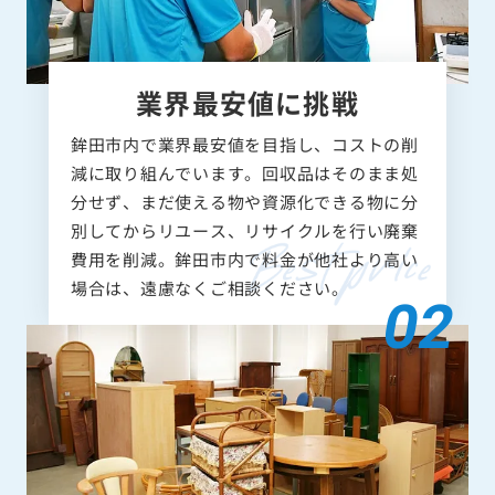
業界最安値に挑戦
鉾田市内で業界最安値を目指し、コストの削
減に取り組んでいます。回収品はそのまま処
分せず、まだ使える物や資源化できる物に分
別してからリユース、リサイクルを行い廃棄
費用を削減。鉾田市内で料金が他社より高い
場合は、遠慮なくご相談ください。