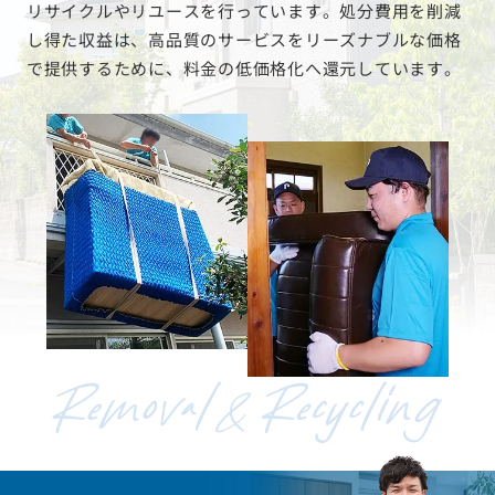
リサイクルやリユースを行っています。処分費用を削減
し得た収益は、高品質のサービスをリーズナブルな価格
で提供するために、料金の低価格化へ還元しています。