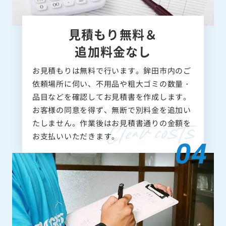
見積もり無料＆
追加料金なし
お見積もりは無料で行います。鉾田市内のご
依頼場所に伺い、不用品や粗大ゴミの数量・
品目などを確認してお見積書を作成します。
お客様の同意を得ず、無断で別料金を追加い
たしません。作業後はお見積書通りの金額を
お支払いいただきます。