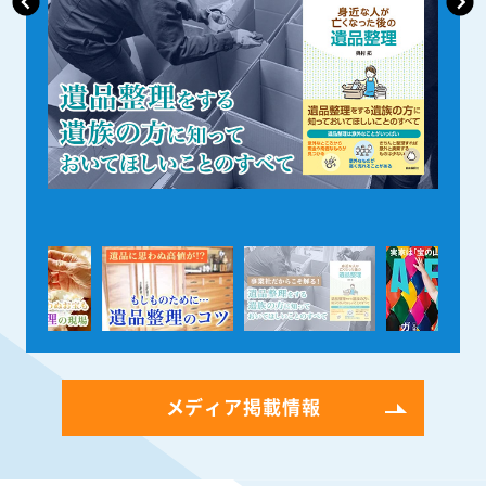
メディア掲載情報