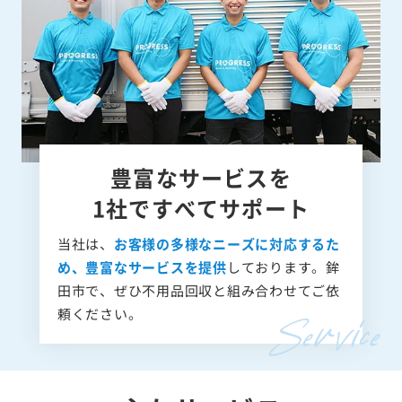
豊富なサービスを
1社ですべてサポート
当社は、
お客様の多様なニーズに対応するた
め、豊富なサービスを提供
しております。鉾
田市で、ぜひ不用品回収と組み合わせてご依
頼ください。