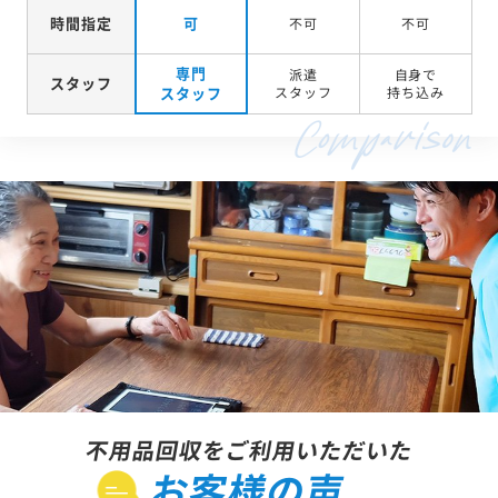
時間指定
可
不可
不可
専門
派遣
自身で
スタッフ
スタッフ
スタッフ
持ち込み
不用品回収をご利用いただいた
お客様の声