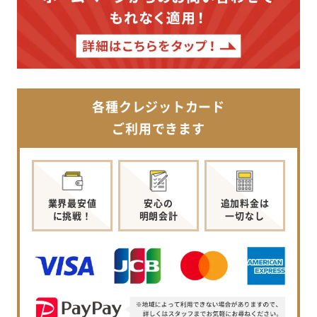
各種クレジットカード
ご利用できます
業界最安値
安心の
追加料金は
に挑戦！
明朗会計
一切なし