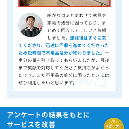
細かなゴミとあわせて家具や
家電の処分に困っており、ま
とめて回収してほしいと依頼
しました。
連絡後はすぐに来
てくださり、迅速に回収を進めてくださった
ため短時間で不用品処分が終わりました。
一
室分の量を引き取ってもらいましたが、最後
まで笑顔で対応してくださり気持ちがよかっ
たです。また不用品の処分に困ったときには
ぜひ利用したいと思います。
アンケートの結果をもとに
サービスを改善