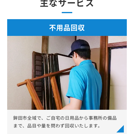
主なサービス
不用品回収
鉾田市全域で、ご自宅の日用品から事務所の備品
まで、品目や量を問わず回収いたします。