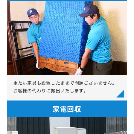
重たい家具も設置したままで問題ございません。
お客様の代わりに搬出いたします。
家電回収