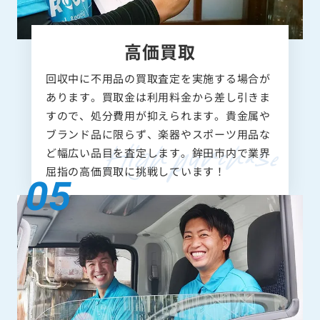
高価買取
回収中に不用品の買取査定を実施する場合が
あります。買取金は利用料金から差し引きま
すので、処分費用が抑えられます。貴金属や
ブランド品に限らず、楽器やスポーツ用品な
ど幅広い品目を査定します。鉾田市内で業界
屈指の高価買取に挑戦しています！