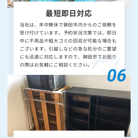
最短即日対応
当社は、年中無休で鉾田市内からのご依頼を
受け付けています。予約状況次第では、即日
中に不用品や粗大ゴミの回収が可能な場合も
ございます。引越しなどの急な処分のご要望
にも迅速に対応しますので、鉾田市でお困り
の際はお気軽にご相談ください。