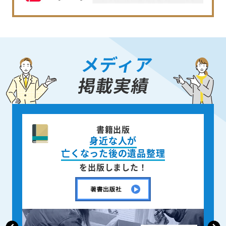
メディア
掲載実績
書籍出版
身近な人が
亡くなった後の遺品整理
を出版しました！