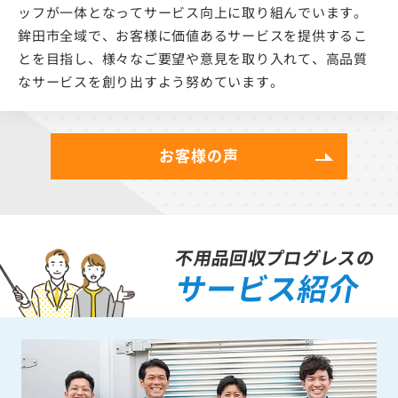
ッフが一体となってサービス向上に取り組んでいます。
鉾田市全域で、お客様に価値あるサービスを提供するこ
とを目指し、様々なご要望や意見を取り入れて、高品質
なサービスを創り出すよう努めています。
お客様の声
不用品回収プログレスの
サービス紹介