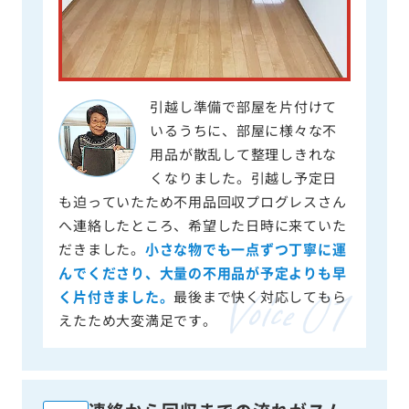
引越し準備で部屋を片付けて
いるうちに、部屋に様々な不
用品が散乱して整理しきれな
くなりました。引越し予定日
も迫っていたため不用品回収プログレスさん
へ連絡したところ、希望した日時に来ていた
だきました。
小さな物でも一点ずつ丁寧に運
んでくださり、大量の不用品が予定よりも早
く片付きました。
最後まで快く対応してもら
えたため大変満足です。