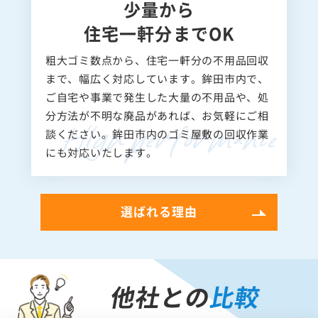
少量から
住宅一軒分までOK
粗大ゴミ数点から、住宅一軒分の不用品回収
まで、幅広く対応しています。鉾田市内で、
ご自宅や事業で発生した大量の不用品や、処
分方法が不明な廃品があれば、お気軽にご相
談ください。鉾田市内のゴミ屋敷の回収作業
にも対応いたします。
選ばれる理由
他社との
比較