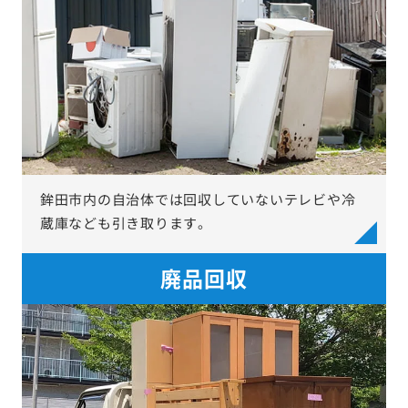
鉾田市内の自治体では回収していないテレビや冷
蔵庫なども引き取ります。
廃品回収