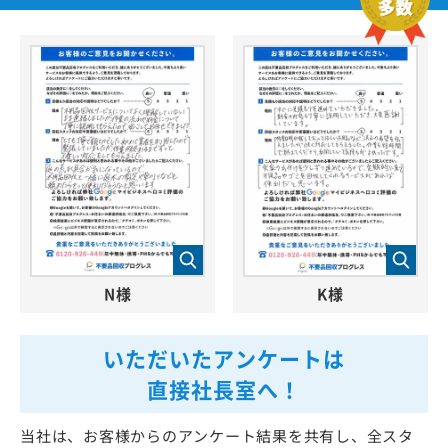
N様
K様
いただいたアンケートは
直接社長室へ！
当社は、お客様からのアンケート結果を共有し、全スタ