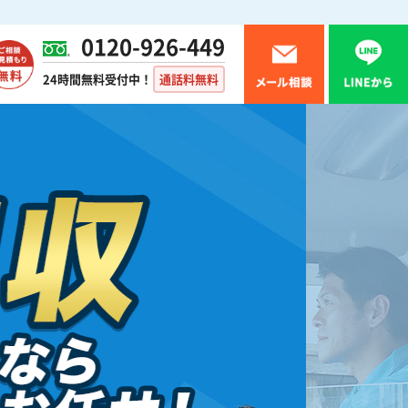
0120-926-449
24時間無料受付中！
通話料無料