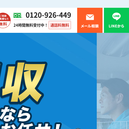
0120-926-449
24時間無料受付中！
通話料無料