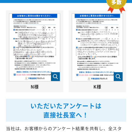
N様
K様
いただいたアンケートは
直接社長室へ！
当社は、お客様からのアンケート結果を共有し、全スタ