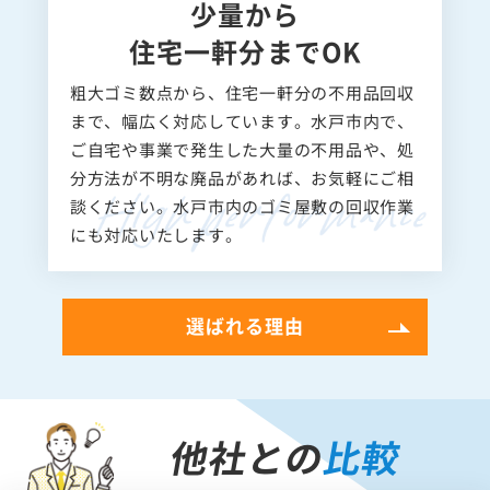
少量から
住宅一軒分までOK
粗大ゴミ数点から、住宅一軒分の不用品回収
まで、幅広く対応しています。水戸市内で、
ご自宅や事業で発生した大量の不用品や、処
分方法が不明な廃品があれば、お気軽にご相
談ください。水戸市内のゴミ屋敷の回収作業
にも対応いたします。
選ばれる理由
他社との
比較