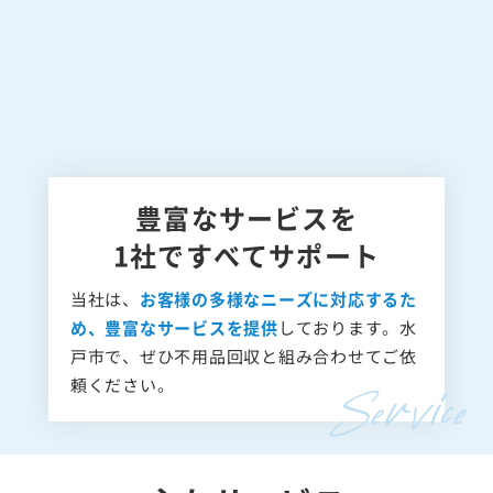
豊富なサービスを
1社ですべてサポート
当社は、
お客様の多様なニーズに対応するた
め、豊富なサービスを提供
しております。水
戸市で、ぜひ不用品回収と組み合わせてご依
頼ください。