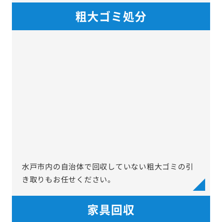
粗大ゴミ処分
水戸市内の自治体で回収していない粗大ゴミの引
き取りもお任せください。
家具回収