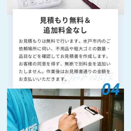
見積もり無料＆
追加料金なし
お見積もりは無料で行います。水戸市内のご
依頼場所に伺い、不用品や粗大ゴミの数量・
品目などを確認してお見積書を作成します。
お客様の同意を得ず、無断で別料金を追加い
たしません。作業後はお見積書通りの金額を
お支払いいただきます。