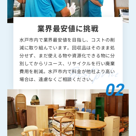
業界最安値に挑戦
水戸市内で業界最安値を目指し、コストの削
減に取り組んでいます。回収品はそのまま処
分せず、まだ使える物や資源化できる物に分
別してからリユース、リサイクルを行い廃棄
費用を削減。水戸市内で料金が他社より高い
場合は、遠慮なくご相談ください。