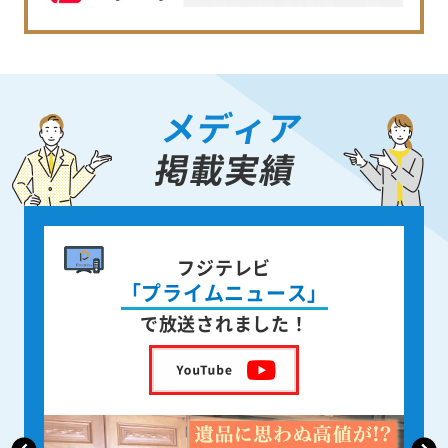
メディア
掲載実績
フジテレビ
「プライムニュース」
で放送されました！