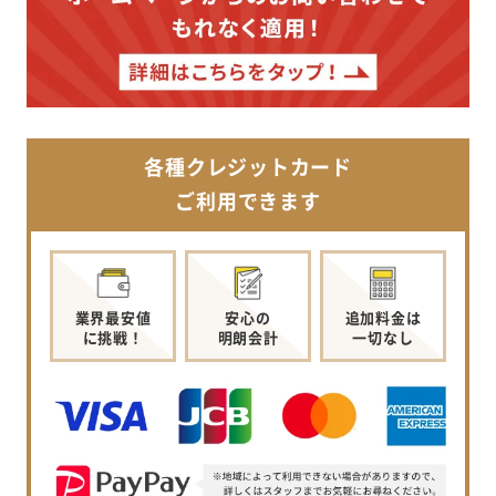
各種クレジットカード
ご利用できます
業界最安値
安心の
追加料金は
に挑戦！
明朗会計
一切なし