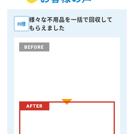
様々な不用品を一括で回収して
H様
もらえました