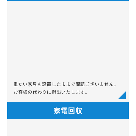
重たい家具も設置したままで問題ございません。
お客様の代わりに搬出いたします。
家電回収