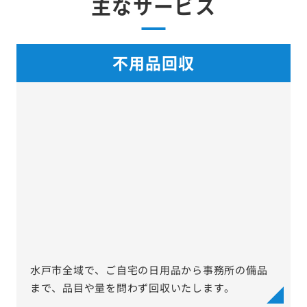
主なサービス
不用品回収
水戸市全域で、ご自宅の日用品から事務所の備品
まで、品目や量を問わず回収いたします。