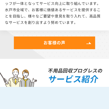
ッフが一体となってサービス向上に取り組んでいます。
水戸市全域で、お客様に価値あるサービスを提供するこ
とを目指し、様々なご要望や意見を取り入れて、高品質
なサービスを創り出すよう努めています。
お客様の声
不用品回収プログレスの
サービス紹介