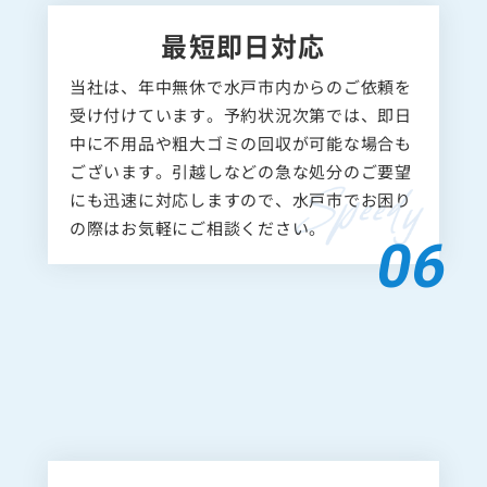
最短即日対応
当社は、年中無休で水戸市内からのご依頼を
受け付けています。予約状況次第では、即日
中に不用品や粗大ゴミの回収が可能な場合も
ございます。引越しなどの急な処分のご要望
にも迅速に対応しますので、水戸市でお困り
の際はお気軽にご相談ください。