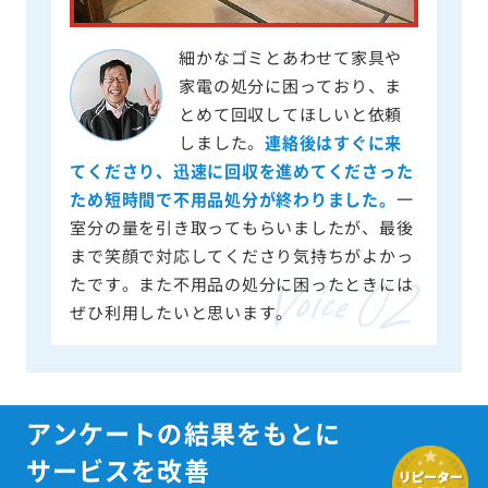
細かなゴミとあわせて家具や
家電の処分に困っており、ま
とめて回収してほしいと依頼
しました。
連絡後はすぐに来
てくださり、迅速に回収を進めてくださった
ため短時間で不用品処分が終わりました。
一
室分の量を引き取ってもらいましたが、最後
まで笑顔で対応してくださり気持ちがよかっ
たです。また不用品の処分に困ったときには
ぜひ利用したいと思います。
アンケートの結果をもとに
サービスを改善