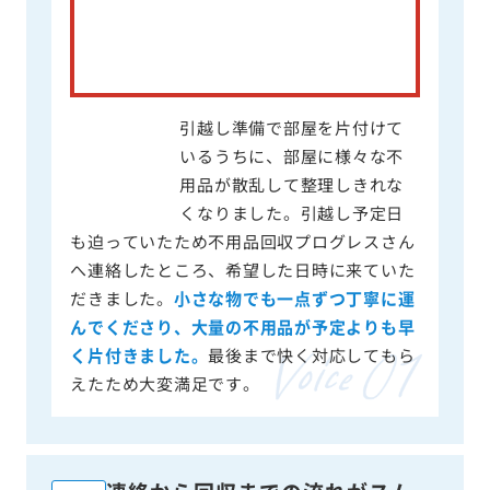
引越し準備で部屋を片付けて
いるうちに、部屋に様々な不
用品が散乱して整理しきれな
くなりました。引越し予定日
も迫っていたため不用品回収プログレスさん
へ連絡したところ、希望した日時に来ていた
だきました。
小さな物でも一点ずつ丁寧に運
んでくださり、大量の不用品が予定よりも早
く片付きました。
最後まで快く対応してもら
えたため大変満足です。