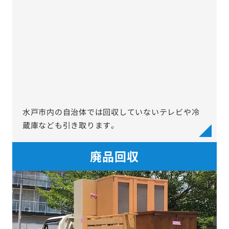
水戸市内の自治体では回収していないテレビや冷
蔵庫なども引き取ります。
廃品回収