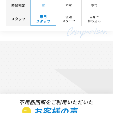
時間指定
可
不可
不可
専門
派遣
自身で
スタッフ
スタッフ
スタッフ
持ち込み
不用品回収をご利用いただいた
お客様の声