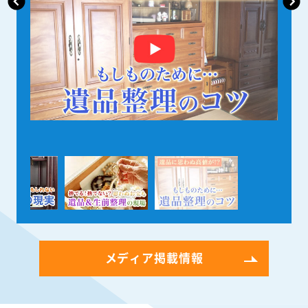
メディア掲載情報