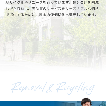
リサイクルやリユースを行っています。処分費用を削減
し得た収益は、高品質のサービスをリーズナブルな価格
で提供するために、料金の低価格化へ還元しています。