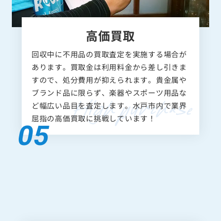
高価買取
回収中に不用品の買取査定を実施する場合が
あります。買取金は利用料金から差し引きま
すので、処分費用が抑えられます。貴金属や
ブランド品に限らず、楽器やスポーツ用品な
ど幅広い品目を査定します。水戸市内で業界
屈指の高価買取に挑戦しています！