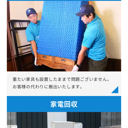
重たい家具も設置したままで問題ございません。
お客様の代わりに搬出いたします。
家電回収