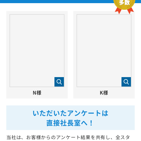
N様
K様
いただいたアンケートは
直接社長室へ！
当社は、お客様からのアンケート結果を共有し、全スタ