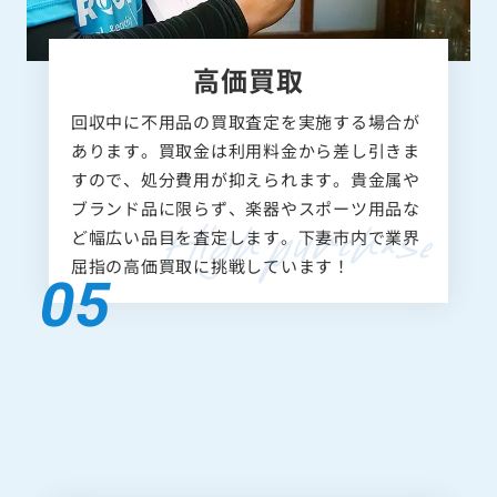
高価買取
回収中に不用品の買取査定を実施する場合が
あります。買取金は利用料金から差し引きま
すので、処分費用が抑えられます。貴金属や
ブランド品に限らず、楽器やスポーツ用品な
ど幅広い品目を査定します。下妻市内で業界
屈指の高価買取に挑戦しています！