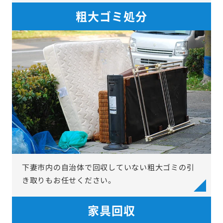
粗大ゴミ処分
下妻市内の自治体で回収していない粗大ゴミの引
き取りもお任せください。
家具回収