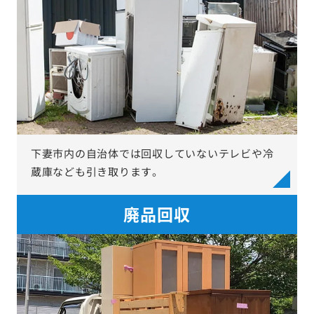
下妻市内の自治体では回収していないテレビや冷
蔵庫なども引き取ります。
廃品回収