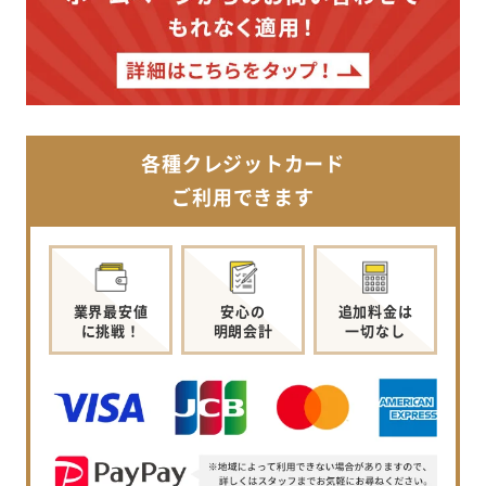
各種クレジットカード
ご利用できます
業界最安値
安心の
追加料金は
に挑戦！
明朗会計
一切なし