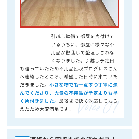
引越し準備で部屋を片付けて
いるうちに、部屋に様々な不
用品が散乱して整理しきれな
くなりました。引越し予定日
も迫っていたため不用品回収プログレスさん
へ連絡したところ、希望した日時に来ていた
だきました。
小さな物でも一点ずつ丁寧に運
んでくださり、大量の不用品が予定よりも早
く片付きました。
最後まで快く対応してもら
えたため大変満足です。