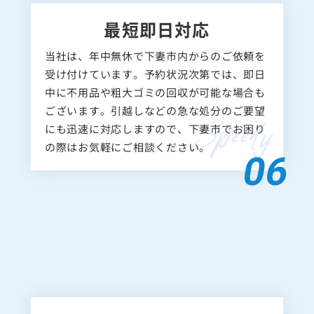
最短即日対応
当社は、年中無休で下妻市内からのご依頼を
受け付けています。予約状況次第では、即日
中に不用品や粗大ゴミの回収が可能な場合も
ございます。引越しなどの急な処分のご要望
にも迅速に対応しますので、下妻市でお困り
の際はお気軽にご相談ください。