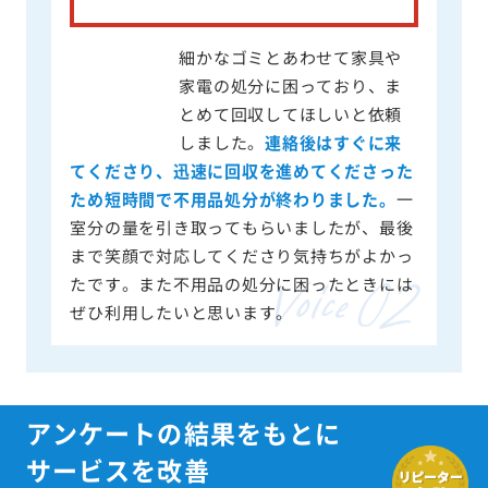
細かなゴミとあわせて家具や
家電の処分に困っており、ま
とめて回収してほしいと依頼
しました。
連絡後はすぐに来
てくださり、迅速に回収を進めてくださった
ため短時間で不用品処分が終わりました。
一
室分の量を引き取ってもらいましたが、最後
まで笑顔で対応してくださり気持ちがよかっ
たです。また不用品の処分に困ったときには
ぜひ利用したいと思います。
アンケートの結果をもとに
サービスを改善