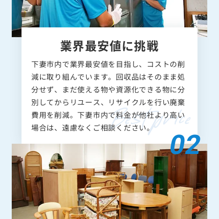
業界最安値に挑戦
下妻市内で業界最安値を目指し、コストの削
減に取り組んでいます。回収品はそのまま処
分せず、まだ使える物や資源化できる物に分
別してからリユース、リサイクルを行い廃棄
費用を削減。下妻市内で料金が他社より高い
場合は、遠慮なくご相談ください。