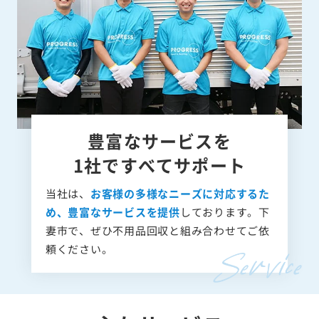
豊富なサービスを
1社ですべてサポート
当社は、
お客様の多様なニーズに対応するた
め、豊富なサービスを提供
しております。下
妻市で、ぜひ不用品回収と組み合わせてご依
頼ください。