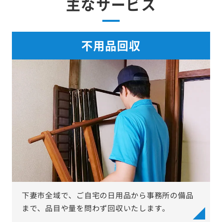
主なサービス
不用品回収
下妻市全域で、ご自宅の日用品から事務所の備品
まで、品目や量を問わず回収いたします。