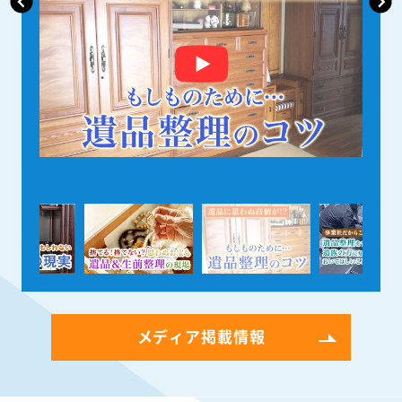
メディア掲載情報