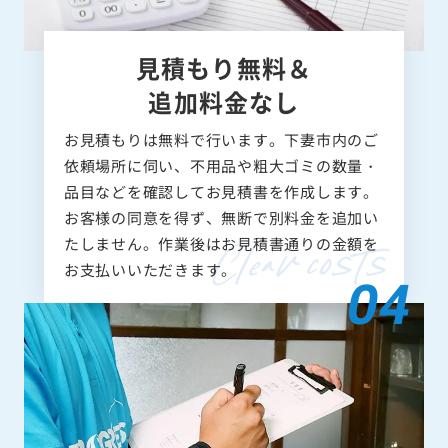
見積もり無料＆
追加料金なし
お見積もりは無料で行います。下妻市内のご
依頼場所に伺い、不用品や粗大ゴミの数量・
品目などを確認してお見積書を作成します。
お客様の同意を得ず、無断で別料金を追加い
たしません。作業後はお見積書通りの金額を
お支払いいただきます。