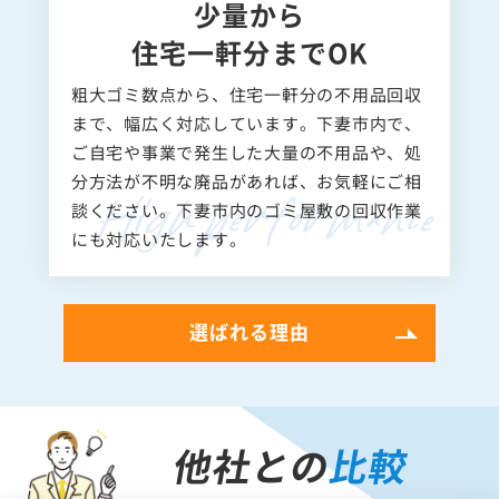
少量から
住宅一軒分までOK
粗大ゴミ数点から、住宅一軒分の不用品回収
まで、幅広く対応しています。下妻市内で、
ご自宅や事業で発生した大量の不用品や、処
分方法が不明な廃品があれば、お気軽にご相
談ください。下妻市内のゴミ屋敷の回収作業
にも対応いたします。
選ばれる理由
他社との
比較