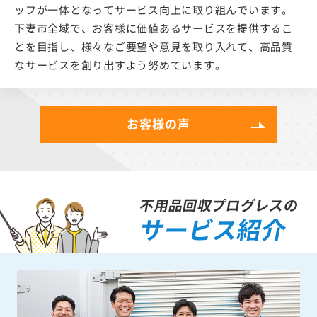
ッフが一体となってサービス向上に取り組んでいます。
下妻市全域で、お客様に価値あるサービスを提供するこ
とを目指し、様々なご要望や意見を取り入れて、高品質
なサービスを創り出すよう努めています。
お客様の声
不用品回収プログレスの
サービス紹介