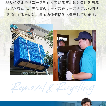
リサイクルやリユースを行っています。処分費用を削減
し得た収益は、高品質のサービスをリーズナブルな価格
で提供するために、料金の低価格化へ還元しています。