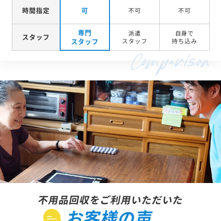
時間指定
可
不可
不可
専門
派遣
自身で
スタッフ
スタッフ
スタッフ
持ち込み
不用品回収をご利用いただいた
お客様の声