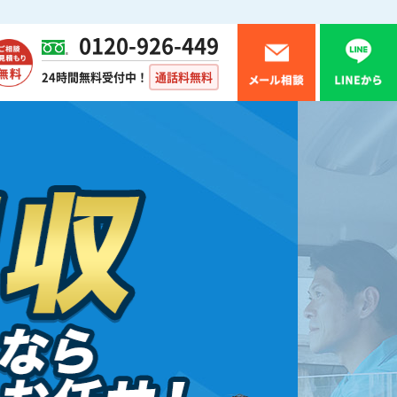
0120-926-449
24時間無料受付中！
通話料無料