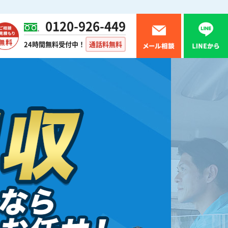
0120-926-449
24時間無料受付中！
通話料無料