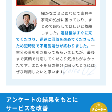
細かなゴミとあわせて家具や
家電の処分に困っており、ま
とめて回収してほしいと依頼
しました。
連絡後はすぐに来
てくださり、迅速に回収を進めてくださった
ため短時間で不用品処分が終わりました。
一
室分の量を引き取ってもらいましたが、最後
まで笑顔で対応してくださり気持ちがよかっ
たです。また不用品の処分に困ったときには
ぜひ利用したいと思います。
アンケートの結果をもとに
サービスを改善