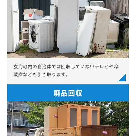
玄海町内の自治体では回収していないテレビや冷
蔵庫なども引き取ります。
廃品回収