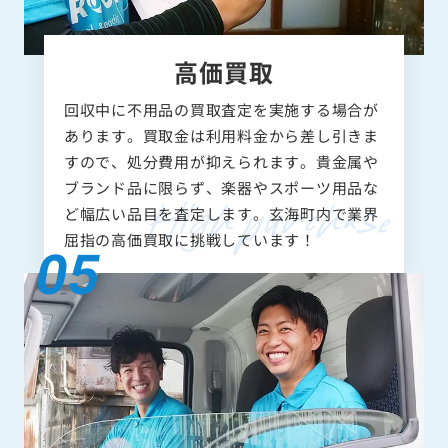
高価買取
回収中に不用品の買取査定を実施する場合が
あります。買取金は利用料金から差し引きま
すので、処分費用が抑えられます。貴金属や
ブランド品に限らず、楽器やスポーツ用品な
ど幅広い品目を査定します。玄海町内で業界
屈指の高価買取に挑戦しています！