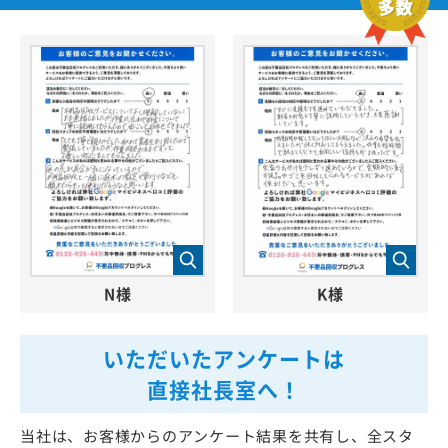
N様
K様
いただいたアンケートは
直接社長室へ！
当社は、お客様からのアンケート結果を共有し、全スタ