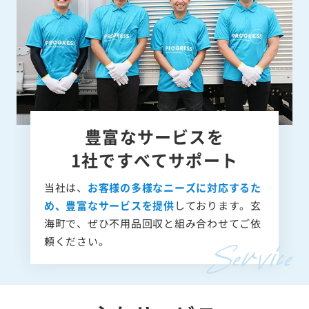
豊富なサービスを
1社ですべてサポート
当社は、
お客様の多様なニーズに対応するた
め、豊富なサービスを提供
しております。玄
海町で、ぜひ不用品回収と組み合わせてご依
頼ください。