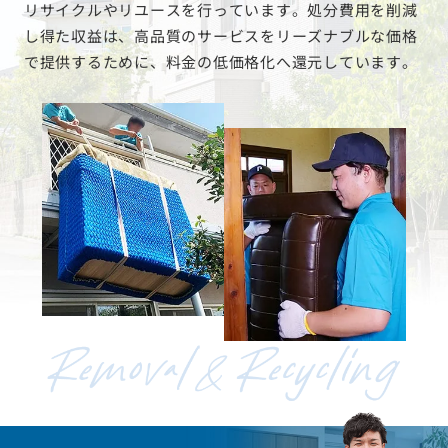
リサイクルやリユースを行っています。処分費用を削減
し得た収益は、高品質のサービスをリーズナブルな価格
で提供するために、料金の低価格化へ還元しています。