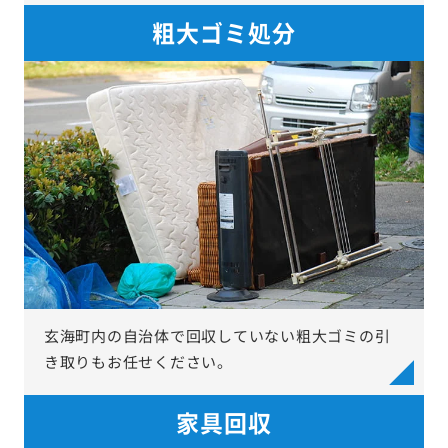
粗大ゴミ処分
玄海町内の自治体で回収していない粗大ゴミの引
き取りもお任せください。
家具回収