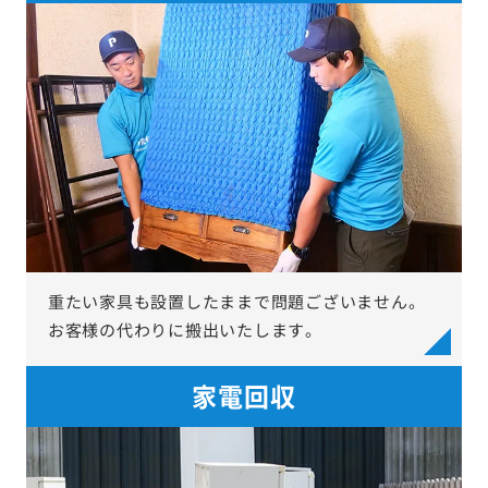
重たい家具も設置したままで問題ございません。
お客様の代わりに搬出いたします。
家電回収