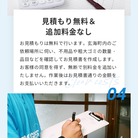
見積もり無料＆
追加料金なし
お見積もりは無料で行います。玄海町内のご
依頼場所に伺い、不用品や粗大ゴミの数量・
品目などを確認してお見積書を作成します。
お客様の同意を得ず、無断で別料金を追加い
たしません。作業後はお見積書通りの金額を
お支払いいただきます。