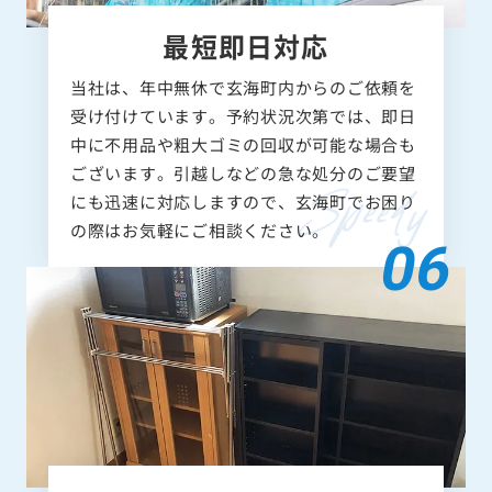
最短即日対応
当社は、年中無休で玄海町内からのご依頼を
受け付けています。予約状況次第では、即日
中に不用品や粗大ゴミの回収が可能な場合も
ございます。引越しなどの急な処分のご要望
にも迅速に対応しますので、玄海町でお困り
の際はお気軽にご相談ください。