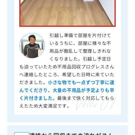
引越し準備で部屋を片付けて
いるうちに、部屋に様々な不
用品が散乱して整理しきれな
くなりました。引越し予定日
も迫っていたため不用品回収プログレスさん
へ連絡したところ、希望した日時に来ていた
だきました。
小さな物でも一点ずつ丁寧に運
んでくださり、大量の不用品が予定よりも早
く片付きました。
最後まで快く対応してもら
えたため大変満足です。