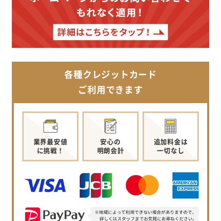
各種クレジットカード
ご利用できます
業界最安値
安心の
追加料金は
に挑戦！
明朗会計
一切なし