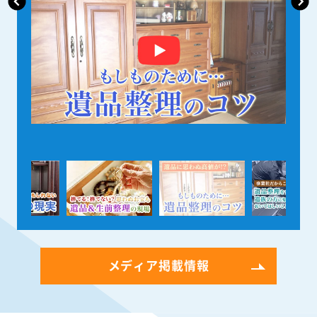
メディア掲載情報