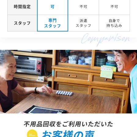
時間指定
可
不可
不可
専門
派遣
自身で
スタッフ
スタッフ
スタッフ
持ち込み
不用品回収をご利用いただいた
お客様の声