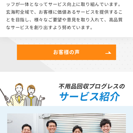
ッフが一体となってサービス向上に取り組んでいます。
玄海町全域で、お客様に価値あるサービスを提供するこ
とを目指し、様々なご要望や意見を取り入れて、高品質
なサービスを創り出すよう努めています。
お客様の声
不用品回収プログレスの
サービス紹介