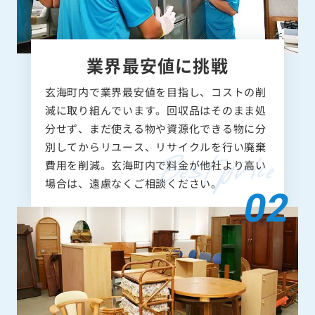
業界最安値に挑戦
玄海町内で業界最安値を目指し、コストの削
減に取り組んでいます。回収品はそのまま処
分せず、まだ使える物や資源化できる物に分
別してからリユース、リサイクルを行い廃棄
費用を削減。玄海町内で料金が他社より高い
場合は、遠慮なくご相談ください。