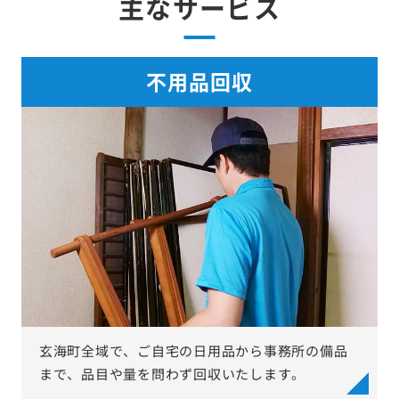
主なサービス
不用品回収
玄海町全域で、ご自宅の日用品から事務所の備品
まで、品目や量を問わず回収いたします。