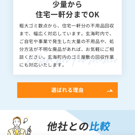
少量から
住宅一軒分までOK
粗大ゴミ数点から、住宅一軒分の不用品回収
まで、幅広く対応しています。玄海町内で、
ご自宅や事業で発生した大量の不用品や、処
分方法が不明な廃品があれば、お気軽にご相
談ください。玄海町内のゴミ屋敷の回収作業
にも対応いたします。
選ばれる理由
他社との
比較