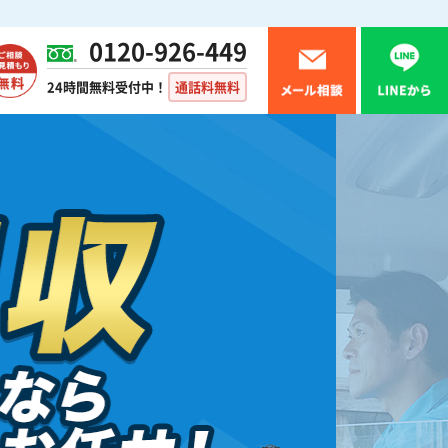
0120-926-449
24時間無料受付中！
通話料無料