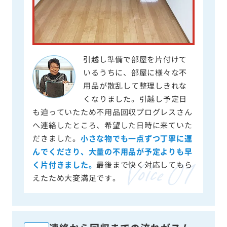
引越し準備で部屋を片付けて
いるうちに、部屋に様々な不
用品が散乱して整理しきれな
くなりました。引越し予定日
も迫っていたため不用品回収プログレスさん
へ連絡したところ、希望した日時に来ていた
だきました。
小さな物でも一点ずつ丁寧に運
んでくださり、大量の不用品が予定よりも早
く片付きました。
最後まで快く対応してもら
えたため大変満足です。