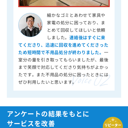
細かなゴミとあわせて家具や
家電の処分に困っており、ま
とめて回収してほしいと依頼
しました。
連絡後はすぐに来
てくださり、迅速に回収を進めてくださった
ため短時間で不用品処分が終わりました。
一
室分の量を引き取ってもらいましたが、最後
まで笑顔で対応してくださり気持ちがよかっ
たです。また不用品の処分に困ったときには
ぜひ利用したいと思います。
アンケートの結果をもとに
サービスを改善