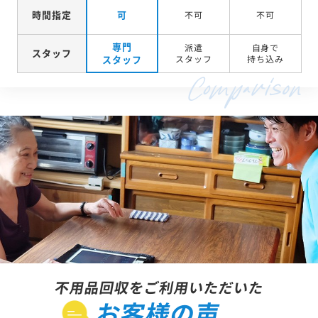
時間指定
可
不可
不可
専門
派遣
自身で
スタッフ
スタッフ
スタッフ
持ち込み
不用品回収をご利用いただいた
お客様の声