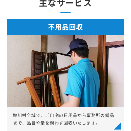
主なサービス
不用品回収
鮫川村全域で、ご自宅の日用品から事務所の備品
まで、品目や量を問わず回収いたします。