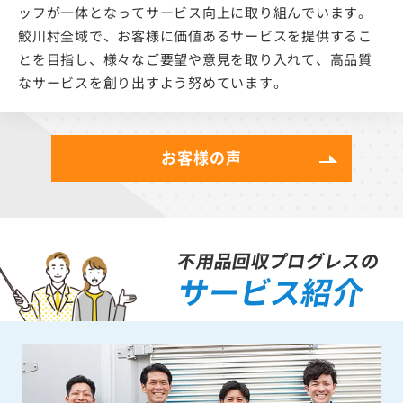
ッフが一体となってサービス向上に取り組んでいます。
鮫川村全域で、お客様に価値あるサービスを提供するこ
とを目指し、様々なご要望や意見を取り入れて、高品質
なサービスを創り出すよう努めています。
お客様の声
不用品回収プログレスの
サービス紹介