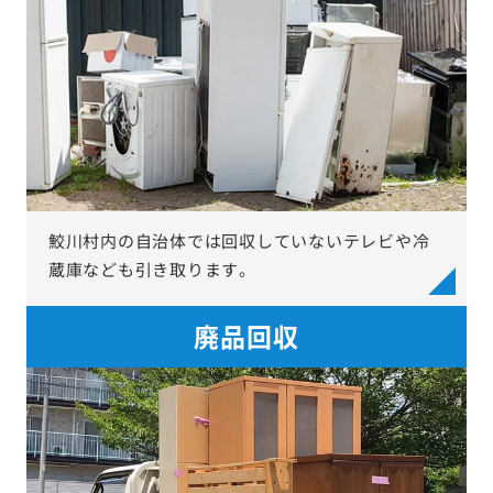
鮫川村内の自治体では回収していないテレビや冷
蔵庫なども引き取ります。
廃品回収