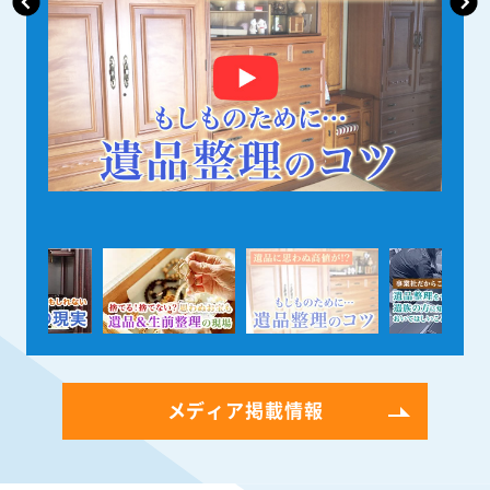
メディア掲載情報