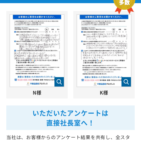
N様
K様
いただいたアンケートは
直接社長室へ！
当社は、お客様からのアンケート結果を共有し、全スタ