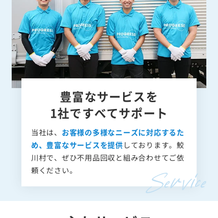
豊富なサービスを
1社ですべてサポート
当社は、
お客様の多様なニーズに対応するた
め、豊富なサービスを提供
しております。鮫
川村で、ぜひ不用品回収と組み合わせてご依
頼ください。