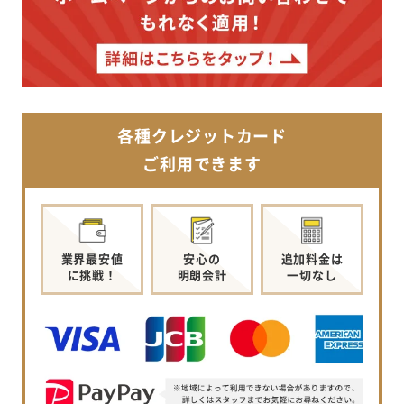
各種クレジットカード
ご利用できます
業界最安値
安心の
追加料金は
に挑戦！
明朗会計
一切なし