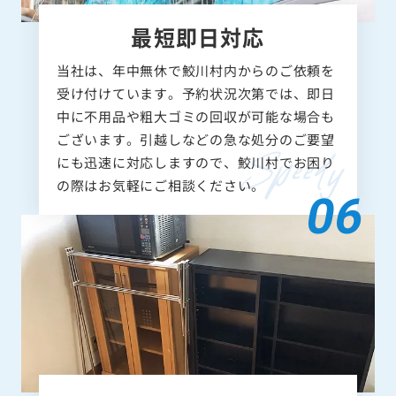
最短即日対応
当社は、年中無休で鮫川村内からのご依頼を
受け付けています。予約状況次第では、即日
中に不用品や粗大ゴミの回収が可能な場合も
ございます。引越しなどの急な処分のご要望
にも迅速に対応しますので、鮫川村でお困り
の際はお気軽にご相談ください。