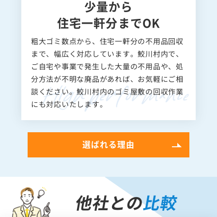
少量から
住宅一軒分までOK
粗大ゴミ数点から、住宅一軒分の不用品回収
まで、幅広く対応しています。鮫川村内で、
ご自宅や事業で発生した大量の不用品や、処
分方法が不明な廃品があれば、お気軽にご相
談ください。鮫川村内のゴミ屋敷の回収作業
にも対応いたします。
選ばれる理由
他社との
比較