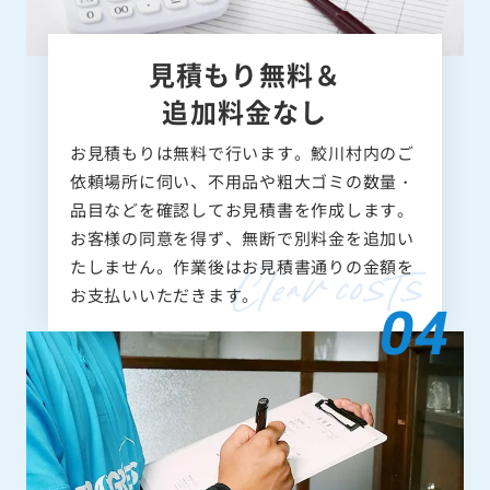
見積もり無料＆
追加料金なし
お見積もりは無料で行います。鮫川村内のご
依頼場所に伺い、不用品や粗大ゴミの数量・
品目などを確認してお見積書を作成します。
お客様の同意を得ず、無断で別料金を追加い
たしません。作業後はお見積書通りの金額を
お支払いいただきます。