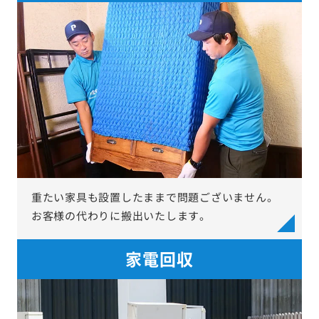
重たい家具も設置したままで問題ございません。
お客様の代わりに搬出いたします。
家電回収