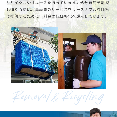
リサイクルやリユースを行っています。処分費用を削減
し得た収益は、高品質のサービスをリーズナブルな価格
で提供するために、料金の低価格化へ還元しています。