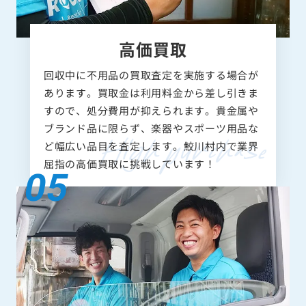
高価買取
回収中に不用品の買取査定を実施する場合が
あります。買取金は利用料金から差し引きま
すので、処分費用が抑えられます。貴金属や
ブランド品に限らず、楽器やスポーツ用品な
ど幅広い品目を査定します。鮫川村内で業界
屈指の高価買取に挑戦しています！