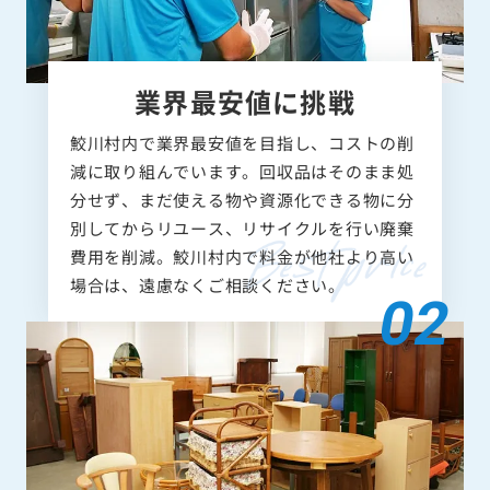
業界最安値に挑戦
鮫川村内で業界最安値を目指し、コストの削
減に取り組んでいます。回収品はそのまま処
分せず、まだ使える物や資源化できる物に分
別してからリユース、リサイクルを行い廃棄
費用を削減。鮫川村内で料金が他社より高い
場合は、遠慮なくご相談ください。