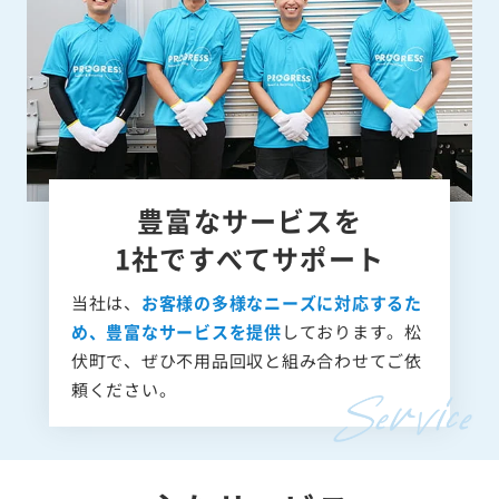
豊富なサービスを
1社ですべてサポート
当社は、
お客様の多様なニーズに対応するた
め、豊富なサービスを提供
しております。松
伏町で、ぜひ不用品回収と組み合わせてご依
頼ください。