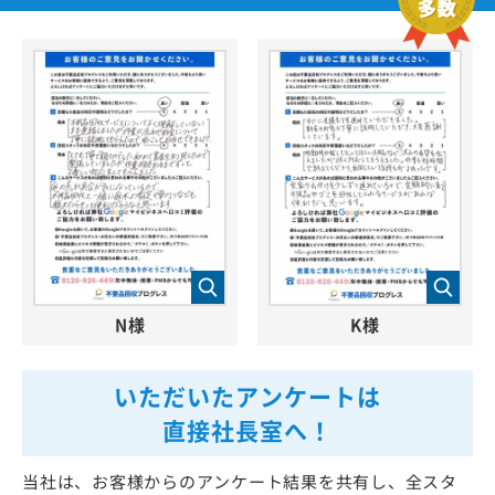
N様
K様
いただいたアンケートは
直接社長室へ！
当社は、お客様からのアンケート結果を共有し、全スタ