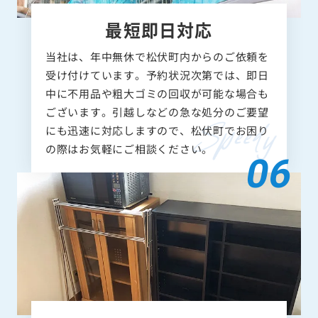
最短即日対応
当社は、年中無休で松伏町内からのご依頼を
受け付けています。予約状況次第では、即日
中に不用品や粗大ゴミの回収が可能な場合も
ございます。引越しなどの急な処分のご要望
にも迅速に対応しますので、松伏町でお困り
の際はお気軽にご相談ください。