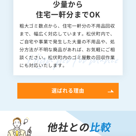
少量から
住宅一軒分までOK
粗大ゴミ数点から、住宅一軒分の不用品回収
まで、幅広く対応しています。松伏町内で、
ご自宅や事業で発生した大量の不用品や、処
分方法が不明な廃品があれば、お気軽にご相
談ください。松伏町内のゴミ屋敷の回収作業
にも対応いたします。
選ばれる理由
他社との
比較