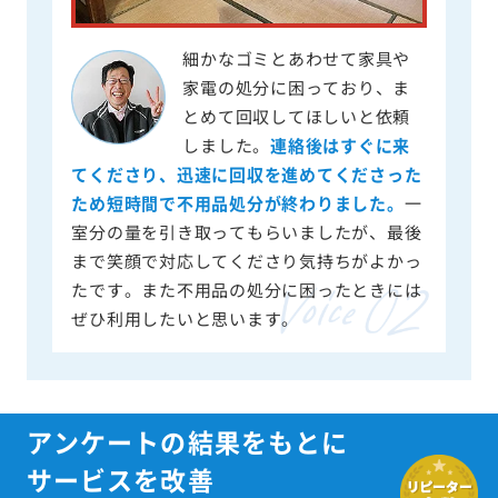
細かなゴミとあわせて家具や
家電の処分に困っており、ま
とめて回収してほしいと依頼
しました。
連絡後はすぐに来
てくださり、迅速に回収を進めてくださった
ため短時間で不用品処分が終わりました。
一
室分の量を引き取ってもらいましたが、最後
まで笑顔で対応してくださり気持ちがよかっ
たです。また不用品の処分に困ったときには
ぜひ利用したいと思います。
アンケートの結果をもとに
サービスを改善