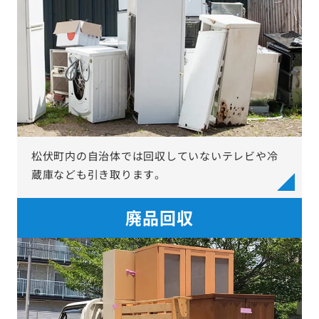
松伏町内の自治体では回収していないテレビや冷
蔵庫なども引き取ります。
廃品回収