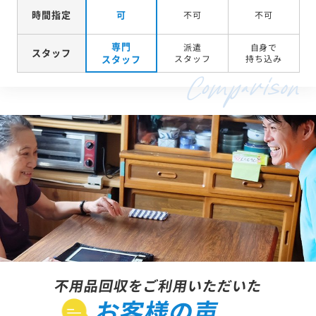
時間指定
可
不可
不可
専門
派遣
自身で
スタッフ
スタッフ
スタッフ
持ち込み
不用品回収をご利用いただいた
お客様の声