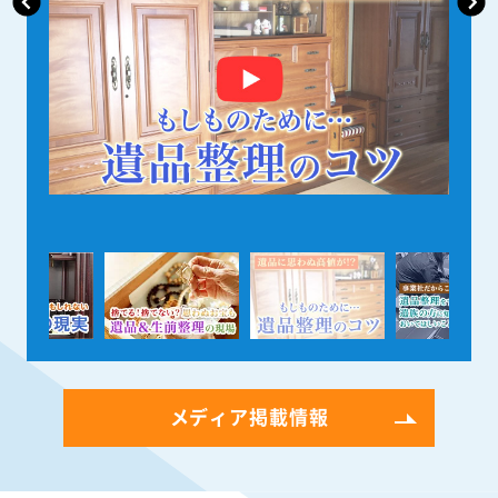
メディア掲載情報