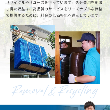
リサイクルやリユースを行っています。処分費用を削減
し得た収益は、高品質のサービスをリーズナブルな価格
で提供するために、料金の低価格化へ還元しています。