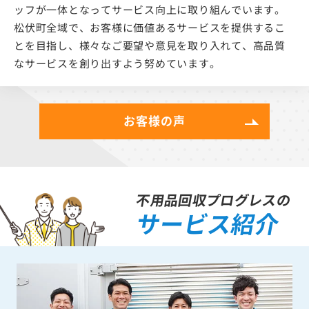
ッフが一体となってサービス向上に取り組んでいます。
松伏町全域で、お客様に価値あるサービスを提供するこ
とを目指し、様々なご要望や意見を取り入れて、高品質
なサービスを創り出すよう努めています。
お客様の声
不用品回収プログレスの
サービス紹介