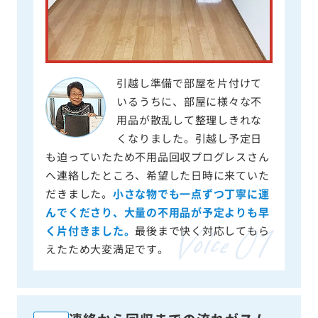
引越し準備で部屋を片付けて
いるうちに、部屋に様々な不
用品が散乱して整理しきれな
くなりました。引越し予定日
も迫っていたため不用品回収プログレスさん
へ連絡したところ、希望した日時に来ていた
だきました。
小さな物でも一点ずつ丁寧に運
んでくださり、大量の不用品が予定よりも早
く片付きました。
最後まで快く対応してもら
えたため大変満足です。