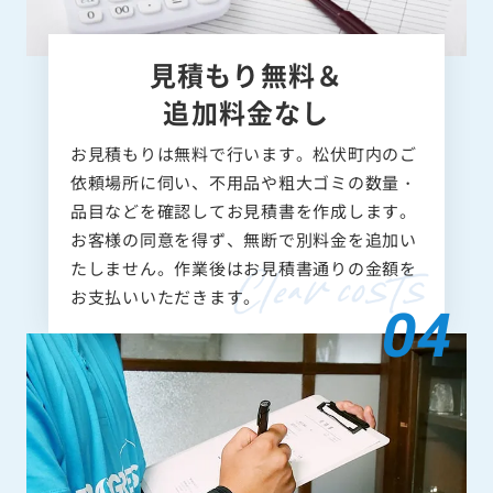
見積もり無料＆
追加料金なし
お見積もりは無料で行います。松伏町内のご
依頼場所に伺い、不用品や粗大ゴミの数量・
品目などを確認してお見積書を作成します。
お客様の同意を得ず、無断で別料金を追加い
たしません。作業後はお見積書通りの金額を
お支払いいただきます。