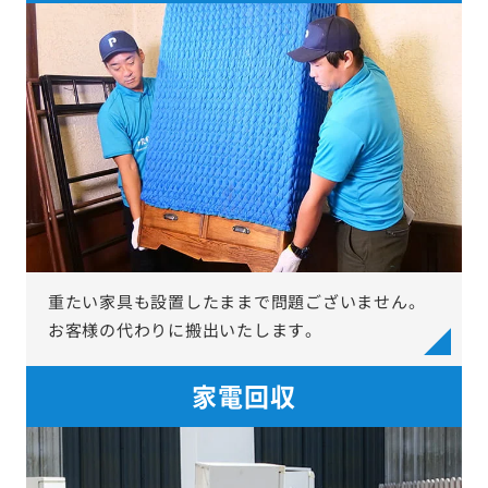
重たい家具も設置したままで問題ございません。
お客様の代わりに搬出いたします。
家電回収