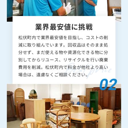
業界最安値に挑戦
松伏町内で業界最安値を目指し、コストの削
減に取り組んでいます。回収品はそのまま処
分せず、まだ使える物や資源化できる物に分
別してからリユース、リサイクルを行い廃棄
費用を削減。松伏町内で料金が他社より高い
場合は、遠慮なくご相談ください。