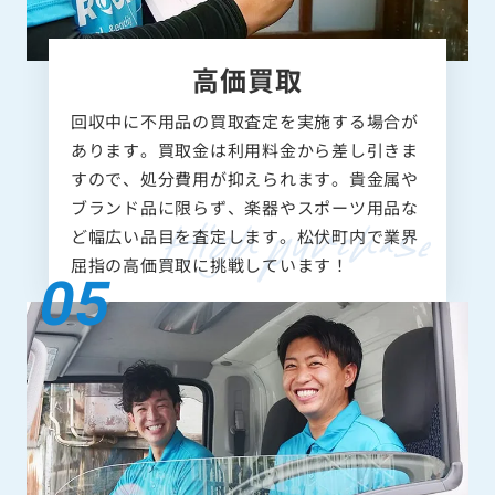
高価買取
回収中に不用品の買取査定を実施する場合が
あります。買取金は利用料金から差し引きま
すので、処分費用が抑えられます。貴金属や
ブランド品に限らず、楽器やスポーツ用品な
ど幅広い品目を査定します。松伏町内で業界
屈指の高価買取に挑戦しています！