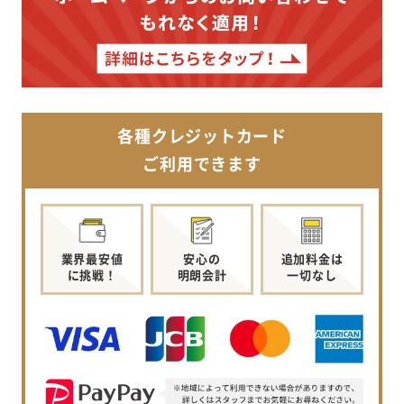
各種クレジットカード
ご利用できます
業界最安値
安心の
追加料金は
に挑戦！
明朗会計
一切なし