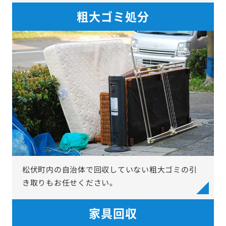
粗大ゴミ処分
松伏町内の自治体で回収していない粗大ゴミの引
き取りもお任せください。
家具回収