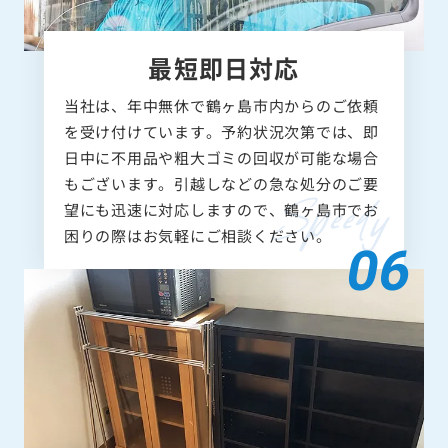
最短即日対応
当社は、年中無休で鶴ヶ島市内からのご依頼
を受け付けています。予約状況次第では、即
日中に不用品や粗大ゴミの回収が可能な場合
もございます。引越しなどの急な処分のご要
望にも迅速に対応しますので、鶴ヶ島市でお
困りの際はお気軽にご相談ください。