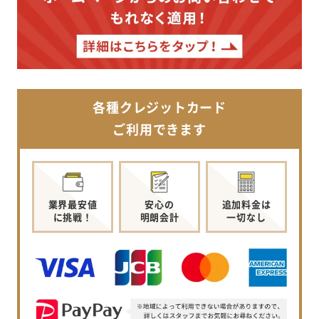
各種クレジットカード
ご利用できます
業界最安値
安心の
追加料金は
に挑戦！
明朗会計
一切なし