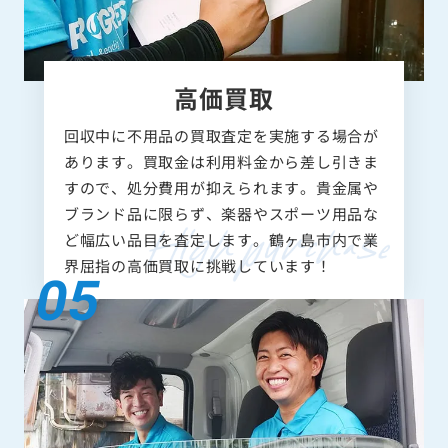
高価買取
回収中に不用品の買取査定を実施する場合が
あります。買取金は利用料金から差し引きま
すので、処分費用が抑えられます。貴金属や
ブランド品に限らず、楽器やスポーツ用品な
ど幅広い品目を査定します。鶴ヶ島市内で業
界屈指の高価買取に挑戦しています！