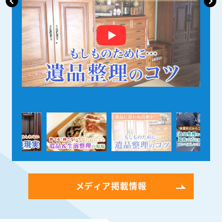
メディア掲載情報