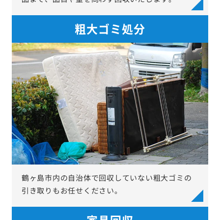
粗大ゴミ処分
鶴ヶ島市内の自治体で回収していない粗大ゴミの
引き取りもお任せください。
家具回収