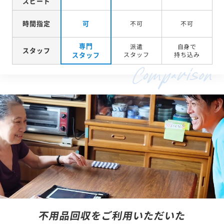
スピード
時間指定
可
不可
不可
専門
派遣
自身で
スタッフ
スタッフ
スタッフ
持ち込み
不用品回収をご利用いただいた