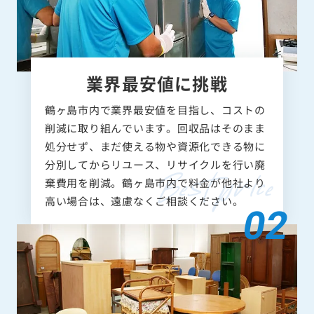
業界最安値に挑戦
鶴ヶ島市内で業界最安値を目指し、コストの
削減に取り組んでいます。回収品はそのまま
処分せず、まだ使える物や資源化できる物に
分別してからリユース、リサイクルを行い廃
棄費用を削減。鶴ヶ島市内で料金が他社より
高い場合は、遠慮なくご相談ください。