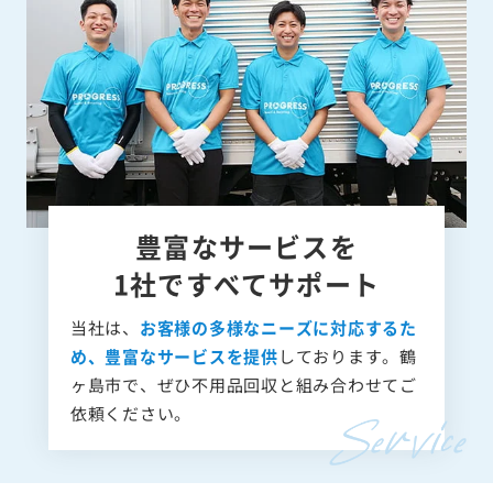
豊富なサービスを
1社ですべてサポート
当社は、
お客様の多様なニーズに対応するた
め、豊富なサービスを提供
しております。鶴
ヶ島市で、ぜひ不用品回収と組み合わせてご
依頼ください。