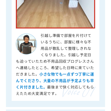
引越し準備で部屋を片付けて
いるうちに、部屋に様々な不
用品が散乱して整理しきれな
くなりました。引越し予定日
も迫っていたため不用品回収プログレスさん
へ連絡したところ、希望した日時に来ていた
だきました。
小さな物でも一点ずつ丁寧に運
んでくださり、大量の不用品が予定よりも早
く片付きました。
最後まで快く対応してもら
えたため大変満足です。