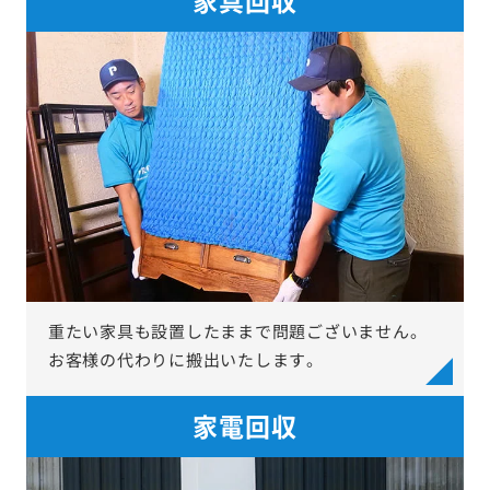
重たい家具も設置したままで問題ございません。
お客様の代わりに搬出いたします。
家電回収