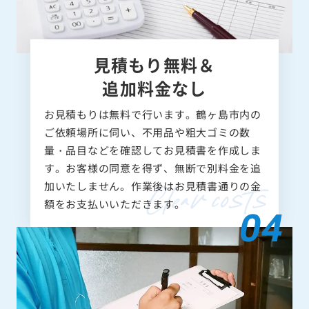
見積もり無料＆
追加料金なし
お見積もりは無料で行います。鶴ヶ島市内の
ご依頼場所に伺い、不用品や粗大ゴミの数
量・品目などを確認してお見積書を作成しま
す。お客様の同意を得ず、無断で別料金を追
加いたしません。作業後はお見積書通りの金
額をお支払いいただきます。