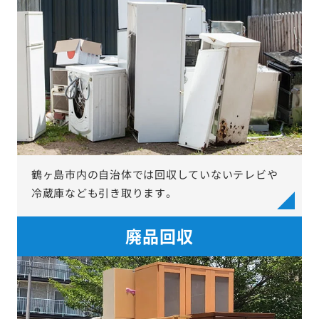
鶴ヶ島市内の自治体では回収していないテレビや
冷蔵庫なども引き取ります。
廃品回収