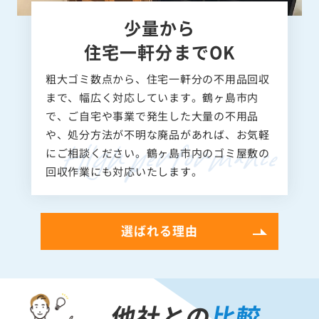
少量から
住宅一軒分までOK
粗大ゴミ数点から、住宅一軒分の不用品回収
まで、幅広く対応しています。鶴ヶ島市内
で、ご自宅や事業で発生した大量の不用品
や、処分方法が不明な廃品があれば、お気軽
にご相談ください。鶴ヶ島市内のゴミ屋敷の
回収作業にも対応いたします。
選ばれる理由
他社との
比較