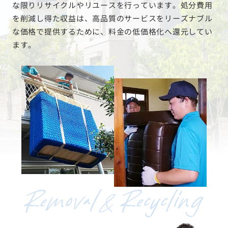
な限りリサイクルやリユースを行っています。処分費用
を削減し得た収益は、高品質のサービスをリーズナブル
な価格で提供するために、料金の低価格化へ還元してい
ます。