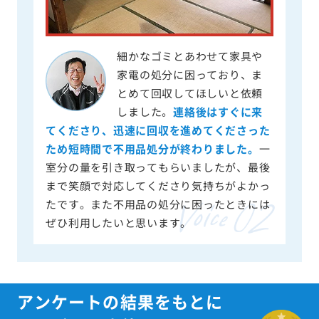
細かなゴミとあわせて家具や
家電の処分に困っており、ま
とめて回収してほしいと依頼
しました。
連絡後はすぐに来
てくださり、迅速に回収を進めてくださった
ため短時間で不用品処分が終わりました。
一
室分の量を引き取ってもらいましたが、最後
まで笑顔で対応してくださり気持ちがよかっ
たです。また不用品の処分に困ったときには
ぜひ利用したいと思います。
アンケートの結果をもとに