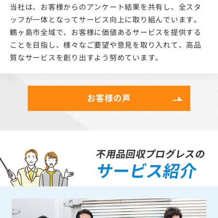
当社は、お客様からのアンケート結果を共有し、全スタ
ッフが一体となってサービス向上に取り組んでいます。
鶴ヶ島市全域で、お客様に価値あるサービスを提供する
ことを目指し、様々なご要望や意見を取り入れて、高品
質なサービスを創り出すよう努めています。
お客様の声
不用品回収プログレスの
サービス紹介