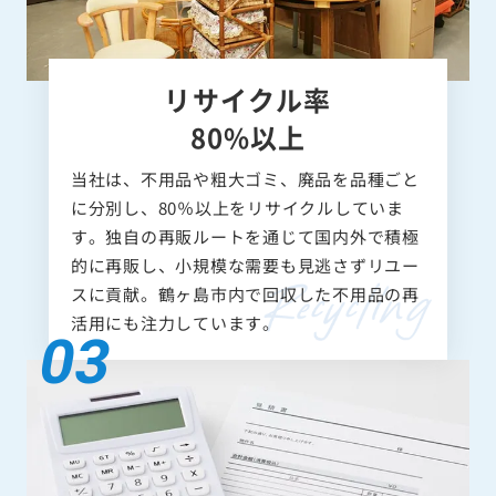
リサイクル率
80%以上
当社は、不用品や粗大ゴミ、廃品を品種ごと
に分別し、80％以上をリサイクルしていま
す。独自の再販ルートを通じて国内外で積極
的に再販し、小規模な需要も見逃さずリユー
スに貢献。鶴ヶ島市内で回収した不用品の再
活用にも注力しています。