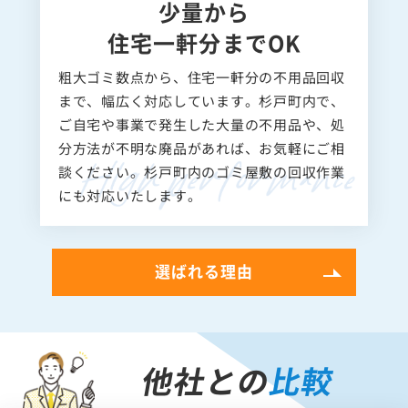
少量から
住宅一軒分までOK
粗大ゴミ数点から、住宅一軒分の不用品回収
まで、幅広く対応しています。杉戸町内で、
ご自宅や事業で発生した大量の不用品や、処
分方法が不明な廃品があれば、お気軽にご相
談ください。杉戸町内のゴミ屋敷の回収作業
にも対応いたします。
選ばれる理由
他社との
比較