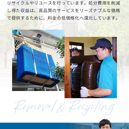
リサイクルやリユースを行っています。処分費用を削減
し得た収益は、高品質のサービスをリーズナブルな価格
で提供するために、料金の低価格化へ還元しています。