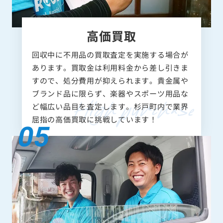
高価買取
回収中に不用品の買取査定を実施する場合が
あります。買取金は利用料金から差し引きま
すので、処分費用が抑えられます。貴金属や
ブランド品に限らず、楽器やスポーツ用品な
ど幅広い品目を査定します。杉戸町内で業界
屈指の高価買取に挑戦しています！