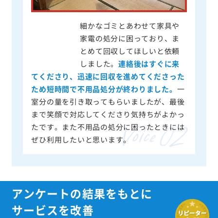
細かなゴミとあわせて家具や
家電の処分に困っており、ま
とめて回収してほしいと依頼
しました。
連絡後はすぐに来
てくださり、迅速に回収を進めてくださった
ため短時間で不用品処分が終わりました。
一
室分の量を引き取ってもらいましたが、最後
まで笑顔で対応してくださり気持ちがよかっ
たです。また不用品の処分に困ったときには
ぜひ利用したいと思います。
アンケートの結果をもとに
サービスを改善