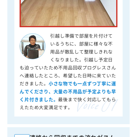
引越し準備で部屋を片付けて
いるうちに、部屋に様々な不
用品が散乱して整理しきれな
くなりました。引越し予定日
も迫っていたため不用品回収プログレスさん
へ連絡したところ、希望した日時に来ていた
だきました。
小さな物でも一点ずつ丁寧に運
んでくださり、大量の不用品が予定よりも早
く片付きました。
最後まで快く対応してもら
えたため大変満足です。