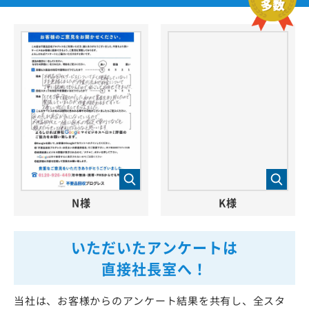
N様
K様
いただいたアンケートは
直接社長室へ！
当社は、お客様からのアンケート結果を共有し、全スタ