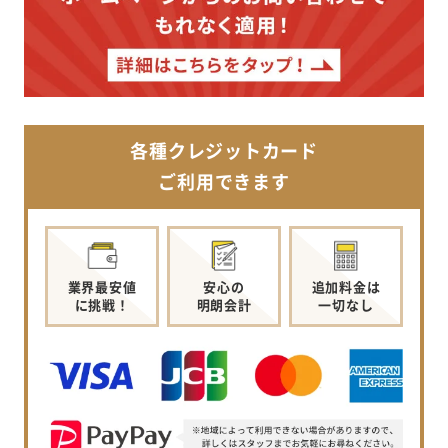
各種クレジットカード
ご利用できます
業界最安値
安心の
追加料金は
に挑戦！
明朗会計
一切なし