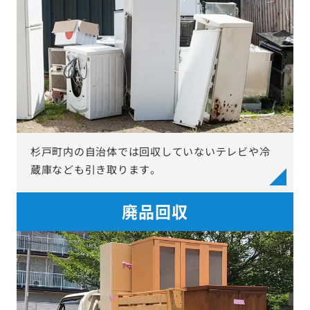
杉戸町内の自治体では回収していないテレビや冷
蔵庫なども引き取ります。
廃品回収