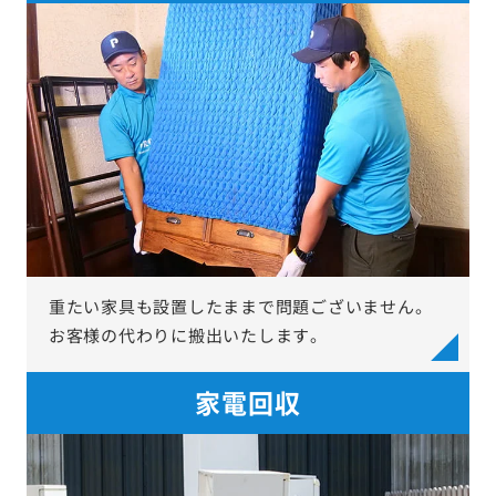
重たい家具も設置したままで問題ございません。
お客様の代わりに搬出いたします。
家電回収