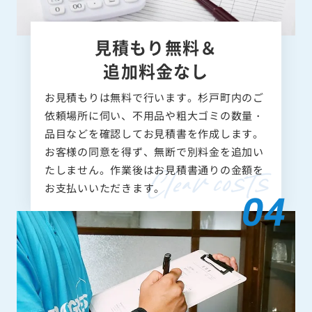
見積もり無料＆
追加料金なし
お見積もりは無料で行います。杉戸町内のご
依頼場所に伺い、不用品や粗大ゴミの数量・
品目などを確認してお見積書を作成します。
お客様の同意を得ず、無断で別料金を追加い
たしません。作業後はお見積書通りの金額を
お支払いいただきます。