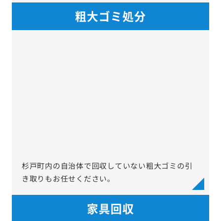
粗大ゴミ処分
杉戸町内の自治体で回収していない粗大ゴミの引
き取りもお任せください。
家具回収