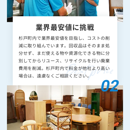
業界最安値に挑戦
杉戸町内で業界最安値を目指し、コストの削
減に取り組んでいます。回収品はそのまま処
分せず、まだ使える物や資源化できる物に分
別してからリユース、リサイクルを行い廃棄
費用を削減。杉戸町内で料金が他社より高い
場合は、遠慮なくご相談ください。