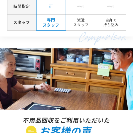
時間指定
可
不可
不可
専門
派遣
自身で
スタッフ
スタッフ
スタッフ
持ち込み
不用品回収をご利用いただいた
お客様の声