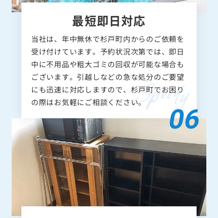
最短即日対応
当社は、年中無休で杉戸町内からのご依頼を
受け付けています。予約状況次第では、即日
中に不用品や粗大ゴミの回収が可能な場合も
ございます。引越しなどの急な処分のご要望
にも迅速に対応しますので、杉戸町でお困り
の際はお気軽にご相談ください。