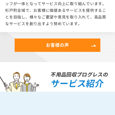
ッフが一体となってサービス向上に取り組んでいます。
杉戸町全域で、お客様に価値あるサービスを提供するこ
とを目指し、様々なご要望や意見を取り入れて、高品質
なサービスを創り出すよう努めています。
お客様の声
不用品回収プログレスの
サービス紹介