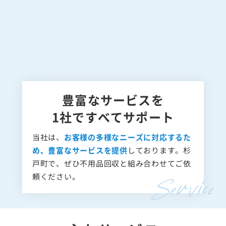
豊富なサービスを
1社ですべてサポート
当社は、
お客様の多様なニーズに対応するた
め、豊富なサービスを提供
しております。杉
戸町で、ぜひ不用品回収と組み合わせてご依
頼ください。