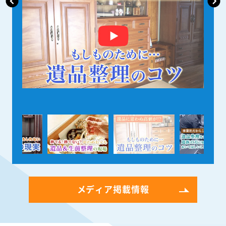
メディア掲載情報