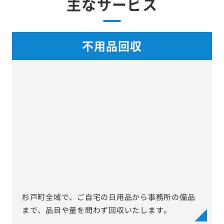
主なサービス
不用品回収
杉戸町全域で、ご自宅の日用品から事務所の備品
まで、品目や量を問わず回収いたします。