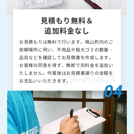
見積もり無料＆
追加料金なし
お見積もりは無料で行います。鳩山町内のご
依頼場所に伺い、不用品や粗大ゴミの数量・
品目などを確認してお見積書を作成します。
お客様の同意を得ず、無断で別料金を追加い
たしません。作業後はお見積書通りの金額を
お支払いいただきます。