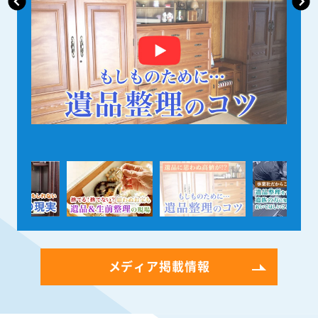
メディア掲載情報