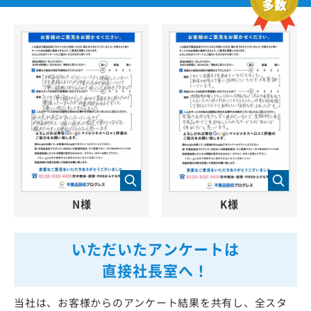
N様
K様
いただいたアンケートは
直接社長室へ！
当社は、お客様からのアンケート結果を共有し、全スタ