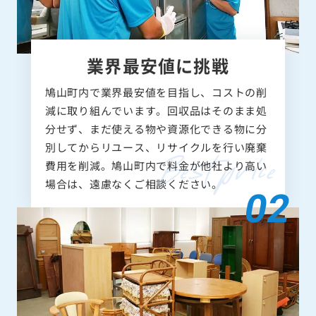
業界最安値に挑戦
鳩山町内で業界最安値を目指し、コストの削
減に取り組んでいます。回収品はそのまま処
分せず、まだ使える物や資源化できる物に分
別してからリユース、リサイクルを行い廃棄
費用を削減。鳩山町内で料金が他社より高い
場合は、遠慮なくご相談ください。