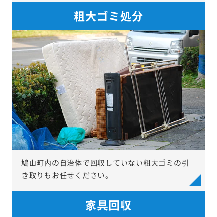
粗大ゴミ処分
鳩山町内の自治体で回収していない粗大ゴミの引
き取りもお任せください。
家具回収