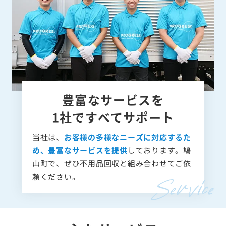
豊富なサービスを
1社ですべてサポート
当社は、
お客様の多様なニーズに対応するた
め、豊富なサービスを提供
しております。鳩
山町で、ぜひ不用品回収と組み合わせてご依
頼ください。