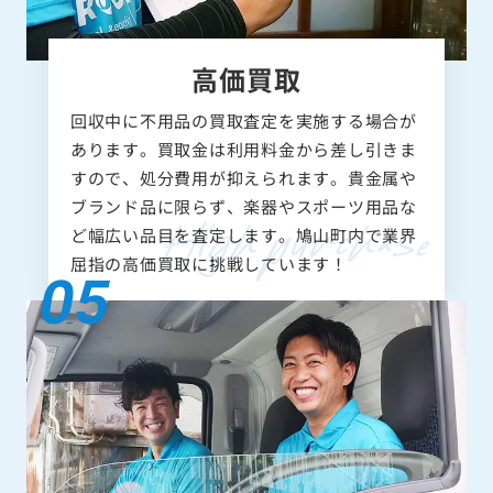
高価買取
回収中に不用品の買取査定を実施する場合が
あります。買取金は利用料金から差し引きま
すので、処分費用が抑えられます。貴金属や
ブランド品に限らず、楽器やスポーツ用品な
ど幅広い品目を査定します。鳩山町内で業界
屈指の高価買取に挑戦しています！