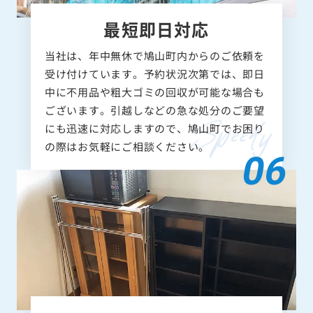
最短即日対応
当社は、年中無休で鳩山町内からのご依頼を
受け付けています。予約状況次第では、即日
中に不用品や粗大ゴミの回収が可能な場合も
ございます。引越しなどの急な処分のご要望
にも迅速に対応しますので、鳩山町でお困り
の際はお気軽にご相談ください。