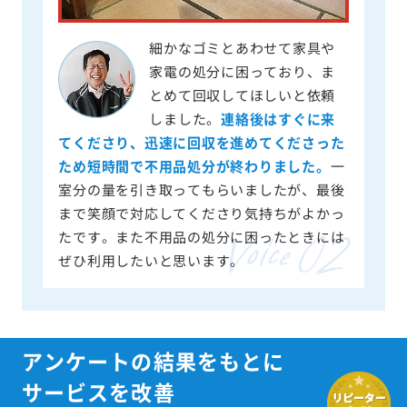
細かなゴミとあわせて家具や
家電の処分に困っており、ま
とめて回収してほしいと依頼
しました。
連絡後はすぐに来
てくださり、迅速に回収を進めてくださった
ため短時間で不用品処分が終わりました。
一
室分の量を引き取ってもらいましたが、最後
まで笑顔で対応してくださり気持ちがよかっ
たです。また不用品の処分に困ったときには
ぜひ利用したいと思います。
アンケートの結果をもとに
サービスを改善