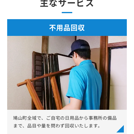
主なサービス
不用品回収
鳩山町全域で、ご自宅の日用品から事務所の備品
まで、品目や量を問わず回収いたします。