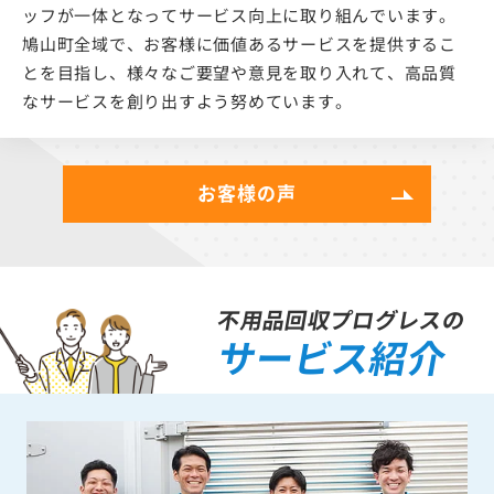
ッフが一体となってサービス向上に取り組んでいます。
鳩山町全域で、お客様に価値あるサービスを提供するこ
とを目指し、様々なご要望や意見を取り入れて、高品質
なサービスを創り出すよう努めています。
お客様の声
不用品回収プログレスの
サービス紹介