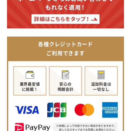
各種クレジットカード
ご利用できます
業界最安値
安心の
追加料金は
に挑戦！
明朗会計
一切なし