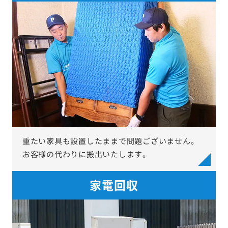
重たい家具も設置したままで問題ございません。
お客様の代わりに搬出いたします。
家電回収