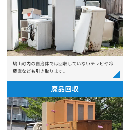
鳩山町内の自治体では回収していないテレビや冷
蔵庫なども引き取ります。
廃品回収