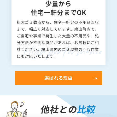
少量から
住宅一軒分までOK
粗大ゴミ数点から、住宅一軒分の不用品回収
まで、幅広く対応しています。鳩山町内で、
ご自宅や事業で発生した大量の不用品や、処
分方法が不明な廃品があれば、お気軽にご相
談ください。鳩山町内のゴミ屋敷の回収作業
にも対応いたします。
選ばれる理由
他社との
比較