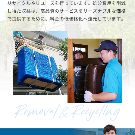
リサイクルやリユースを行っています。処分費用を削減
し得た収益は、高品質のサービスをリーズナブルな価格
で提供するために、料金の低価格化へ還元しています。