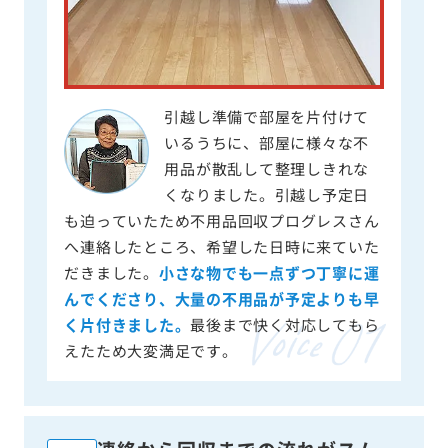
引越し準備で部屋を片付けて
いるうちに、部屋に様々な不
用品が散乱して整理しきれな
くなりました。引越し予定日
も迫っていたため不用品回収プログレスさん
へ連絡したところ、希望した日時に来ていた
だきました。
小さな物でも一点ずつ丁寧に運
んでくださり、大量の不用品が予定よりも早
く片付きました。
最後まで快く対応してもら
えたため大変満足です。