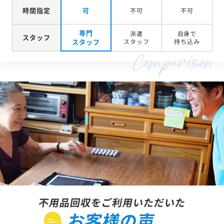
時間指定
可
不可
不可
専門
派遣
自身で
スタッフ
スタッフ
スタッフ
持ち込み
不用品回収をご利用いただいた
お客様の声