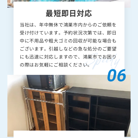
最短即日対応
当社は、年中無休で鴻巣市内からのご依頼を
受け付けています。予約状況次第では、即日
中に不用品や粗大ゴミの回収が可能な場合も
ございます。引越しなどの急な処分のご要望
にも迅速に対応しますので、鴻巣市でお困り
の際はお気軽にご相談ください。