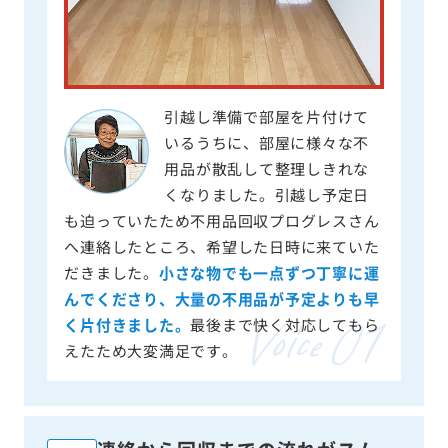
引越し準備で部屋を片付けて
いるうちに、部屋に様々な不
用品が散乱して整理しきれな
くなりました。引越し予定日
も迫っていたため不用品回収プログレスさん
へ連絡したところ、希望した日時に来ていた
だきました。
小さな物でも一点ずつ丁寧に運
んでくださり、大量の不用品が予定よりも早
く片付きました。
最後まで快く対応してもら
えたため大変満足です。