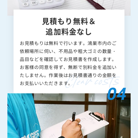
見積もり無料＆
追加料金なし
お見積もりは無料で行います。鴻巣市内のご
依頼場所に伺い、不用品や粗大ゴミの数量・
品目などを確認してお見積書を作成します。
お客様の同意を得ず、無断で別料金を追加い
たしません。作業後はお見積書通りの金額を
お支払いいただきます。