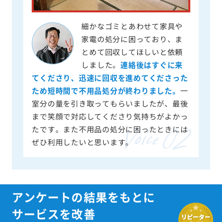
細かなゴミとあわせて家具や
家電の処分に困っており、ま
とめて回収してほしいと依頼
しました。
連絡後はすぐに来
てくださり、迅速に回収を進めてくださった
ため短時間で不用品処分が終わりました。
一
室分の量を引き取ってもらいましたが、最後
まで笑顔で対応してくださり気持ちがよかっ
たです。また不用品の処分に困ったときには
ぜひ利用したいと思います。
アンケートの結果をもとに
サービスを改善