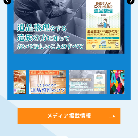
メディア掲載情報