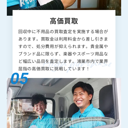
高価買取
回収中に不用品の買取査定を実施する場合が
あります。買取金は利用料金から差し引きま
すので、処分費用が抑えられます。貴金属や
ブランド品に限らず、楽器やスポーツ用品な
ど幅広い品目を査定します。鴻巣市内で業界
屈指の高価買取に挑戦しています！