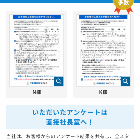
N様
K様
いただいたアンケートは
直接社長室へ！
当社は、お客様からのアンケート結果を共有し、全スタ