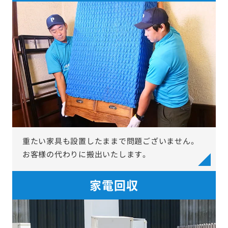
重たい家具も設置したままで問題ございません。
お客様の代わりに搬出いたします。
家電回収