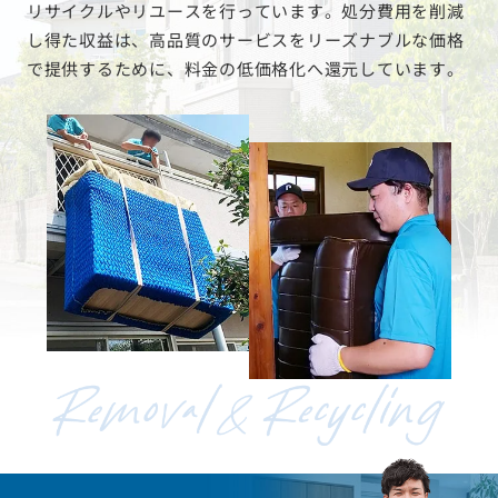
リサイクルやリユースを行っています。処分費用を削減
し得た収益は、高品質のサービスをリーズナブルな価格
で提供するために、料金の低価格化へ還元しています。