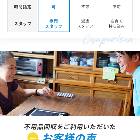
時間指定
可
不可
不可
専門
派遣
自身で
スタッフ
スタッフ
スタッフ
持ち込み
不用品回収をご利用いただいた
お客様の声