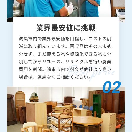
業界最安値に挑戦
鴻巣市内で業界最安値を目指し、コストの削
減に取り組んでいます。回収品はそのまま処
分せず、まだ使える物や資源化できる物に分
別してからリユース、リサイクルを行い廃棄
費用を削減。鴻巣市内で料金が他社より高い
場合は、遠慮なくご相談ください。