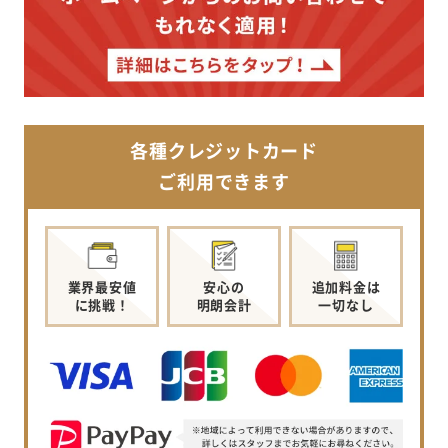
各種クレジットカード
ご利用できます
業界最安値
安心の
追加料金は
に挑戦！
明朗会計
一切なし