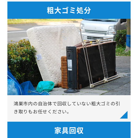
粗大ゴミ処分
鴻巣市内の自治体で回収していない粗大ゴミの引
き取りもお任せください。
家具回収