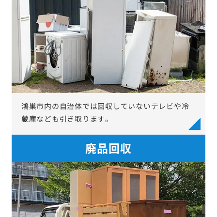
鴻巣市内の自治体では回収していないテレビや冷
蔵庫なども引き取ります。
廃品回収