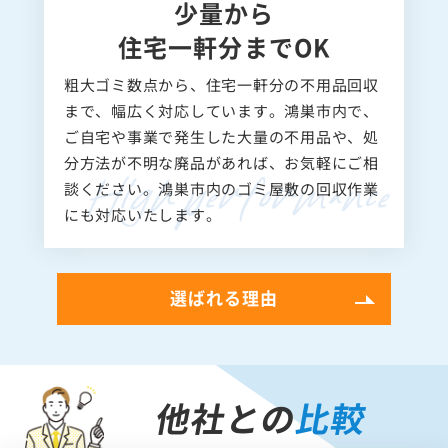
少量から
住宅一軒分までOK
粗大ゴミ数点から、住宅一軒分の不用品回収
まで、幅広く対応しています。鴻巣市内で、
ご自宅や事業で発生した大量の不用品や、処
分方法が不明な廃品があれば、お気軽にご相
談ください。鴻巣市内のゴミ屋敷の回収作業
にも対応いたします。
選ばれる理由
他社との
比較