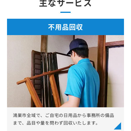
主なサービス
不用品回収
鴻巣市全域で、ご自宅の日用品から事務所の備品
まで、品目や量を問わず回収いたします。