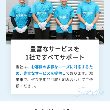
豊富なサービスを
1社ですべてサポート
当社は、
お客様の多様なニーズに対応するた
め、豊富なサービスを提供
しております。鴻
巣市で、ぜひ不用品回収と組み合わせてご依
頼ください。