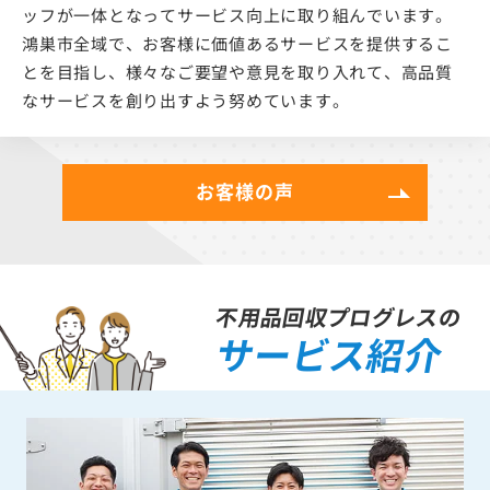
ッフが一体となってサービス向上に取り組んでいます。
鴻巣市全域で、お客様に価値あるサービスを提供するこ
とを目指し、様々なご要望や意見を取り入れて、高品質
なサービスを創り出すよう努めています。
お客様の声
不用品回収プログレスの
サービス紹介