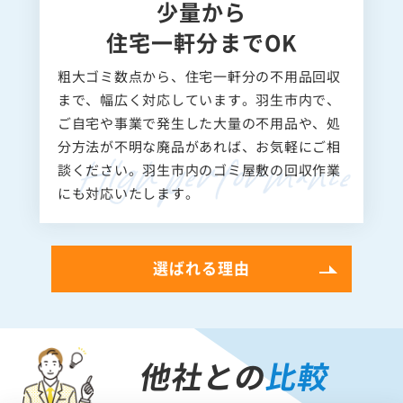
少量から
住宅一軒分までOK
粗大ゴミ数点から、住宅一軒分の不用品回収
まで、幅広く対応しています。羽生市内で、
ご自宅や事業で発生した大量の不用品や、処
分方法が不明な廃品があれば、お気軽にご相
談ください。羽生市内のゴミ屋敷の回収作業
にも対応いたします。
選ばれる理由
他社との
比較