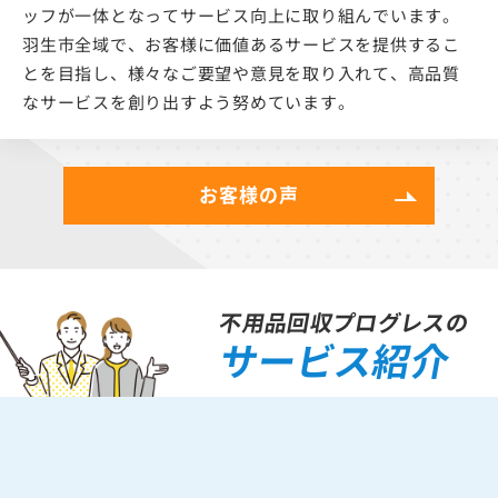
ッフが一体となってサービス向上に取り組んでいます。
羽生市全域で、お客様に価値あるサービスを提供するこ
とを目指し、様々なご要望や意見を取り入れて、高品質
なサービスを創り出すよう努めています。
お客様の声
不用品回収プログレスの
サービス紹介