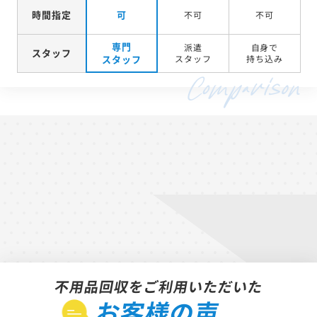
時間指定
可
不可
不可
専門
派遣
自身で
スタッフ
スタッフ
スタッフ
持ち込み
不用品回収をご利用いただいた
お客様の声