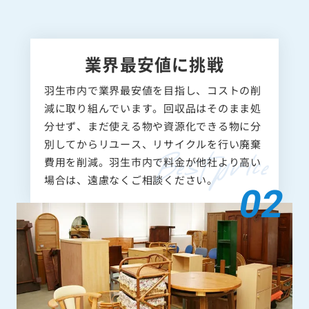
業界最安値に挑戦
羽生市内で業界最安値を目指し、コストの削
減に取り組んでいます。回収品はそのまま処
分せず、まだ使える物や資源化できる物に分
別してからリユース、リサイクルを行い廃棄
費用を削減。羽生市内で料金が他社より高い
場合は、遠慮なくご相談ください。