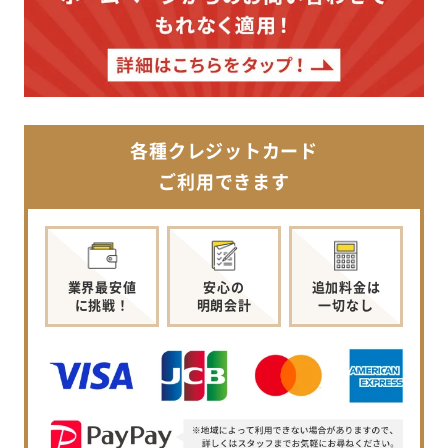
各種クレジットカード
ご利用できます
業界最安値
安心の
追加料金は
に挑戦！
明朗会計
一切なし