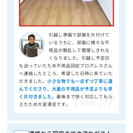
引越し準備で部屋を片付けて
いるうちに、部屋に様々な不
用品が散乱して整理しきれな
くなりました。引越し予定日
も迫っていたため不用品回収プログレスさん
へ連絡したところ、希望した日時に来ていた
だきました。
小さな物でも一点ずつ丁寧に運
んでくださり、大量の不用品が予定よりも早
く片付きました。
最後まで快く対応してもら
えたため大変満足です。