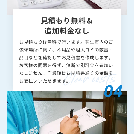
見積もり無料＆
追加料金なし
お見積もりは無料で行います。羽生市内のご
依頼場所に伺い、不用品や粗大ゴミの数量・
品目などを確認してお見積書を作成します。
お客様の同意を得ず、無断で別料金を追加い
たしません。作業後はお見積書通りの金額を
お支払いいただきます。