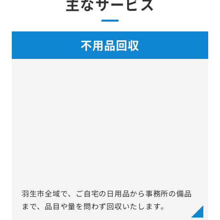
主なサービス
不用品回収
羽生市全域で、ご自宅の日用品から事務所の備品
まで、品目や量を問わず回収いたします。