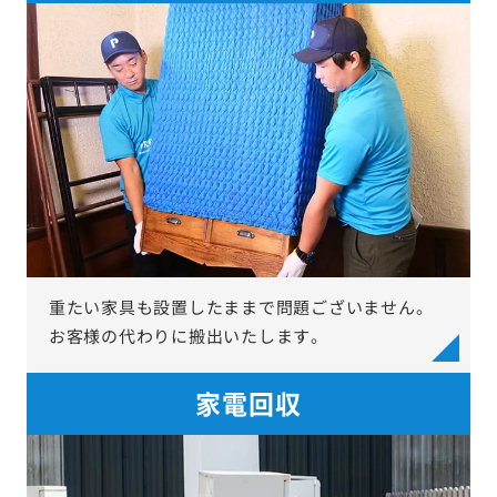
重たい家具も設置したままで問題ございません。
お客様の代わりに搬出いたします。
家電回収