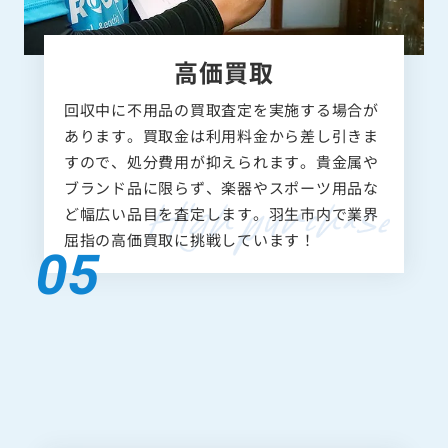
高価買取
回収中に不用品の買取査定を実施する場合が
あります。買取金は利用料金から差し引きま
すので、処分費用が抑えられます。貴金属や
ブランド品に限らず、楽器やスポーツ用品な
ど幅広い品目を査定します。羽生市内で業界
屈指の高価買取に挑戦しています！