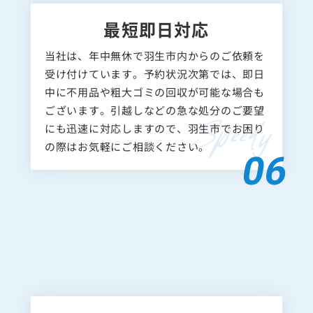
最短即日対応
当社は、年中無休で羽生市内からのご依頼を
受け付けています。予約状況次第では、即日
中に不用品や粗大ゴミの回収が可能な場合も
ございます。引越しなどの急な処分のご要望
にも迅速に対応しますので、羽生市でお困り
の際はお気軽にご相談ください。