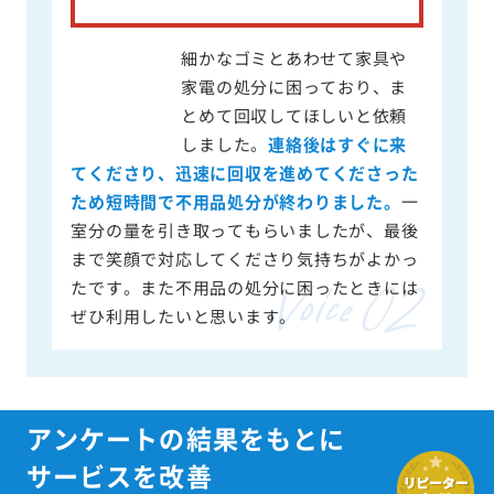
細かなゴミとあわせて家具や
家電の処分に困っており、ま
とめて回収してほしいと依頼
しました。
連絡後はすぐに来
てくださり、迅速に回収を進めてくださった
ため短時間で不用品処分が終わりました。
一
室分の量を引き取ってもらいましたが、最後
まで笑顔で対応してくださり気持ちがよかっ
たです。また不用品の処分に困ったときには
ぜひ利用したいと思います。
アンケートの結果をもとに
サービスを改善