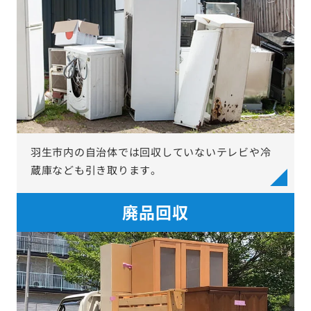
羽生市内の自治体では回収していないテレビや冷
蔵庫なども引き取ります。
廃品回収