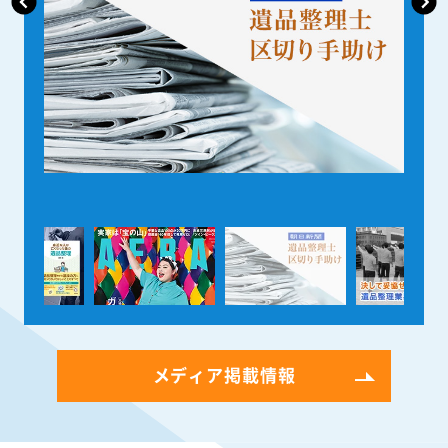
メディア掲載情報