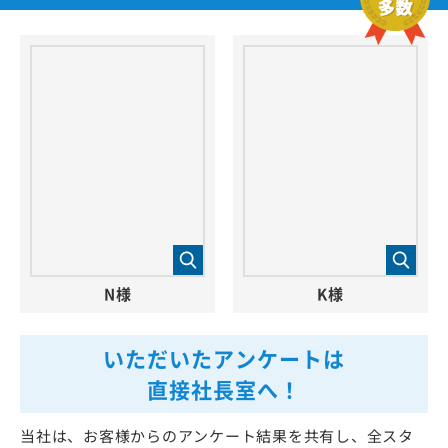
N様
K様
いただいたアンケートは
直接社長室へ！
当社は、お客様からのアンケート結果を共有し、全スタ