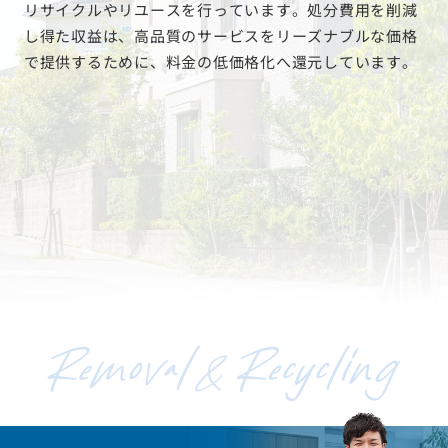
リサイクルやリユースを行っています。処分費用を削減
し得た収益は、高品質のサービスをリーズナブルな価格
で提供するために、料金の低価格化へ還元しています。