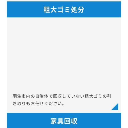
粗大ゴミ処分
羽生市内の自治体で回収していない粗大ゴミの引
き取りもお任せください。
家具回収