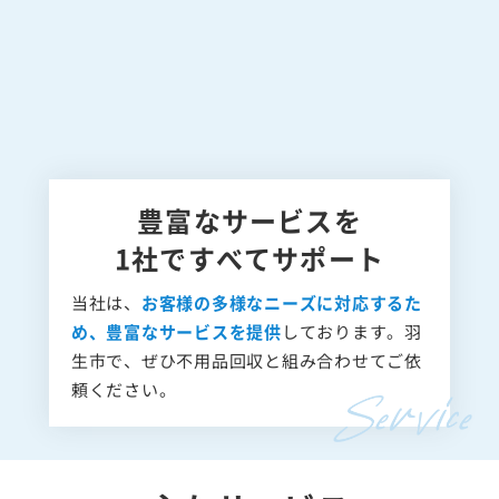
豊富なサービスを
1社ですべてサポート
当社は、
お客様の多様なニーズに対応するた
め、豊富なサービスを提供
しております。羽
生市で、ぜひ不用品回収と組み合わせてご依
頼ください。