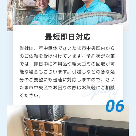
最短即日対応
当社は、年中無休でさいたま市中央区内から
のご依頼を受け付けています。予約状況次第
では、即日中に不用品や粗大ゴミの回収が可
能な場合もございます。引越しなどの急な処
分のご要望にも迅速に対応しますので、さい
たま市中央区でお困りの際はお気軽にご相談
ください。