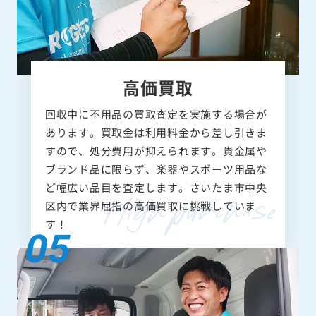
高価買取
回収中に不用品の買取査定を実施する場合が
あります。買取金は利用料金から差し引きま
すので、処分費用が抑えられます。貴金属や
ブランド品に限らず、楽器やスポーツ用品な
ど幅広い品目を査定します。さいたま市中央
区内で業界屈指の高価買取に挑戦していま
す！