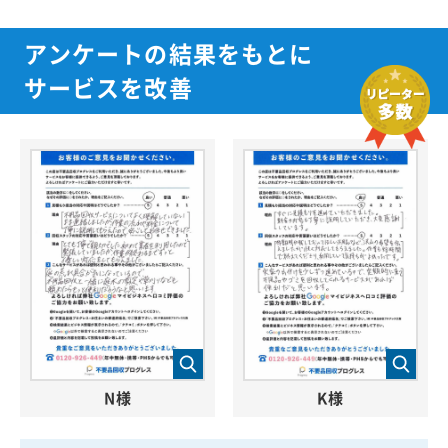
アンケートの結果をもとに
サービスを改善
N様
K様