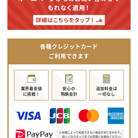
各種クレジットカード
ご利用できます
業界最安値
安心の
追加料金は
に挑戦！
明朗会計
一切なし