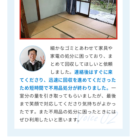
細かなゴミとあわせて家具や
家電の処分に困っており、ま
とめて回収してほしいと依頼
しました。
連絡後はすぐに来
てくださり、迅速に回収を進めてくださった
ため短時間で不用品処分が終わりました。
一
室分の量を引き取ってもらいましたが、最後
まで笑顔で対応してくださり気持ちがよかっ
たです。また不用品の処分に困ったときには
ぜひ利用したいと思います。