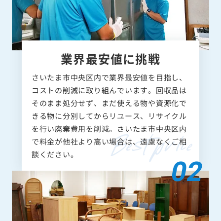
業界最安値に挑戦
さいたま市中央区内で業界最安値を目指し、
コストの削減に取り組んでいます。回収品は
そのまま処分せず、まだ使える物や資源化で
きる物に分別してからリユース、リサイクル
を行い廃棄費用を削減。さいたま市中央区内
で料金が他社より高い場合は、遠慮なくご相
談ください。