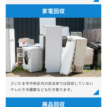
家電回収
さいたま市中央区内の自治体では回収していない
テレビや冷蔵庫なども引き取ります。
廃品回収