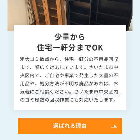
少量から
住宅一軒分までOK
粗大ゴミ数点から、住宅一軒分の不用品回収
まで、幅広く対応しています。さいたま市中
央区内で、ご自宅や事業で発生した大量の不
用品や、処分方法が不明な廃品があれば、お
気軽にご相談ください。さいたま市中央区内
のゴミ屋敷の回収作業にも対応いたします。
選ばれる理由