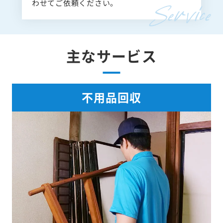
わせてご依頼ください。
主なサービス
不用品回収