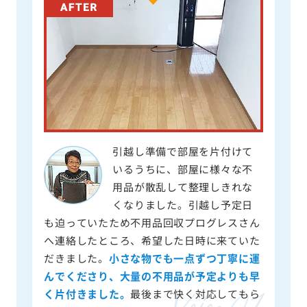
引越し準備で部屋を片付けて
いるうちに、部屋に様々な不
用品が散乱して整理しきれな
くなりました。引越し予定日
も迫っていたため不用品回収プログレスさん
へ連絡したところ、希望した日時に来ていた
だきました。
小さな物でも一点ずつ丁寧に運
んでくださり、大量の不用品が予定よりも早
く片付きました。
最後まで快く対応してもら