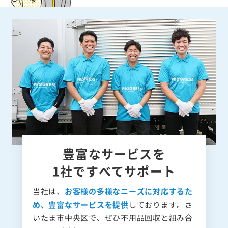
豊富なサービスを
1社ですべてサポート
当社は、
お客様の多様なニーズに対応するた
め、豊富なサービスを提供
しております。さ
いたま市中央区で、ぜひ不用品回収と組み合