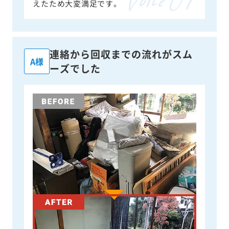
えたため大変満足です。
連絡から回収までの流れがスム
A様
ーズでした