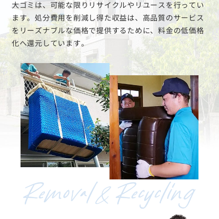
大ゴミは、可能な限りリサイクルやリユースを行ってい
ます。処分費用を削減し得た収益は、高品質のサービス
をリーズナブルな価格で提供するために、料金の低価格
化へ還元しています。