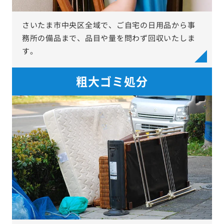
さいたま市中央区全域で、ご自宅の日用品から事
務所の備品まで、品目や量を問わず回収いたしま
す。
粗大ゴミ処分