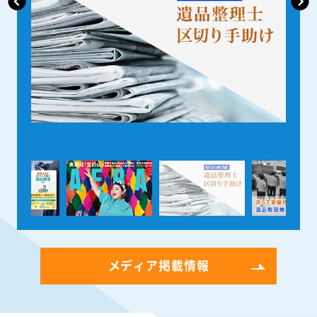
メディア掲載情報