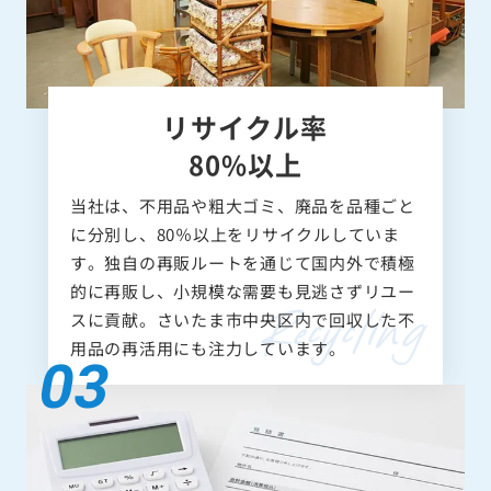
リサイクル率
80%以上
当社は、不用品や粗大ゴミ、廃品を品種ごと
に分別し、80％以上をリサイクルしていま
す。独自の再販ルートを通じて国内外で積極
的に再販し、小規模な需要も見逃さずリユー
スに貢献。さいたま市中央区内で回収した不
用品の再活用にも注力しています。