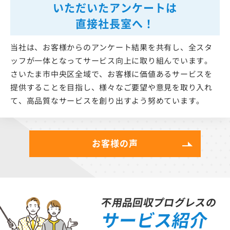
いただいたアンケートは
直接社長室へ！
当社は、お客様からのアンケート結果を共有し、全スタ
ッフが一体となってサービス向上に取り組んでいます。
さいたま市中央区全域で、お客様に価値あるサービスを
提供することを目指し、様々なご要望や意見を取り入れ
て、高品質なサービスを創り出すよう努めています。
お客様の声
不用品回収プログレスの
サービス紹介