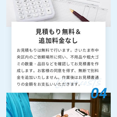
見積もり無料＆
追加料金なし
お見積もりは無料で行います。さいたま市中
央区内のご依頼場所に伺い、不用品や粗大ゴ
ミの数量・品目などを確認してお見積書を作
成します。お客様の同意を得ず、無断で別料
金を追加いたしません。作業後はお見積書通
りの金額をお支払いいただきます。