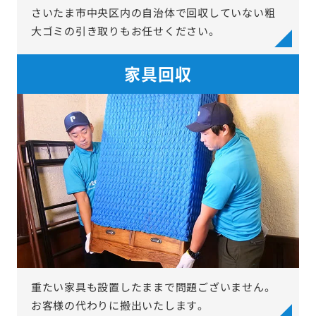
さいたま市中央区内の自治体で回収していない粗
大ゴミの引き取りもお任せください。
家具回収
重たい家具も設置したままで問題ございません。
お客様の代わりに搬出いたします。