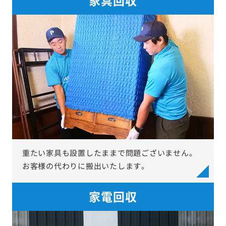
重たい家具も設置したままで問題ございません。
お客様の代わりに搬出いたします。
家電回収