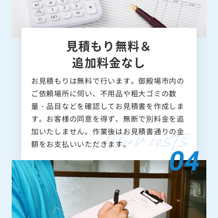
見積もり無料＆
追加料金なし
お見積もりは無料で行います。御殿場市内の
ご依頼場所に伺い、不用品や粗大ゴミの数
量・品目などを確認してお見積書を作成しま
す。お客様の同意を得ず、無断で別料金を追
加いたしません。作業後はお見積書通りの金
額をお支払いいただきます。