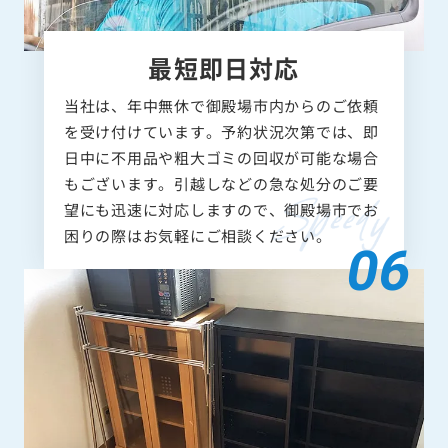
最短即日対応
当社は、年中無休で御殿場市内からのご依頼
を受け付けています。予約状況次第では、即
日中に不用品や粗大ゴミの回収が可能な場合
もございます。引越しなどの急な処分のご要
望にも迅速に対応しますので、御殿場市でお
困りの際はお気軽にご相談ください。