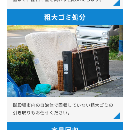
粗大ゴミ処分
御殿場市内の自治体で回収していない粗大ゴミの
引き取りもお任せください。
家具回収