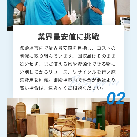
業界最安値に挑戦
御殿場市内で業界最安値を目指し、コストの
削減に取り組んでいます。回収品はそのまま
処分せず、まだ使える物や資源化できる物に
分別してからリユース、リサイクルを行い廃
棄費用を削減。御殿場市内で料金が他社より
高い場合は、遠慮なくご相談ください。