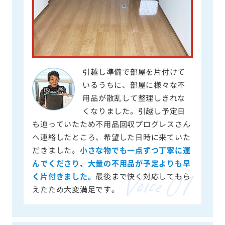
引越し準備で部屋を片付けて
いるうちに、部屋に様々な不
用品が散乱して整理しきれな
くなりました。引越し予定日
も迫っていたため不用品回収プログレスさん
へ連絡したところ、希望した日時に来ていた
だきました。
小さな物でも一点ずつ丁寧に運
んでくださり、大量の不用品が予定よりも早
く片付きました。
最後まで快く対応してもら
えたため大変満足です。