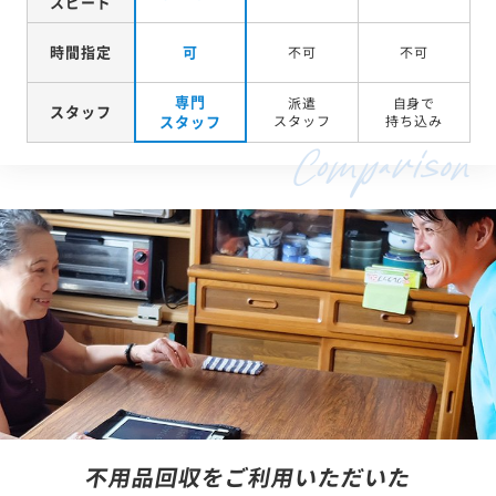
スピード
時間指定
可
不可
不可
専門
派遣
自身で
スタッフ
スタッフ
スタッフ
持ち込み
不用品回収をご利用いただいた