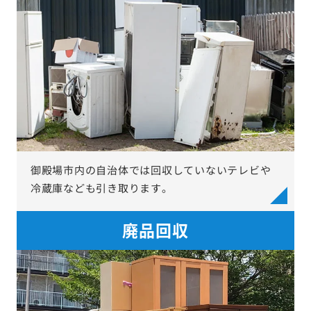
御殿場市内の自治体では回収していないテレビや
冷蔵庫なども引き取ります。
廃品回収