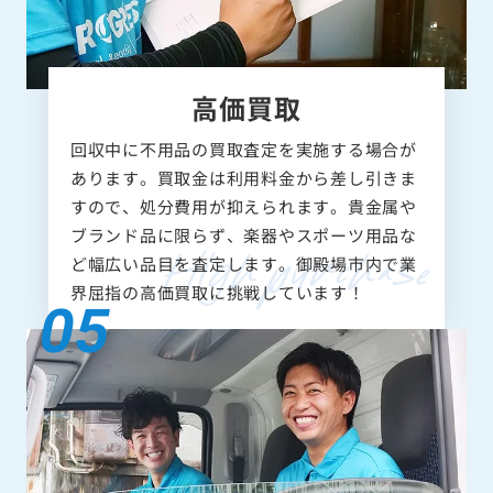
高価買取
回収中に不用品の買取査定を実施する場合が
あります。買取金は利用料金から差し引きま
すので、処分費用が抑えられます。貴金属や
ブランド品に限らず、楽器やスポーツ用品な
ど幅広い品目を査定します。御殿場市内で業
界屈指の高価買取に挑戦しています！