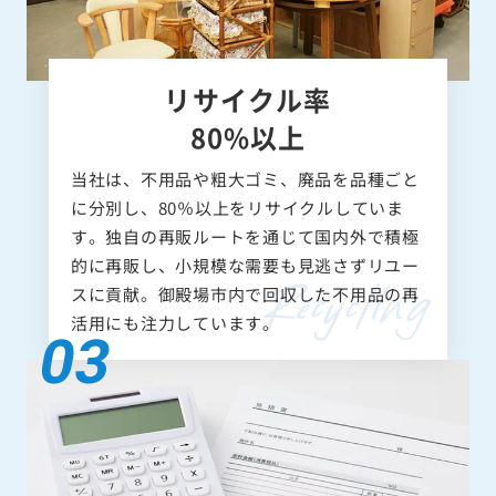
リサイクル率
80%以上
当社は、不用品や粗大ゴミ、廃品を品種ごと
に分別し、80％以上をリサイクルしていま
す。独自の再販ルートを通じて国内外で積極
的に再販し、小規模な需要も見逃さずリユー
スに貢献。御殿場市内で回収した不用品の再
活用にも注力しています。