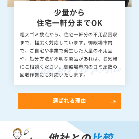
少量から
住宅一軒分までOK
粗大ゴミ数点から、住宅一軒分の不用品回収
まで、幅広く対応しています。御殿場市内
で、ご自宅や事業で発生した大量の不用品
や、処分方法が不明な廃品があれば、お気軽
にご相談ください。御殿場市内のゴミ屋敷の
回収作業にも対応いたします。
選ばれる理由
他社との
比較