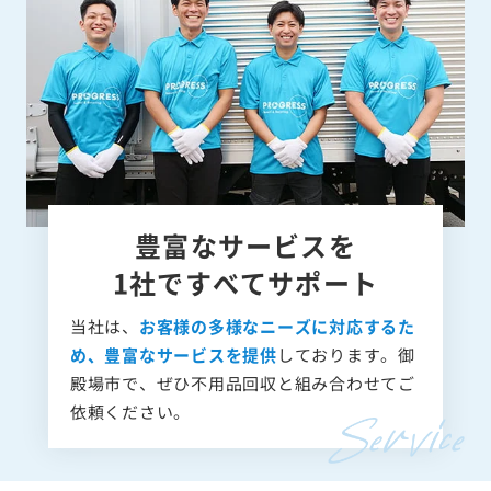
豊富なサービスを
1社ですべてサポート
当社は、
お客様の多様なニーズに対応するた
め、豊富なサービスを提供
しております。御
殿場市で、ぜひ不用品回収と組み合わせてご
依頼ください。