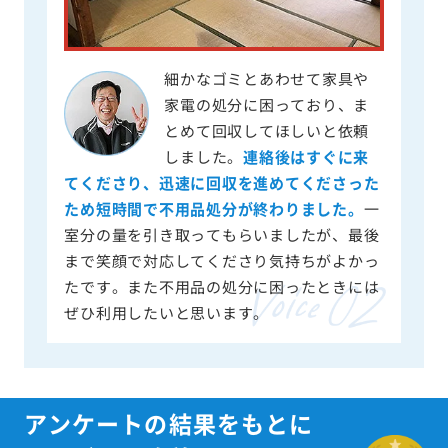
細かなゴミとあわせて家具や
家電の処分に困っており、ま
とめて回収してほしいと依頼
しました。
連絡後はすぐに来
てくださり、迅速に回収を進めてくださった
ため短時間で不用品処分が終わりました。
一
室分の量を引き取ってもらいましたが、最後
まで笑顔で対応してくださり気持ちがよかっ
たです。また不用品の処分に困ったときには
ぜひ利用したいと思います。
アンケートの結果をもとに