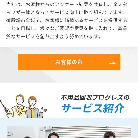
当社は、お客様からのアンケート結果を共有し、全スタ
ッフが一体となってサービス向上に取り組んでいます。
御殿場市全域で、お客様に価値あるサービスを提供する
ことを目指し、様々なご要望や意見を取り入れて、高品
質なサービスを創り出すよう努めています。
お客様の声
不用品回収プログレスの
サービス紹介