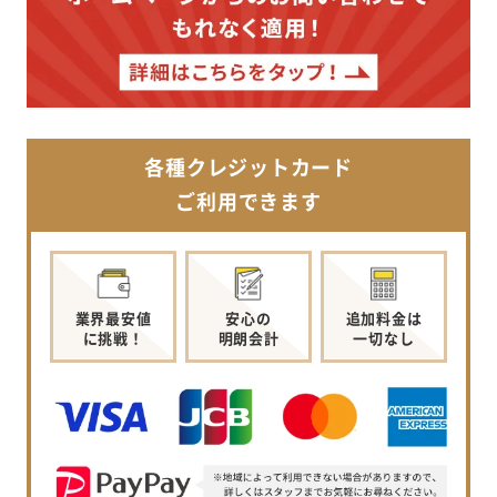
各種クレジットカード
ご利用できます
業界最安値
安心の
追加料金は
に挑戦！
明朗会計
一切なし