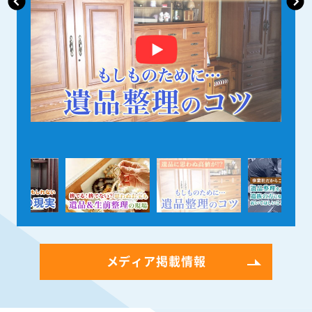
メディア掲載情報