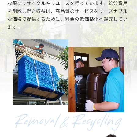
な限りリサイクルやリユースを行っています。処分費用
を削減し得た収益は、高品質のサービスをリーズナブル
な価格で提供するために、料金の低価格化へ還元してい
ます。