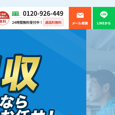
0120-926-449
24時間無料受付中！
通話料無料