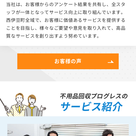
当社は、お客様からのアンケート結果を共有し、全スタ
ッフが一体となってサービス向上に取り組んでいます。
西伊豆町全域で、お客様に価値あるサービスを提供する
ことを目指し、様々なご要望や意見を取り入れて、高品
質なサービスを創り出すよう努めています。
お客様の声
不用品回収プログレスの
サービス紹介