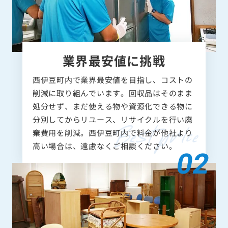
業界最安値に挑戦
西伊豆町内で業界最安値を目指し、コストの
削減に取り組んでいます。回収品はそのまま
処分せず、まだ使える物や資源化できる物に
分別してからリユース、リサイクルを行い廃
棄費用を削減。西伊豆町内で料金が他社より
高い場合は、遠慮なくご相談ください。