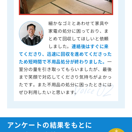
細かなゴミとあわせて家具や
家電の処分に困っており、ま
とめて回収してほしいと依頼
しました。
連絡後はすぐに来
てくださり、迅速に回収を進めてくださった
ため短時間で不用品処分が終わりました。
一
室分の量を引き取ってもらいましたが、最後
まで笑顔で対応してくださり気持ちがよかっ
たです。また不用品の処分に困ったときには
ぜひ利用したいと思います。
アンケートの結果をもとに