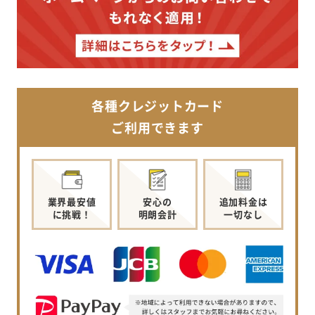
各種クレジットカード
ご利用できます
業界最安値
安心の
追加料金は
に挑戦！
明朗会計
一切なし