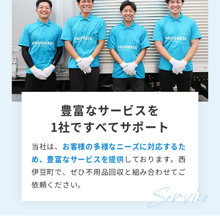
豊富なサービスを
1社ですべてサポート
当社は、
お客様の多様なニーズに対応するた
め、豊富なサービスを提供
しております。西
伊豆町で、ぜひ不用品回収と組み合わせてご
依頼ください。