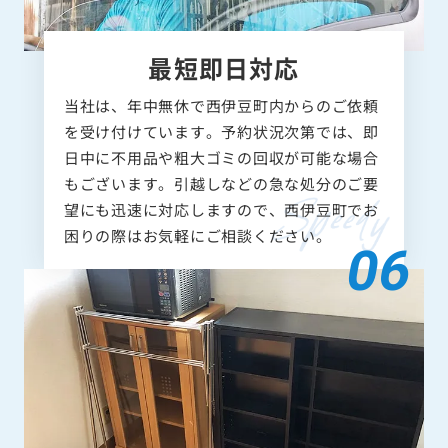
最短即日対応
当社は、年中無休で西伊豆町内からのご依頼
を受け付けています。予約状況次第では、即
日中に不用品や粗大ゴミの回収が可能な場合
もございます。引越しなどの急な処分のご要
望にも迅速に対応しますので、西伊豆町でお
困りの際はお気軽にご相談ください。