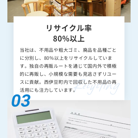
リサイクル率
80%以上
当社は、不用品や粗大ゴミ、廃品を品種ごと
に分別し、80％以上をリサイクルしていま
す。独自の再販ルートを通じて国内外で積極
的に再販し、小規模な需要も見逃さずリユー
スに貢献。西伊豆町内で回収した不用品の再
活用にも注力しています。