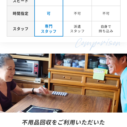
スピード
時間指定
可
不可
不可
専門
派遣
自身で
スタッフ
スタッフ
スタッフ
持ち込み
不用品回収をご利用いただいた