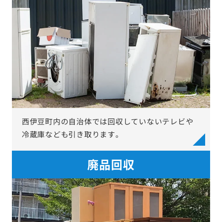
西伊豆町内の自治体では回収していないテレビや
冷蔵庫なども引き取ります。
廃品回収