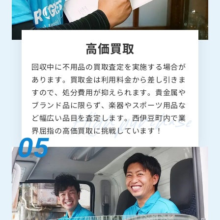
高価買取
回収中に不用品の買取査定を実施する場合が
あります。買取金は利用料金から差し引きま
すので、処分費用が抑えられます。貴金属や
ブランド品に限らず、楽器やスポーツ用品な
ど幅広い品目を査定します。西伊豆町内で業
界屈指の高価買取に挑戦しています！