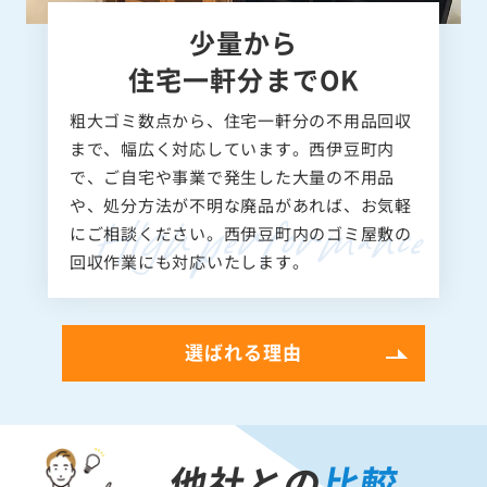
少量から
住宅一軒分までOK
粗大ゴミ数点から、住宅一軒分の不用品回収
まで、幅広く対応しています。西伊豆町内
で、ご自宅や事業で発生した大量の不用品
や、処分方法が不明な廃品があれば、お気軽
にご相談ください。西伊豆町内のゴミ屋敷の
回収作業にも対応いたします。
選ばれる理由
他社との
比較