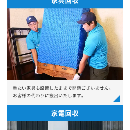
重たい家具も設置したままで問題ございません。
お客様の代わりに搬出いたします。
家電回収