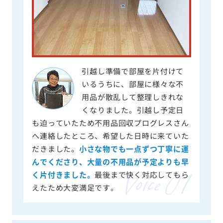
引越し準備で部屋を片付けて
いるうちに、部屋に様々な不
用品が散乱して整理しきれな
くなりました。引越し予定日
も迫っていたため不用品回収プログレスさん
へ連絡したところ、希望した日時に来ていた
だきました。
小さな物でも一点ずつ丁寧に運
んでくださり、大量の不用品が予定よりも早
く片付きました。
最後まで快く対応してもら
えたため大変満足です。