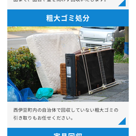
粗大ゴミ処分
西伊豆町内の自治体で回収していない粗大ゴミの
引き取りもお任せください。
家具回収