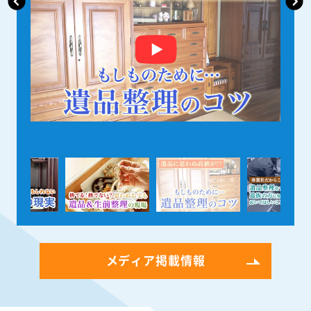
メディア掲載情報