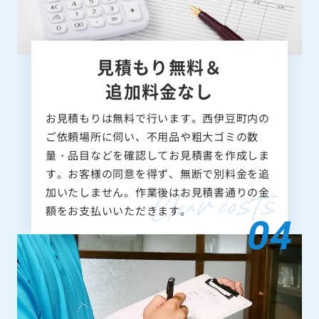
見積もり無料＆
追加料金なし
お見積もりは無料で行います。西伊豆町内の
ご依頼場所に伺い、不用品や粗大ゴミの数
量・品目などを確認してお見積書を作成しま
す。お客様の同意を得ず、無断で別料金を追
加いたしません。作業後はお見積書通りの金
額をお支払いいただきます。