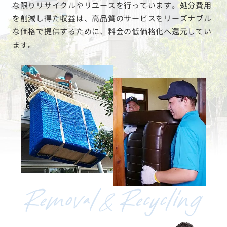
な限りリサイクルやリユースを行っています。処分費用
を削減し得た収益は、高品質のサービスをリーズナブル
な価格で提供するために、料金の低価格化へ還元してい
ます。