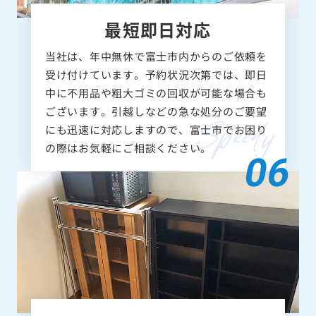
最短即日対応
当社は、年中無休で富士市内からのご依頼を
受け付けています。予約状況次第では、即日
中に不用品や粗大ゴミの回収が可能な場合も
ございます。引越しなどの急な処分のご要望
にも迅速に対応しますので、富士市でお困り
の際はお気軽にご相談ください。