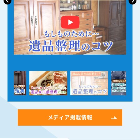
メディア掲載情報