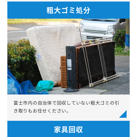
粗大ゴミ処分
富士市内の自治体で回収していない粗大ゴミの引
き取りもお任せください。
家具回収