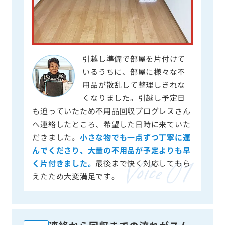
引越し準備で部屋を片付けて
いるうちに、部屋に様々な不
用品が散乱して整理しきれな
くなりました。引越し予定日
も迫っていたため不用品回収プログレスさん
へ連絡したところ、希望した日時に来ていた
だきました。
小さな物でも一点ずつ丁寧に運
んでくださり、大量の不用品が予定よりも早
く片付きました。
最後まで快く対応してもら
えたため大変満足です。