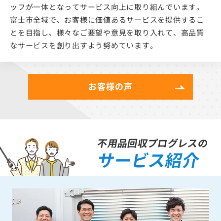
ッフが一体となってサービス向上に取り組んでいます。
富士市全域で、お客様に価値あるサービスを提供するこ
とを目指し、様々なご要望や意見を取り入れて、高品質
なサービスを創り出すよう努めています。
お客様の声
不用品回収プログレスの
サービス紹介