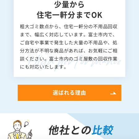
少量から
住宅一軒分までOK
粗大ゴミ数点から、住宅一軒分の不用品回収
まで、幅広く対応しています。富士市内で、
ご自宅や事業で発生した大量の不用品や、処
分方法が不明な廃品があれば、お気軽にご相
談ください。富士市内のゴミ屋敷の回収作業
にも対応いたします。
選ばれる理由
他社との
比較