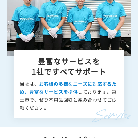
豊富なサービスを
1社ですべてサポート
当社は、
お客様の多様なニーズに対応するた
め、豊富なサービスを提供
しております。富
士市で、ぜひ不用品回収と組み合わせてご依
頼ください。