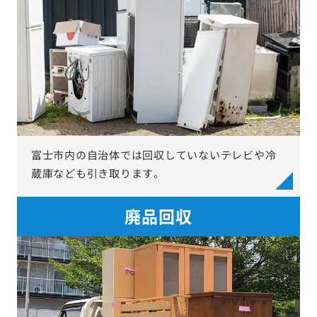
富士市内の自治体では回収していないテレビや冷
蔵庫なども引き取ります。
廃品回収