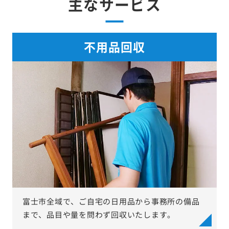
主なサービス
不用品回収
富士市全域で、ご自宅の日用品から事務所の備品
まで、品目や量を問わず回収いたします。