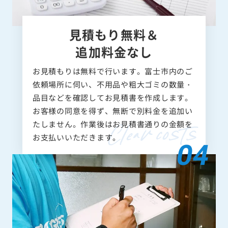
見積もり無料＆
追加料金なし
お見積もりは無料で行います。富士市内のご
依頼場所に伺い、不用品や粗大ゴミの数量・
品目などを確認してお見積書を作成します。
お客様の同意を得ず、無断で別料金を追加い
たしません。作業後はお見積書通りの金額を
お支払いいただきます。