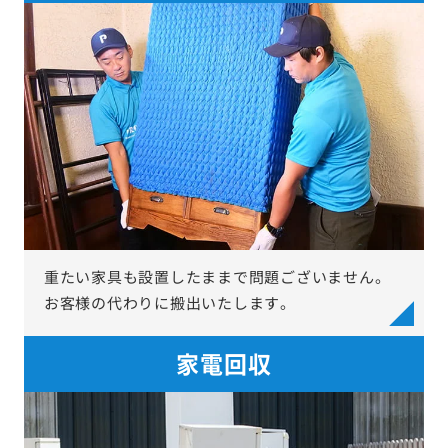
重たい家具も設置したままで問題ございません。
お客様の代わりに搬出いたします。
家電回収