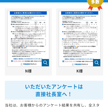
N様
K様
いただいたアンケートは
直接社長室へ！
当社は、お客様からのアンケート結果を共有し、全スタ