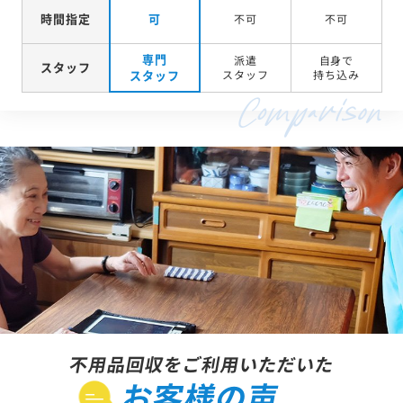
時間指定
可
不可
不可
専門
派遣
自身で
スタッフ
スタッフ
スタッフ
持ち込み
不用品回収をご利用いただいた
お客様の声