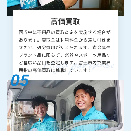
高価買取
回収中に不用品の買取査定を実施する場合が
あります。買取金は利用料金から差し引きま
すので、処分費用が抑えられます。貴金属や
ブランド品に限らず、楽器やスポーツ用品な
ど幅広い品目を査定します。富士市内で業界
屈指の高価買取に挑戦しています！