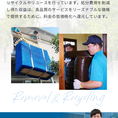
リサイクルやリユースを行っています。処分費用を削減
し得た収益は、高品質のサービスをリーズナブルな価格
で提供するために、料金の低価格化へ還元しています。