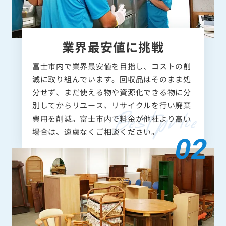
業界最安値に挑戦
富士市内で業界最安値を目指し、コストの削
減に取り組んでいます。回収品はそのまま処
分せず、まだ使える物や資源化できる物に分
別してからリユース、リサイクルを行い廃棄
費用を削減。富士市内で料金が他社より高い
場合は、遠慮なくご相談ください。