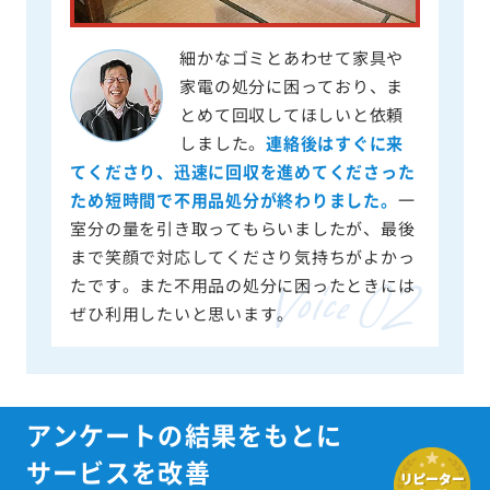
細かなゴミとあわせて家具や
家電の処分に困っており、ま
とめて回収してほしいと依頼
しました。
連絡後はすぐに来
てくださり、迅速に回収を進めてくださった
ため短時間で不用品処分が終わりました。
一
室分の量を引き取ってもらいましたが、最後
まで笑顔で対応してくださり気持ちがよかっ
たです。また不用品の処分に困ったときには
ぜひ利用したいと思います。
アンケートの結果をもとに
サービスを改善