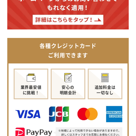
各種クレジットカード
ご利用できます
業界最安値
安心の
追加料金は
に挑戦！
明朗会計
一切なし