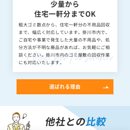
少量から
住宅一軒分までOK
粗大ゴミ数点から、住宅一軒分の不用品回収
まで、幅広く対応しています。掛川市内で、
ご自宅や事業で発生した大量の不用品や、処
分方法が不明な廃品があれば、お気軽にご相
談ください。掛川市内のゴミ屋敷の回収作業
にも対応いたします。
選ばれる理由
他社との
比較