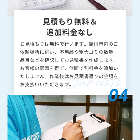
見積もり無料＆
追加料金なし
お見積もりは無料で行います。掛川市内のご
依頼場所に伺い、不用品や粗大ゴミの数量・
品目などを確認してお見積書を作成します。
お客様の同意を得ず、無断で別料金を追加い
たしません。作業後はお見積書通りの金額を
お支払いいただきます。