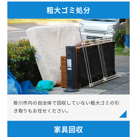
粗大ゴミ処分
掛川市内の自治体で回収していない粗大ゴミの引
き取りもお任せください。
家具回収