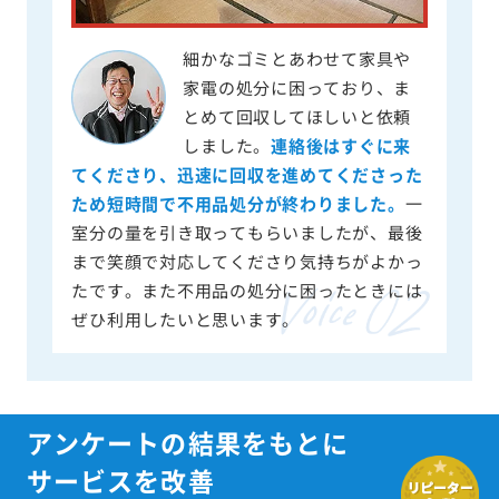
細かなゴミとあわせて家具や
家電の処分に困っており、ま
とめて回収してほしいと依頼
しました。
連絡後はすぐに来
てくださり、迅速に回収を進めてくださった
ため短時間で不用品処分が終わりました。
一
室分の量を引き取ってもらいましたが、最後
まで笑顔で対応してくださり気持ちがよかっ
たです。また不用品の処分に困ったときには
ぜひ利用したいと思います。
アンケートの結果をもとに
サービスを改善