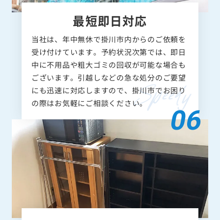
最短即日対応
当社は、年中無休で掛川市内からのご依頼を
受け付けています。予約状況次第では、即日
中に不用品や粗大ゴミの回収が可能な場合も
ございます。引越しなどの急な処分のご要望
にも迅速に対応しますので、掛川市でお困り
の際はお気軽にご相談ください。