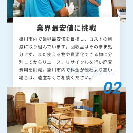
業界最安値に挑戦
掛川市内で業界最安値を目指し、コストの削
減に取り組んでいます。回収品はそのまま処
分せず、まだ使える物や資源化できる物に分
別してからリユース、リサイクルを行い廃棄
費用を削減。掛川市内で料金が他社より高い
場合は、遠慮なくご相談ください。