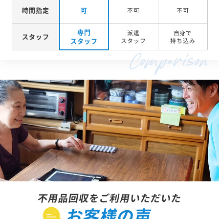
時間指定
可
不可
不可
専門
派遣
自身で
スタッフ
スタッフ
スタッフ
持ち込み
不用品回収をご利用いただいた
お客様の声