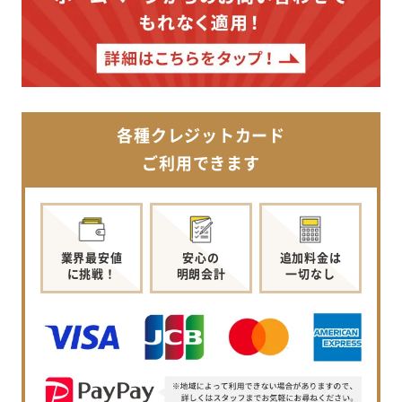
各種クレジットカード
ご利用できます
業界最安値
安心の
追加料金は
に挑戦！
明朗会計
一切なし