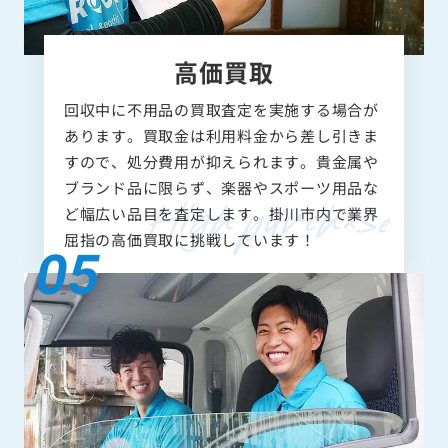
高価買取
回収中に不用品の買取査定を実施する場合が
あります。買取金は利用料金から差し引きま
すので、処分費用が抑えられます。貴金属や
ブランド品に限らず、楽器やスポーツ用品な
ど幅広い品目を査定します。掛川市内で業界
屈指の高価買取に挑戦しています！