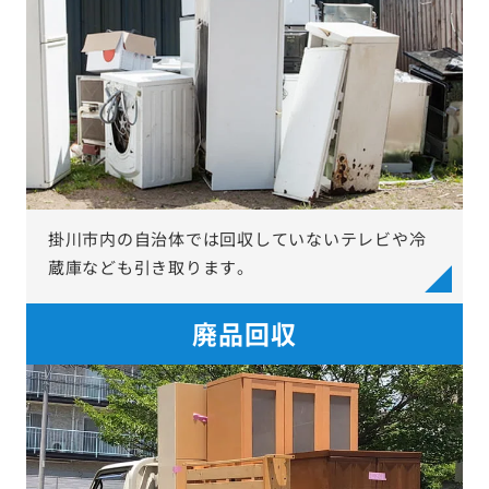
掛川市内の自治体では回収していないテレビや冷
蔵庫なども引き取ります。
廃品回収