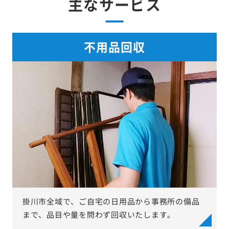
主なサービス
不用品回収
掛川市全域で、ご自宅の日用品から事務所の備品
まで、品目や量を問わず回収いたします。