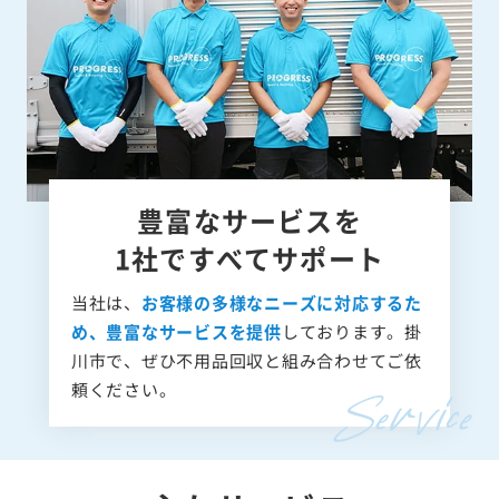
豊富なサービスを
1社ですべてサポート
当社は、
お客様の多様なニーズに対応するた
め、豊富なサービスを提供
しております。掛
川市で、ぜひ不用品回収と組み合わせてご依
頼ください。