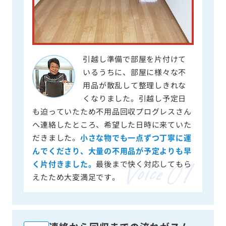
引越し準備で部屋を片付けて
いるうちに、部屋に様々な不
用品が散乱して整理しきれな
くなりました。引越し予定日
も迫っていたため不用品回収プログレスさん
へ連絡したところ、希望した日時に来ていた
だきました。
小さな物でも一点ずつ丁寧に運
んでくださり、大量の不用品が予定よりも早
く片付きました。
最後まで快く対応してもら
えたため大変満足です。