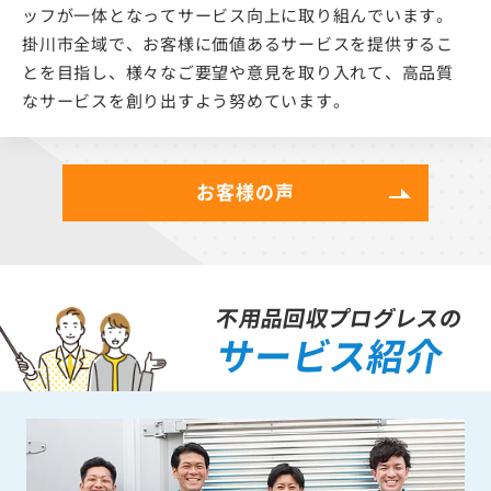
ッフが一体となってサービス向上に取り組んでいます。
掛川市全域で、お客様に価値あるサービスを提供するこ
とを目指し、様々なご要望や意見を取り入れて、高品質
なサービスを創り出すよう努めています。
お客様の声
不用品回収プログレスの
サービス紹介