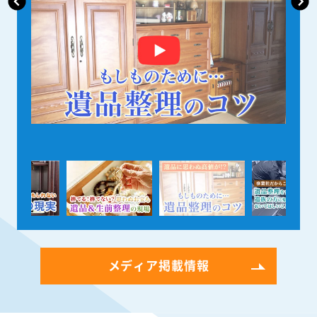
メディア掲載情報