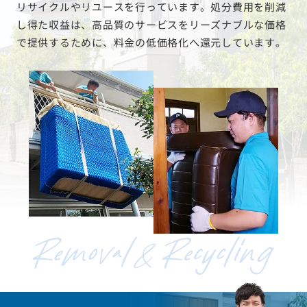
リサイクルやリユースを行っています。処分費用を削減
し得た収益は、高品質のサービスをリーズナブルな価格
で提供するために、料金の低価格化へ還元しています。