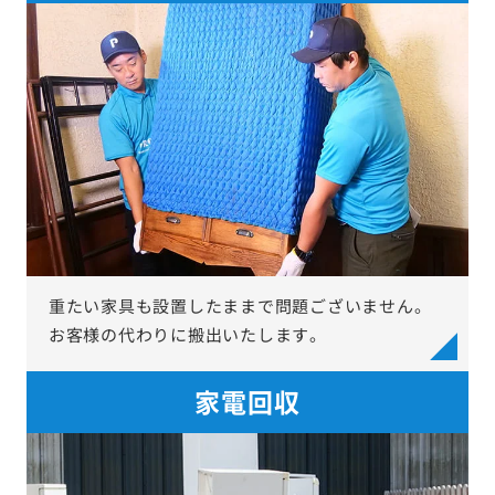
重たい家具も設置したままで問題ございません。
お客様の代わりに搬出いたします。
家電回収