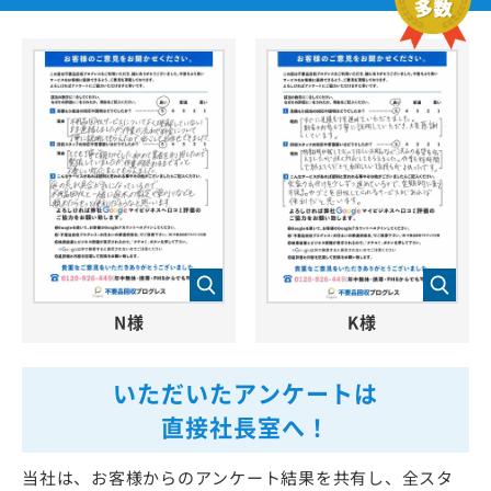
N様
K様
いただいたアンケートは
直接社長室へ！
当社は、お客様からのアンケート結果を共有し、全スタ