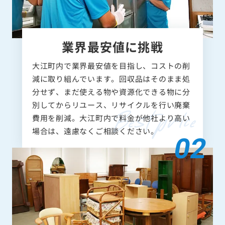
業界最安値に挑戦
大江町内で業界最安値を目指し、コストの削
減に取り組んでいます。回収品はそのまま処
分せず、まだ使える物や資源化できる物に分
別してからリユース、リサイクルを行い廃棄
費用を削減。大江町内で料金が他社より高い
場合は、遠慮なくご相談ください。