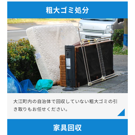
粗大ゴミ処分
大江町内の自治体で回収していない粗大ゴミの引
き取りもお任せください。
家具回収