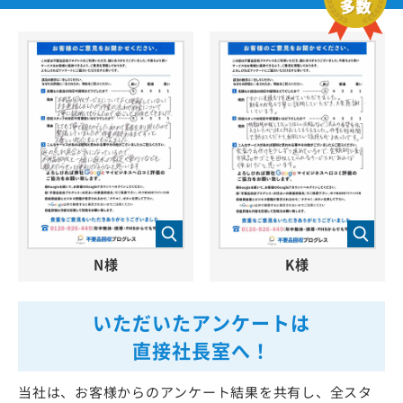
N様
K様
いただいたアンケートは
直接社長室へ！
当社は、お客様からのアンケート結果を共有し、全スタ