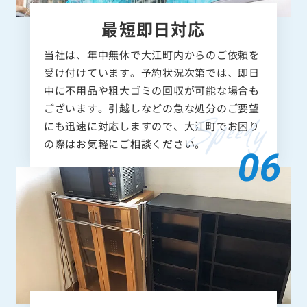
最短即日対応
当社は、年中無休で大江町内からのご依頼を
受け付けています。予約状況次第では、即日
中に不用品や粗大ゴミの回収が可能な場合も
ございます。引越しなどの急な処分のご要望
にも迅速に対応しますので、大江町でお困り
の際はお気軽にご相談ください。