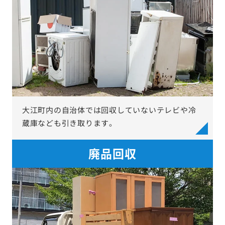
大江町内の自治体では回収していないテレビや冷
蔵庫なども引き取ります。
廃品回収