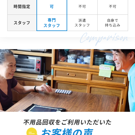
時間指定
可
不可
不可
専門
派遣
自身で
スタッフ
スタッフ
スタッフ
持ち込み
不用品回収をご利用いただいた
お客様の声