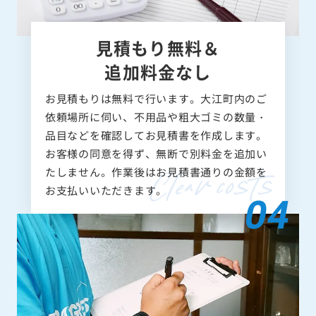
見積もり無料＆
追加料金なし
お見積もりは無料で行います。大江町内のご
依頼場所に伺い、不用品や粗大ゴミの数量・
品目などを確認してお見積書を作成します。
お客様の同意を得ず、無断で別料金を追加い
たしません。作業後はお見積書通りの金額を
お支払いいただきます。