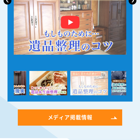
メディア掲載情報