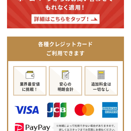
各種クレジットカード
ご利用できます
業界最安値
安心の
追加料金は
に挑戦！
明朗会計
一切なし