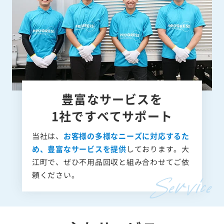
豊富なサービスを
1社ですべてサポート
当社は、
お客様の多様なニーズに対応するた
め、豊富なサービスを提供
しております。大
江町で、ぜひ不用品回収と組み合わせてご依
頼ください。