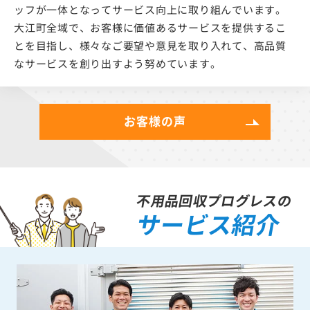
ッフが一体となってサービス向上に取り組んでいます。
大江町全域で、お客様に価値あるサービスを提供するこ
とを目指し、様々なご要望や意見を取り入れて、高品質
なサービスを創り出すよう努めています。
お客様の声
不用品回収プログレスの
サービス紹介