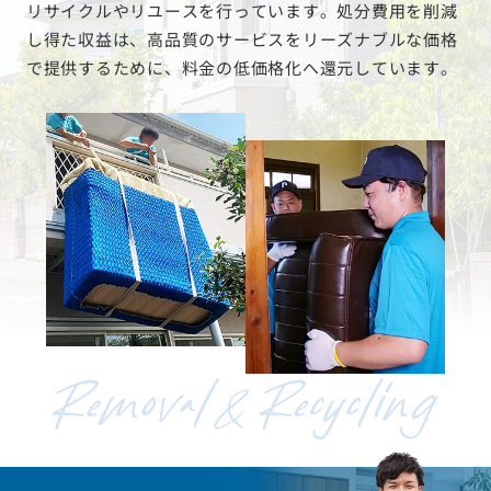
リサイクルやリユースを行っています。処分費用を削減
し得た収益は、高品質のサービスをリーズナブルな価格
で提供するために、料金の低価格化へ還元しています。