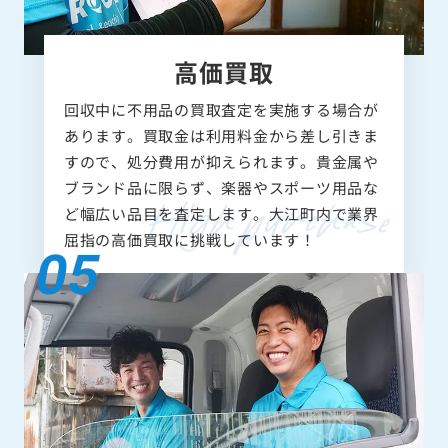
高価買取
回収中に不用品の買取査定を実施する場合が
あります。買取金は利用料金から差し引きま
すので、処分費用が抑えられます。貴金属や
ブランド品に限らず、楽器やスポーツ用品な
ど幅広い品目を査定します。大江町内で業界
屈指の高価買取に挑戦しています！