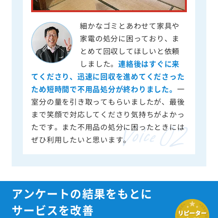
細かなゴミとあわせて家具や
家電の処分に困っており、ま
とめて回収してほしいと依頼
しました。
連絡後はすぐに来
てくださり、迅速に回収を進めてくださった
ため短時間で不用品処分が終わりました。
一
室分の量を引き取ってもらいましたが、最後
まで笑顔で対応してくださり気持ちがよかっ
たです。また不用品の処分に困ったときには
ぜひ利用したいと思います。
アンケートの結果をもとに
サービスを改善