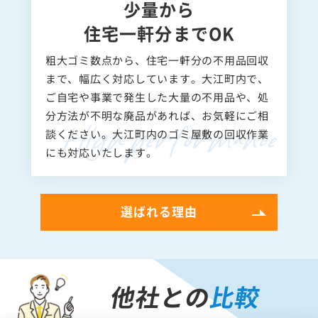
少量から
住宅一軒分までOK
粗大ゴミ数点から、住宅一軒分の不用品回収
まで、幅広く対応しています。大江町内で、
ご自宅や事業で発生した大量の不用品や、処
分方法が不明な廃品があれば、お気軽にご相
談ください。大江町内のゴミ屋敷の回収作業
にも対応いたします。
選ばれる理由
他社との
比較