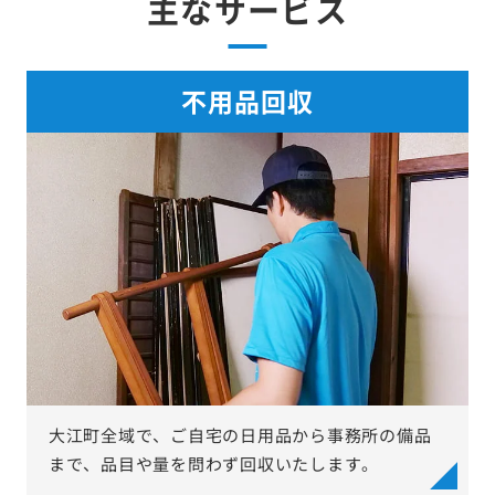
主なサービス
不用品回収
大江町全域で、ご自宅の日用品から事務所の備品
まで、品目や量を問わず回収いたします。