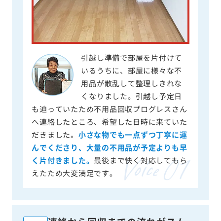
引越し準備で部屋を片付けて
いるうちに、部屋に様々な不
用品が散乱して整理しきれな
くなりました。引越し予定日
も迫っていたため不用品回収プログレスさん
へ連絡したところ、希望した日時に来ていた
だきました。
小さな物でも一点ずつ丁寧に運
んでくださり、大量の不用品が予定よりも早
く片付きました。
最後まで快く対応してもら
えたため大変満足です。