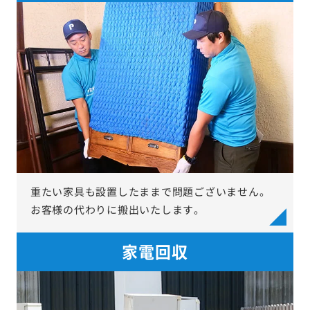
重たい家具も設置したままで問題ございません。
お客様の代わりに搬出いたします。
家電回収