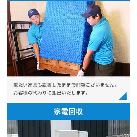
重たい家具も設置したままで問題ございません。
お客様の代わりに搬出いたします。
家電回収