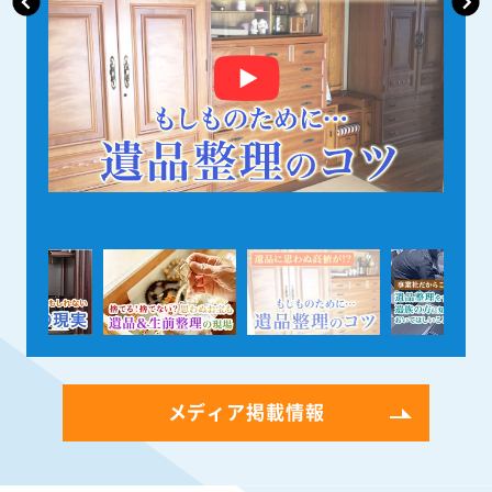
メディア掲載情報