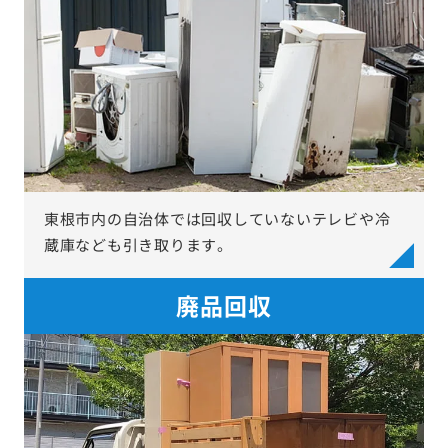
東根市内の自治体では回収していないテレビや冷
蔵庫なども引き取ります。
廃品回収