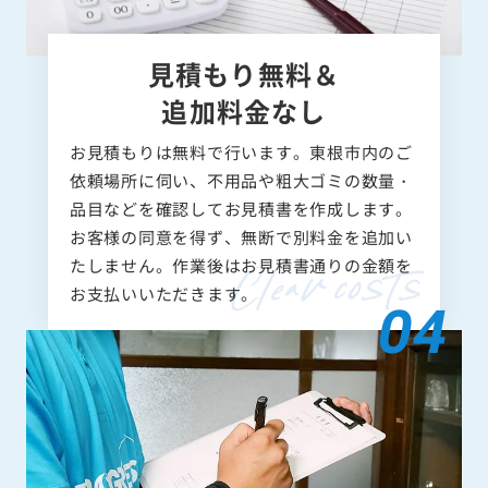
見積もり無料＆
追加料金なし
お見積もりは無料で行います。東根市内のご
依頼場所に伺い、不用品や粗大ゴミの数量・
品目などを確認してお見積書を作成します。
お客様の同意を得ず、無断で別料金を追加い
たしません。作業後はお見積書通りの金額を
お支払いいただきます。