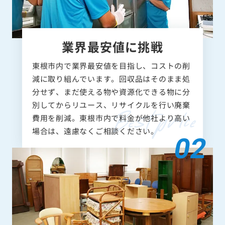
業界最安値に挑戦
東根市内で業界最安値を目指し、コストの削
減に取り組んでいます。回収品はそのまま処
分せず、まだ使える物や資源化できる物に分
別してからリユース、リサイクルを行い廃棄
費用を削減。東根市内で料金が他社より高い
場合は、遠慮なくご相談ください。