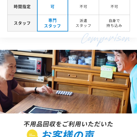
時間指定
可
不可
不可
専門
派遣
自身で
スタッフ
スタッフ
スタッフ
持ち込み
不用品回収をご利用いただいた
お客様の声