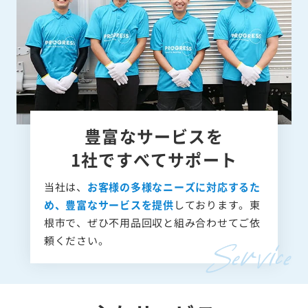
豊富なサービスを
1社ですべてサポート
当社は、
お客様の多様なニーズに対応するた
め、豊富なサービスを提供
しております。東
根市で、ぜひ不用品回収と組み合わせてご依
頼ください。