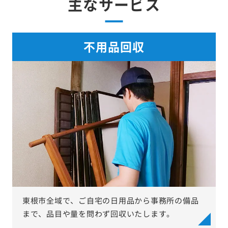
主なサービス
不用品回収
東根市全域で、ご自宅の日用品から事務所の備品
まで、品目や量を問わず回収いたします。