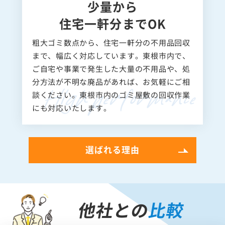
少量から
住宅一軒分までOK
粗大ゴミ数点から、住宅一軒分の不用品回収
まで、幅広く対応しています。東根市内で、
ご自宅や事業で発生した大量の不用品や、処
分方法が不明な廃品があれば、お気軽にご相
談ください。東根市内のゴミ屋敷の回収作業
にも対応いたします。
選ばれる理由
他社との
比較