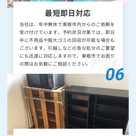
最短即日対応
当社は、年中無休で東根市内からのご依頼を
受け付けています。予約状況次第では、即日
中に不用品や粗大ゴミの回収が可能な場合も
ございます。引越しなどの急な処分のご要望
にも迅速に対応しますので、東根市でお困り
の際はお気軽にご相談ください。