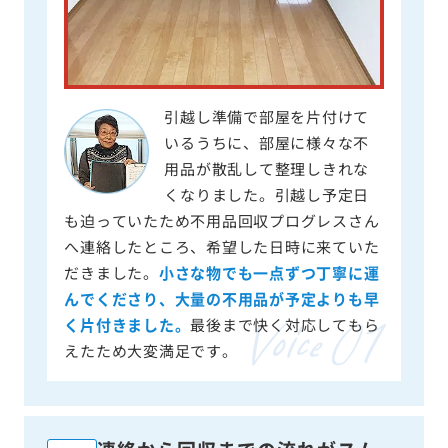
引越し準備で部屋を片付けて
いるうちに、部屋に様々な不
用品が散乱して整理しきれな
くなりました。引越し予定日
も迫っていたため不用品回収プログレスさん
へ連絡したところ、希望した日時に来ていた
だきました。
小さな物でも一点ずつ丁寧に運
んでくださり、大量の不用品が予定よりも早
く片付きました。
最後まで快く対応してもら
えたため大変満足です。