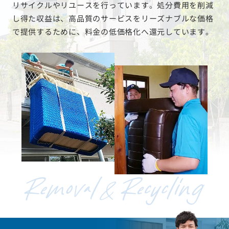
リサイクルやリユースを行っています。処分費用を削減
し得た収益は、高品質のサービスをリーズナブルな価格
で提供するために、料金の低価格化へ還元しています。