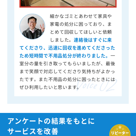
細かなゴミとあわせて家具や
家電の処分に困っており、ま
とめて回収してほしいと依頼
しました。
連絡後はすぐに来
てくださり、迅速に回収を進めてくださった
ため短時間で不用品処分が終わりました。
一
室分の量を引き取ってもらいましたが、最後
まで笑顔で対応してくださり気持ちがよかっ
たです。また不用品の処分に困ったときには
ぜひ利用したいと思います。
アンケートの結果をもとに
サービスを改善