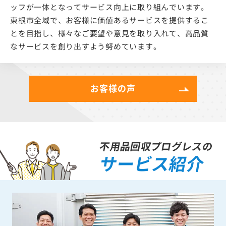
ッフが一体となってサービス向上に取り組んでいます。
東根市全域で、お客様に価値あるサービスを提供するこ
とを目指し、様々なご要望や意見を取り入れて、高品質
なサービスを創り出すよう努めています。
お客様の声
不用品回収プログレスの
サービス紹介