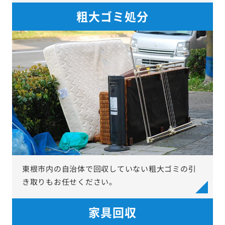
粗大ゴミ処分
東根市内の自治体で回収していない粗大ゴミの引
き取りもお任せください。
家具回収