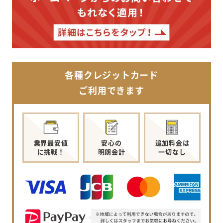
各種クレジットカード
ご利用できます
業界最安値
安心の
追加料金は
に挑戦！
明朗会計
一切なし