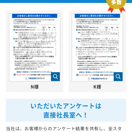
N様
K様
いただいたアンケートは
直接社長室へ！
当社は、お客様からのアンケート結果を共有し、全スタ