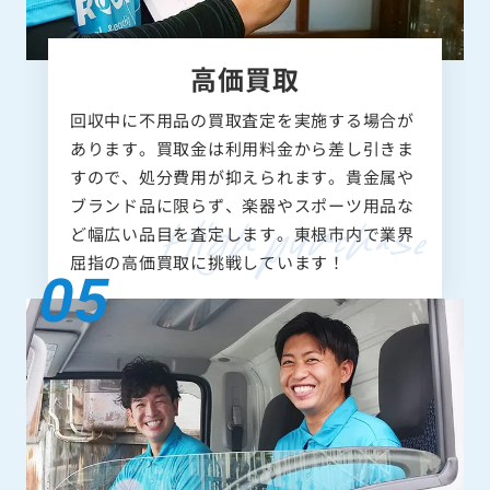
高価買取
回収中に不用品の買取査定を実施する場合が
あります。買取金は利用料金から差し引きま
すので、処分費用が抑えられます。貴金属や
ブランド品に限らず、楽器やスポーツ用品な
ど幅広い品目を査定します。東根市内で業界
屈指の高価買取に挑戦しています！