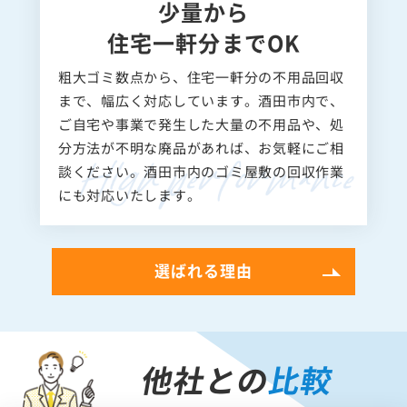
少量から
住宅一軒分までOK
粗大ゴミ数点から、住宅一軒分の不用品回収
まで、幅広く対応しています。酒田市内で、
ご自宅や事業で発生した大量の不用品や、処
分方法が不明な廃品があれば、お気軽にご相
談ください。酒田市内のゴミ屋敷の回収作業
にも対応いたします。
選ばれる理由
他社との
比較