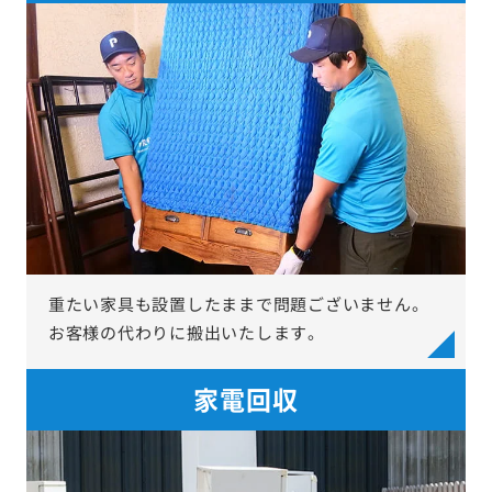
重たい家具も設置したままで問題ございません。
お客様の代わりに搬出いたします。
家電回収