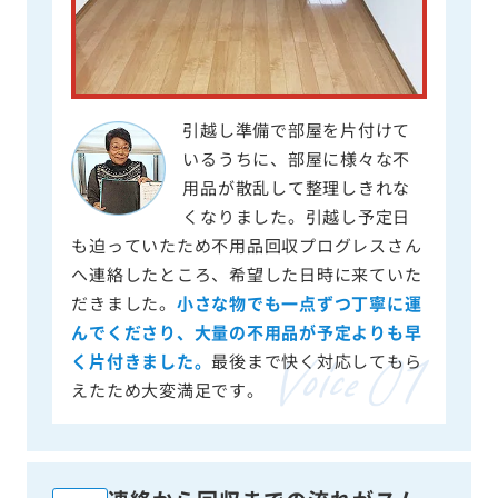
引越し準備で部屋を片付けて
いるうちに、部屋に様々な不
用品が散乱して整理しきれな
くなりました。引越し予定日
も迫っていたため不用品回収プログレスさん
へ連絡したところ、希望した日時に来ていた
だきました。
小さな物でも一点ずつ丁寧に運
んでくださり、大量の不用品が予定よりも早
く片付きました。
最後まで快く対応してもら
えたため大変満足です。