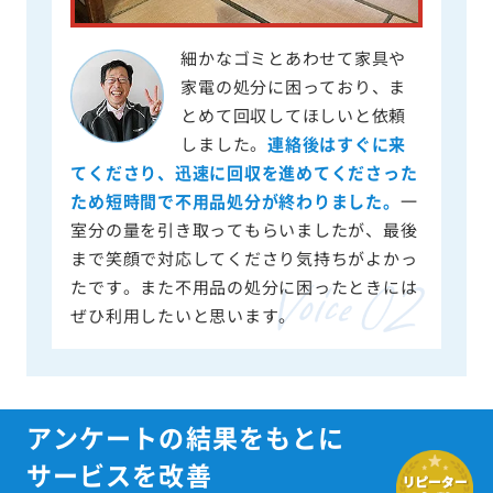
細かなゴミとあわせて家具や
家電の処分に困っており、ま
とめて回収してほしいと依頼
しました。
連絡後はすぐに来
てくださり、迅速に回収を進めてくださった
ため短時間で不用品処分が終わりました。
一
室分の量を引き取ってもらいましたが、最後
まで笑顔で対応してくださり気持ちがよかっ
たです。また不用品の処分に困ったときには
ぜひ利用したいと思います。
アンケートの結果をもとに
サービスを改善