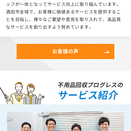
ッフが一体となってサービス向上に取り組んでいます。
酒田市全域で、お客様に価値あるサービスを提供するこ
とを目指し、様々なご要望や意見を取り入れて、高品質
なサービスを創り出すよう努めています。
お客様の声
不用品回収プログレスの
サービス紹介