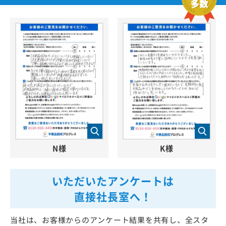
N様
K様
いただいたアンケートは
直接社長室へ！
当社は、お客様からのアンケート結果を共有し、全スタ