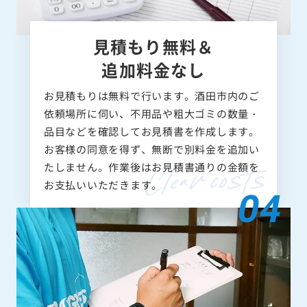
見積もり無料＆
追加料金なし
お見積もりは無料で行います。酒田市内のご
依頼場所に伺い、不用品や粗大ゴミの数量・
品目などを確認してお見積書を作成します。
お客様の同意を得ず、無断で別料金を追加い
たしません。作業後はお見積書通りの金額を
お支払いいただきます。