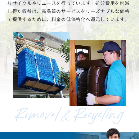
リサイクルやリユースを行っています。処分費用を削減
し得た収益は、高品質のサービスをリーズナブルな価格
で提供するために、料金の低価格化へ還元しています。