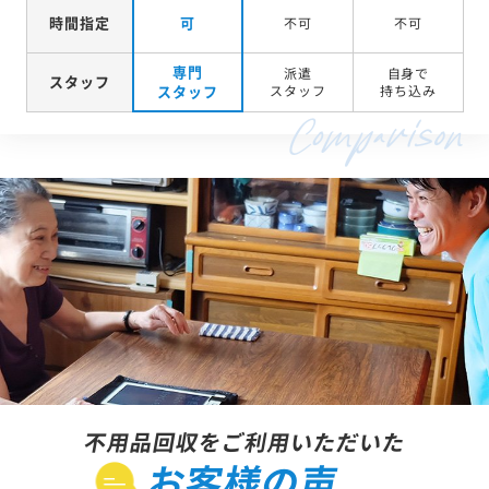
時間指定
可
不可
不可
専門
派遣
自身で
スタッフ
スタッフ
スタッフ
持ち込み
不用品回収をご利用いただいた
お客様の声