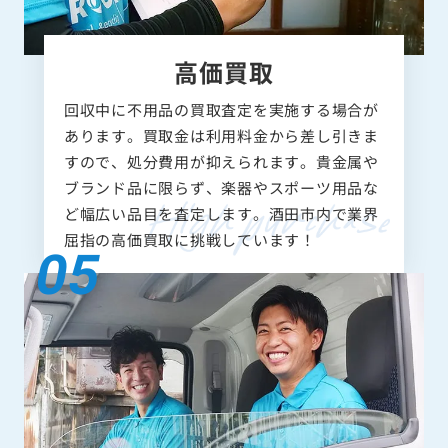
高価買取
回収中に不用品の買取査定を実施する場合が
あります。買取金は利用料金から差し引きま
すので、処分費用が抑えられます。貴金属や
ブランド品に限らず、楽器やスポーツ用品な
ど幅広い品目を査定します。酒田市内で業界
屈指の高価買取に挑戦しています！