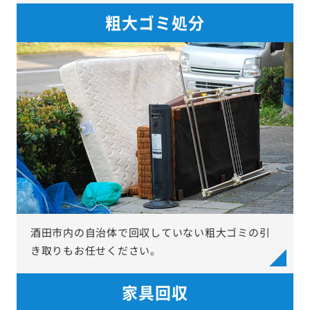
粗大ゴミ処分
酒田市内の自治体で回収していない粗大ゴミの引
き取りもお任せください。
家具回収