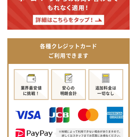
各種クレジットカード
ご利用できます
業界最安値
安心の
追加料金は
に挑戦！
明朗会計
一切なし