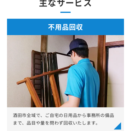
主なサービス
不用品回収
酒田市全域で、ご自宅の日用品から事務所の備品
まで、品目や量を問わず回収いたします。