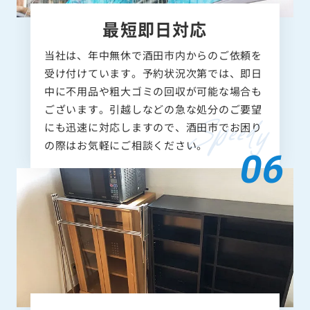
最短即日対応
当社は、年中無休で酒田市内からのご依頼を
受け付けています。予約状況次第では、即日
中に不用品や粗大ゴミの回収が可能な場合も
ございます。引越しなどの急な処分のご要望
にも迅速に対応しますので、酒田市でお困り
の際はお気軽にご相談ください。