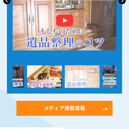
メディア掲載情報