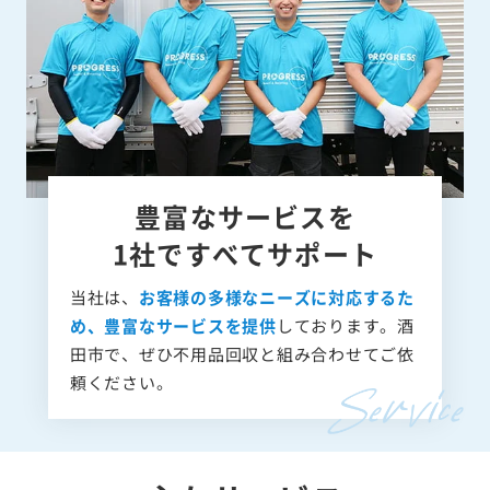
豊富なサービスを
1社ですべてサポート
当社は、
お客様の多様なニーズに対応するた
め、豊富なサービスを提供
しております。酒
田市で、ぜひ不用品回収と組み合わせてご依
頼ください。