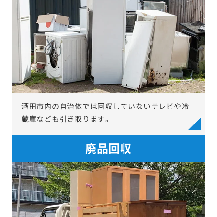
酒田市内の自治体では回収していないテレビや冷
蔵庫なども引き取ります。
廃品回収