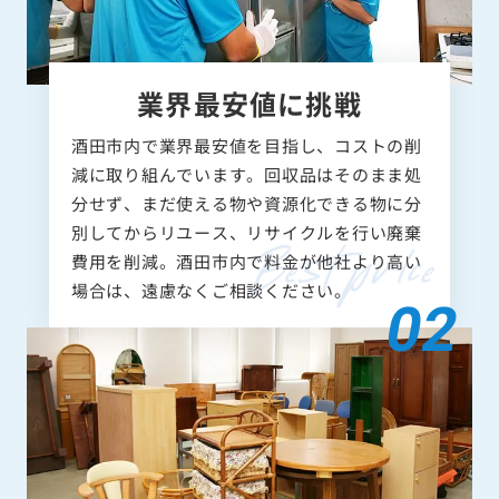
業界最安値に挑戦
酒田市内で業界最安値を目指し、コストの削
減に取り組んでいます。回収品はそのまま処
分せず、まだ使える物や資源化できる物に分
別してからリユース、リサイクルを行い廃棄
費用を削減。酒田市内で料金が他社より高い
場合は、遠慮なくご相談ください。